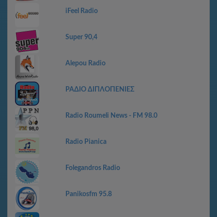
iFeel Radio
Super 90,4
Alepou Radio
ΡΑΔΙΟ ΔΙΠΛΟΠΕΝΙΕΣ
Radio Roumeli News - FM 98.0
Radio Pianica
Folegandros Radio
Panikosfm 95.8