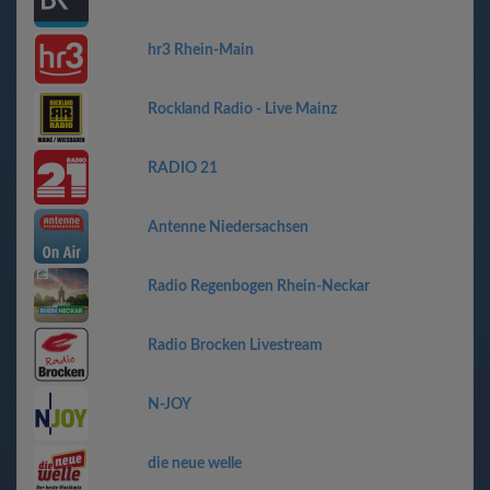
hr3 Rhein-Main
Rockland Radio - Live Mainz
RADIO 21
Antenne Niedersachsen
Radio Regenbogen Rhein-Neckar
Radio Brocken Livestream
N-JOY
die neue welle