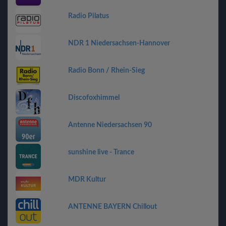
Radio Pilatus
NDR 1 Niedersachsen-Hannover
Radio Bonn / Rhein-Sieg
Discofoxhimmel
Antenne Niedersachsen 90
sunshine live - Trance
MDR Kultur
ANTENNE BAYERN Chillout