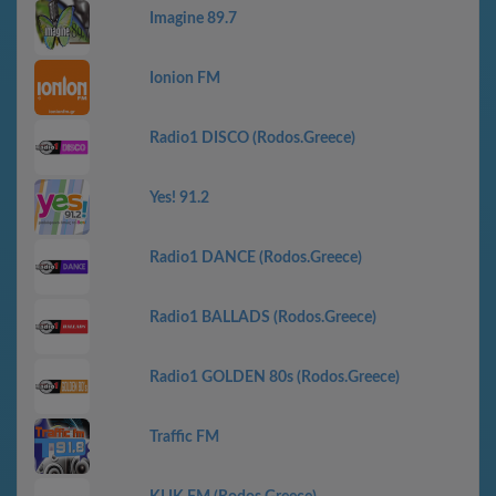
Imagine 89.7
Ionion FM
Radio1 DISCO (Rodos.Greece)
Yes! 91.2
Radio1 DANCE (Rodos.Greece)
Radio1 BALLADS (Rodos.Greece)
Radio1 GOLDEN 80s (Rodos.Greece)
Traffic FM