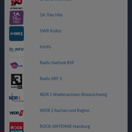
1A 70er Hits
SWR Kultur
hrinfo
Radio Seefunk RSF
Radio SRF 3
NDR 1 Niedersachsen-Braunschweig
WDR 2 Aachen und Region
ROCK ANTENNE Hamburg