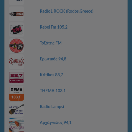
Radio1 ROCK (Rodos.Greece)
Rebel Fm 105,2
Τοξότης FM
Ερωτικός 94,8
Kritikos 88,7
THEMA 103.1
Radio Lampsi
Αρχάγγελος 94,1