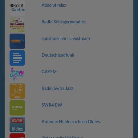
Absolut relax
Radio Schlagerparadies
sunshine live - Livestream
Deutschlandfunk
GAYFM
Radio Swiss Jazz
SWR4 BW
Antenne Niedersachsen Oldies