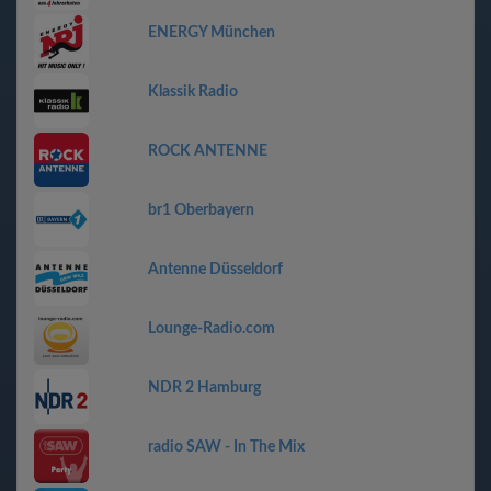
ENERGY München
Klassik Radio
ROCK ANTENNE
br1 Oberbayern
Antenne Düsseldorf
Lounge-Radio.com
NDR 2 Hamburg
radio SAW - In The Mix