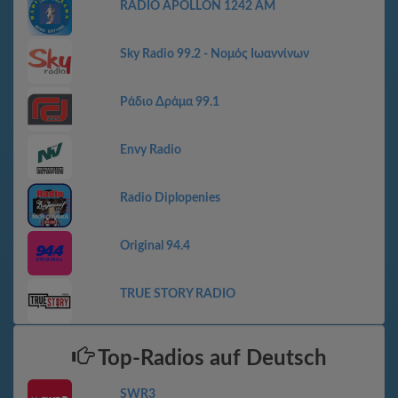
RADIO APOLLON 1242 AM
Sky Radio 99.2 - Νομός Ιωαννίνων
Ράδιο Δράμα 99.1
Envy Radio
Radio Diplopenies
Original 94.4
TRUE STORY RADIO
Top-Radios auf Deutsch
SWR3