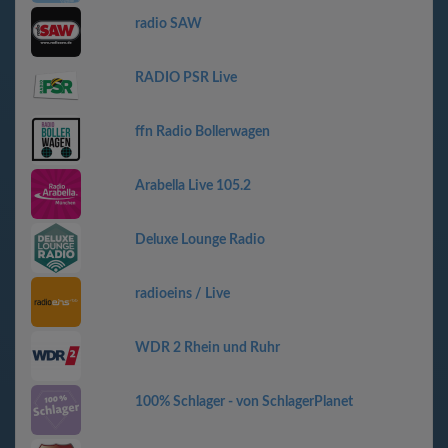
radio SAW
RADIO PSR Live
ffn Radio Bollerwagen
Arabella Live 105.2
Deluxe Lounge Radio
radioeins / Live
WDR 2 Rhein und Ruhr
100% Schlager - von SchlagerPlanet