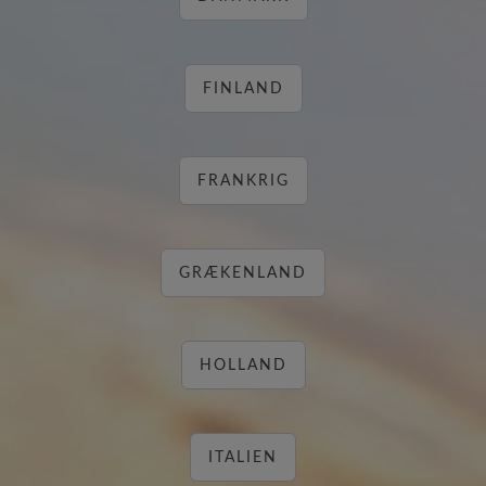
FINLAND
FRANKRIG
GRÆKENLAND
HOLLAND
ITALIEN