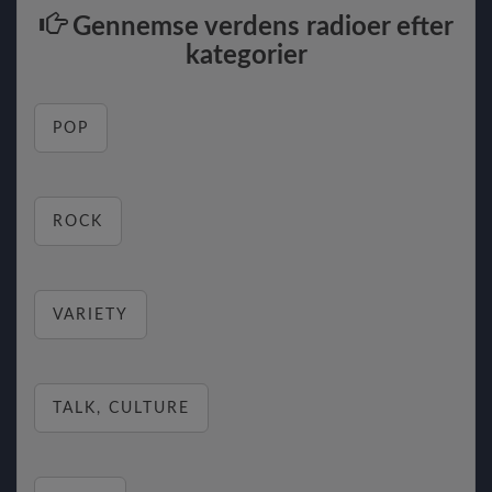
Gennemse verdens radioer efter
kategorier
POP
ROCK
VARIETY
TALK, CULTURE