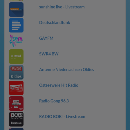
sunshine live - Livestream
Deutschlandfunk
GAYFM
SWR4 BW
Antenne Niedersachsen Oldies
Ostseewelle Hit Radio
Radio Gong 96,3
RADIO BOB! - Livestream