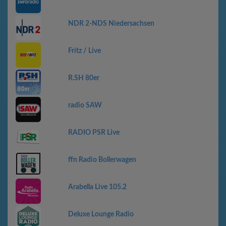
NDR 2-NDS Niedersachsen
Fritz / Live
R.SH 80er
radio SAW
RADIO PSR Live
ffn Radio Bollerwagen
Arabella Live 105.2
Deluxe Lounge Radio