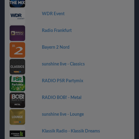
WDR Event
Radio Frankfurt
Bayern 2 Nord
sunshine live - Classics
RADIO PSR Partymix
RADIO BOB! - Metal
sunshine live - Lounge
Klassik Radio - Klassik Dreams