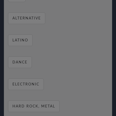
ALTERNATIVE
LATINO
DANCE
ELECTRONIC
HARD ROCK, METAL