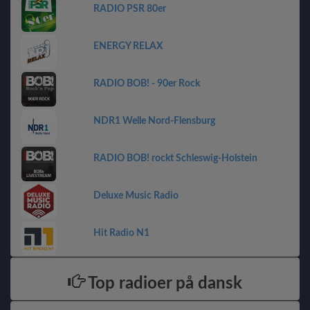
RADIO PSR 80er
ENERGY RELAX
RADIO BOB! - 90er Rock
NDR1 Welle Nord-Flensburg
RADIO BOB! rockt Schleswig-Holstein
Deluxe Music Radio
Hit Radio N1
Top radioer på dansk