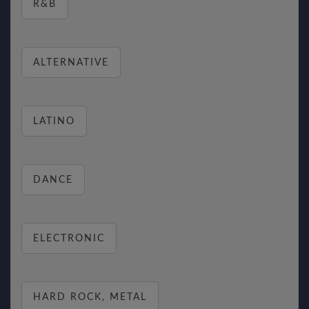
R&B
ALTERNATIVE
LATINO
DANCE
ELECTRONIC
HARD ROCK, METAL