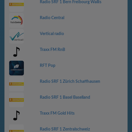
Radio SRF 1 Bern Freibourg Wallis
Radio Central
Vertical radio
Traxx FM RnB
RFT Pop
Radio SRF 1 Zürich Schaffhausen
Radio SRF 1 Basel Baselland
Traxx FM Gold Hits
Radio SRF 1 Zentralschweiz