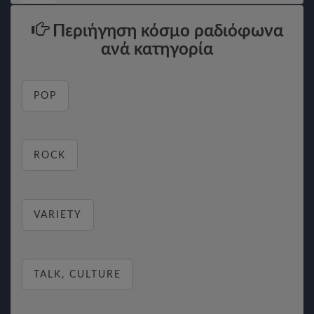
Περιήγηση κόσμο ραδιόφωνα
ανά κατηγορία
POP
ROCK
VARIETY
TALK, CULTURE