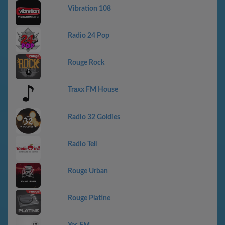
Vibration 108
Radio 24 Pop
Rouge Rock
Traxx FM House
Radio 32 Goldies
Radio Tell
Rouge Urban
Rouge Platine