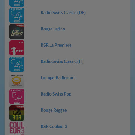
Radio Swiss Classic (DE)
Rouge Latino
RSR La Premiere
Radio Swiss Classic (IT)
Lounge-Radio.com
Radio Swiss Pop
Rouge Reggae
RSR Couleur 3