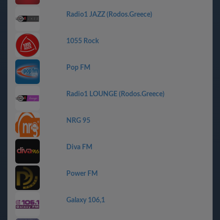
Radio1 JAZZ (Rodos.Greece)
1055 Rock
Pop FM
Radio1 LOUNGE (Rodos.Greece)
NRG 95
Diva FM
Power FM
Galaxy 106,1