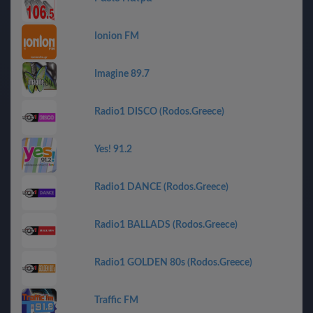
Ionion FM
Imagine 89.7
Radio1 DISCO (Rodos.Greece)
Yes! 91.2
Radio1 DANCE (Rodos.Greece)
Radio1 BALLADS (Rodos.Greece)
Radio1 GOLDEN 80s (Rodos.Greece)
Traffic FM