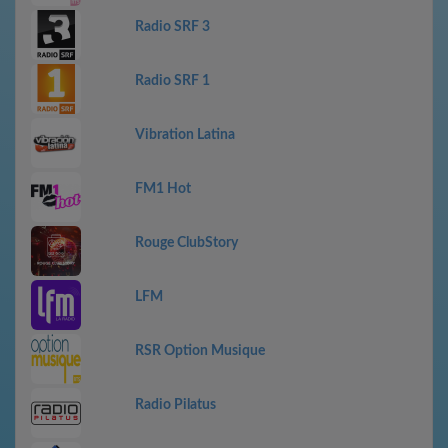
Radio SRF 3
Radio SRF 1
Vibration Latina
FM1 Hot
Rouge ClubStory
LFM
RSR Option Musique
Radio Pilatus