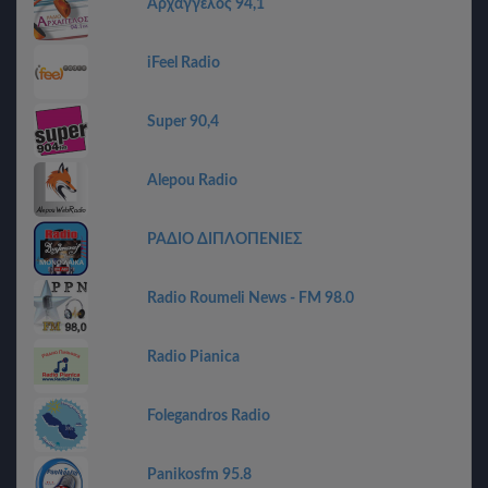
Αρχάγγελος 94,1
iFeel Radio
Super 90,4
Alepou Radio
ΡΑΔΙΟ ΔΙΠΛΟΠΕΝΙΕΣ
Radio Roumeli News - FM 98.0
Radio Pianica
Folegandros Radio
Panikosfm 95.8