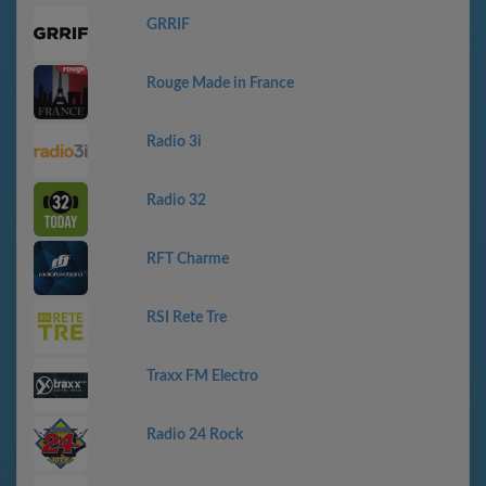
GRRIF
Rouge Made in France
Radio 3i
Radio 32
RFT Charme
RSI Rete Tre
Traxx FM Electro
Radio 24 Rock