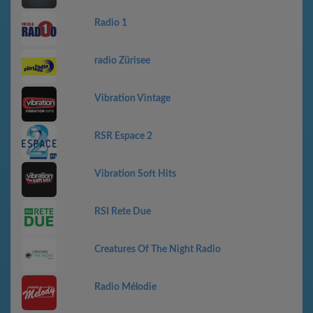
Radio 1
radio Zürisee
Vibration Vintage
RSR Espace 2
Vibration Soft Hits
RSI Rete Due
Creatures Of The Night Radio
Radio Mélodie