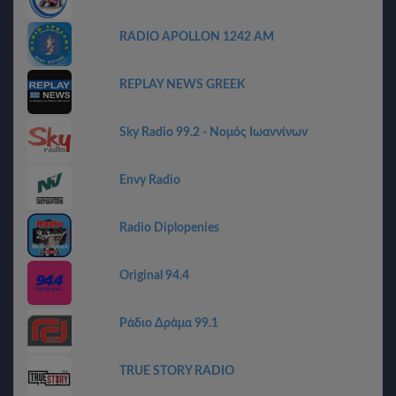
RADIO APOLLON 1242 AM
REPLAY NEWS GREEK
Sky Radio 99.2 - Νομός Ιωαννίνων
Envy Radio
Radio Diplopenies
Original 94.4
Ράδιο Δράμα 99.1
TRUE STORY RADIO