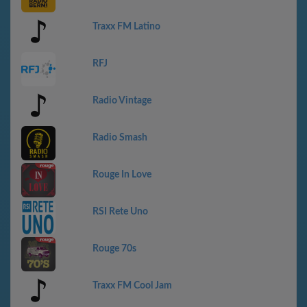
Traxx FM Latino
RFJ
Radio Vintage
Radio Smash
Rouge In Love
RSI Rete Uno
Rouge 70s
Traxx FM Cool Jam