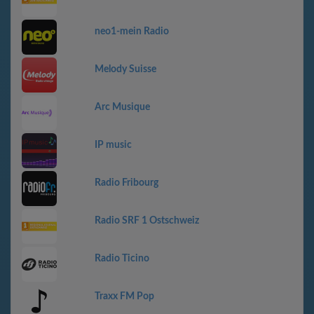
neo1-mein Radio
Melody Suisse
Arc Musique
IP music
Radio Fribourg
Radio SRF 1 Ostschweiz
Radio Ticino
Traxx FM Pop