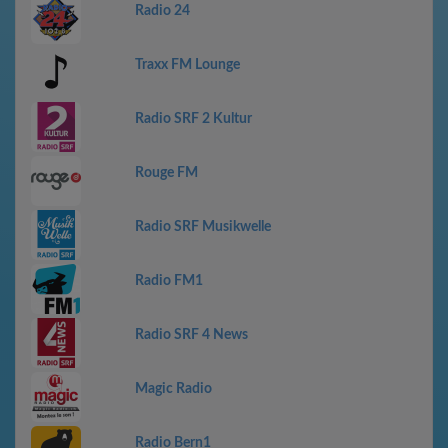
Radio 24
Traxx FM Lounge
Radio SRF 2 Kultur
Rouge FM
Radio SRF Musikwelle
Radio FM1
Radio SRF 4 News
Magic Radio
Radio Bern1