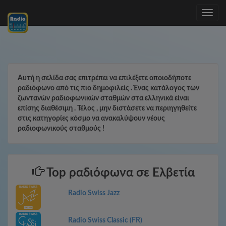
Toggle
navig
Αυτή η σελίδα σας επιτρέπει να επιλέξετε οποιοδήποτε
ραδιόφωνο από τις πιο δημοφιλείς . Ένας κατάλογος των
ζωντανών ραδιοφωνικών σταθμών στα ελληνικά είναι
επίσης διαθέσιμη . Τέλος , μην διστάσετε να περιηγηθείτε
στις κατηγορίες κόσμο να ανακαλύψουν νέους
ραδιοφωνικούς σταθμούς !
Top ραδιόφωνα σε Ελβετία
Radio Swiss Jazz
Radio Swiss Classic (FR)