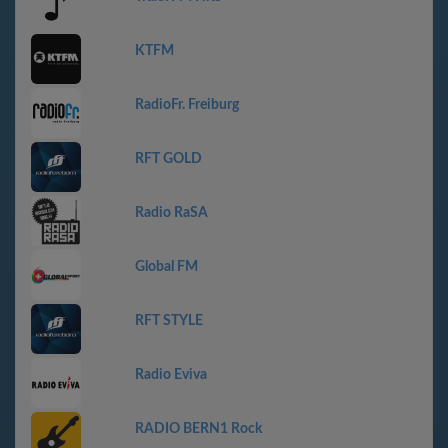
KTFM
RadioFr. Freiburg
RFT GOLD
Radio RaSA
Global FM
RFT STYLE
Radio Eviva
RADIO BERN1 Rock