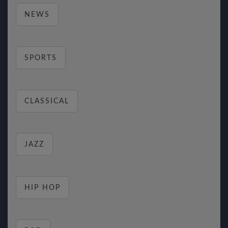
NEWS
SPORTS
CLASSICAL
JAZZ
HIP HOP