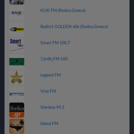
KLIK FM (Rodos.Greece)
Radio1 GOLDEN 60s (Rodos.Greece)
Smart FM 100,7
Ξάνθη FM 100
Legend FM
Viva FM
Sferikos 99.3
Island FM