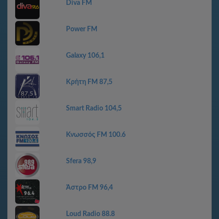
Diva FM
Power FM
Galaxy 106,1
Κρήτη FM 87,5
Smart Radio 104,5
Κνωσσός FM 100.6
Sfera 98,9
Άστρο FM 96,4
Loud Radio 88.8