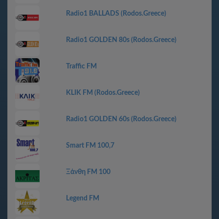
Radio1 BALLADS (Rodos.Greece)
Radio1 GOLDEN 80s (Rodos.Greece)
Traffic FM
KLIK FM (Rodos.Greece)
Radio1 GOLDEN 60s (Rodos.Greece)
Smart FM 100,7
Ξάνθη FM 100
Legend FM