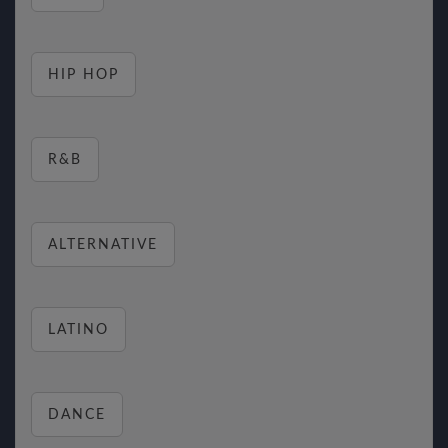
HIP HOP
R&B
ALTERNATIVE
LATINO
DANCE