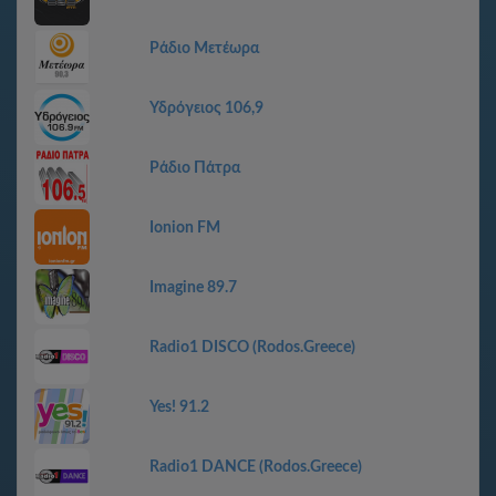
Ράδιο Μετέωρα
Υδρόγειος 106,9
Ράδιο Πάτρα
Ionion FM
Imagine 89.7
Radio1 DISCO (Rodos.Greece)
Yes! 91.2
Radio1 DANCE (Rodos.Greece)