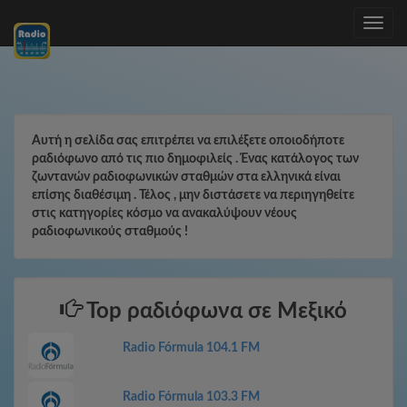
Toggle
navig
Αυτή η σελίδα σας επιτρέπει να επιλέξετε οποιοδήποτε
ραδιόφωνο από τις πιο δημοφιλείς . Ένας κατάλογος των
ζωντανών ραδιοφωνικών σταθμών στα ελληνικά είναι
επίσης διαθέσιμη . Τέλος , μην διστάσετε να περιηγηθείτε
στις κατηγορίες κόσμο να ανακαλύψουν νέους
ραδιοφωνικούς σταθμούς !
Top ραδιόφωνα σε Μεξικό
Radio Fórmula 104.1 FM
Radio Fórmula 103.3 FM