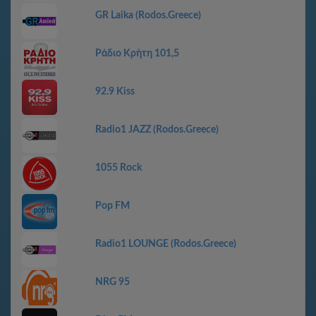
GR Laika (Rodos.Greece)
Ράδιο Κρήτη 101,5
92.9 Kiss
Radio1 JAZZ (Rodos.Greece)
1055 Rock
Pop FM
Radio1 LOUNGE (Rodos.Greece)
NRG 95