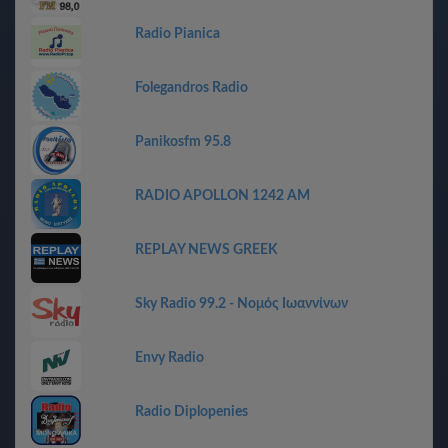
Radio Pianica
Folegandros Radio
Panikosfm 95.8
RADIO APOLLON 1242 AM
REPLAY NEWS GREEK
Sky Radio 99.2 - Νομός Ιωαννίνων
Envy Radio
Radio Diplopenies