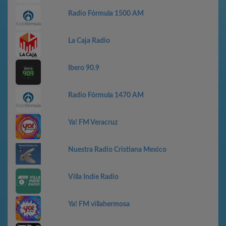
Radio Fórmula 1500 AM
La Caja Radio
Ibero 90.9
Radio Fórmula 1470 AM
Ya! FM Veracruz
Nuestra Radio Cristiana Mexico
Villa Indie Radio
Ya! FM villahermosa