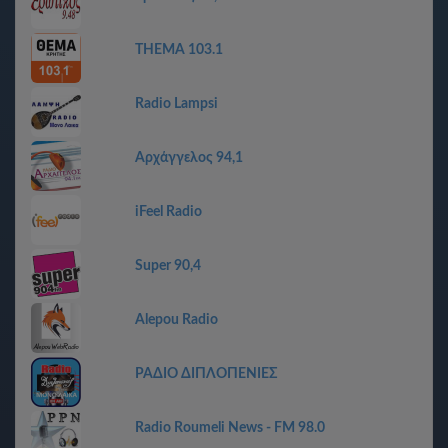
THEMA 103.1
Radio Lampsi
Αρχάγγελος 94,1
iFeel Radio
Super 90,4
Alepou Radio
ΡΑΔΙΟ ΔΙΠΛΟΠΕΝΙΕΣ
Radio Roumeli News - FM 98.0