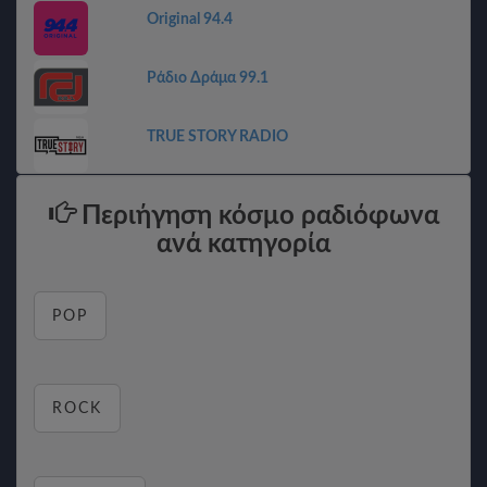
Original 94.4
Ράδιο Δράμα 99.1
TRUE STORY RADIO
Περιήγηση κόσμο ραδιόφωνα
ανά κατηγορία
POP
ROCK