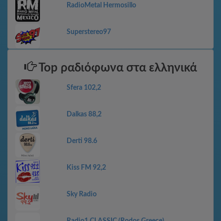
RadioMetal Hermosillo
Superstereo97
Top ραδιόφωνα στα ελληνικά
Sfera 102,2
Dalkas 88,2
Derti 98.6
Kiss FM 92,2
Sky Radio