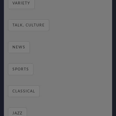
VARIETY
TALK, CULTURE
NEWS
SPORTS
CLASSICAL
JAZZ