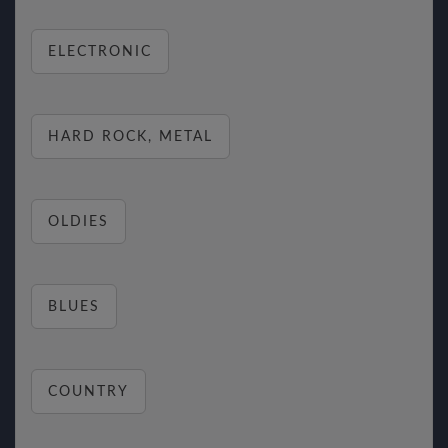
ELECTRONIC
HARD ROCK, METAL
OLDIES
BLUES
COUNTRY