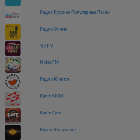
Радио Русские Популярные Песни
Радио Олимп
Yo! FM
Noise FM
Радио Юнитон
Radio MCM
Radio Cafe
Record Dancecore