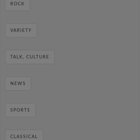
ROCK
VARIETY
TALK, CULTURE
NEWS
SPORTS
CLASSICAL