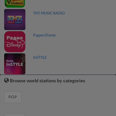
THT MUSIC RADIO
Радио Disney
InSTYLE
Browse world stations by categories
POP