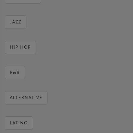
JAZZ
HIP HOP
R&B
ALTERNATIVE
LATINO