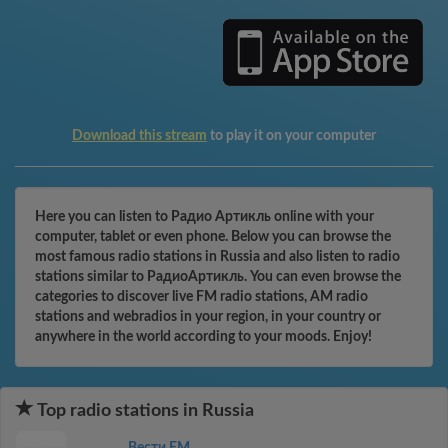
Download this stream
to play it on your computer
Here you can listen to Радио Артикль online with your
computer, tablet or even phone. Below you can browse the
most famous radio stations in Russia and also listen to radio
stations similar to РадиоАртикль. You can even browse the
categories to discover live FM radio stations, AM radio
stations and webradios in your region, in your country or
anywhere in the world according to your moods. Enjoy!
Top radio stations in Russia