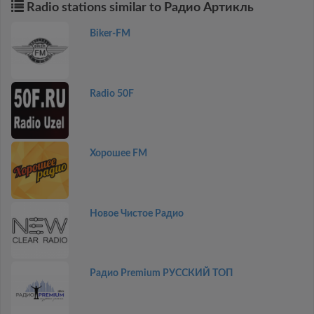
Radio stations similar to Радио Артикль
Biker-FM
Radio 50F
Хорошее FM
Новое Чистое Радио
Радио Premium РУССКИЙ ТОП