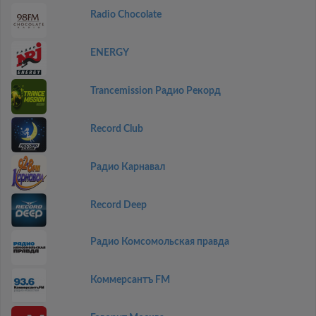
Radio Chocolate
ENERGY
Trancemission Радио Рекорд
Record Club
Радио Карнавал
Record Deep
Радио Комсомольская правда
Коммерсантъ FM