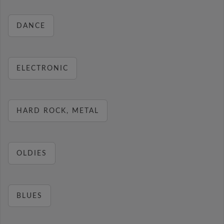
DANCE
ELECTRONIC
HARD ROCK, METAL
OLDIES
BLUES