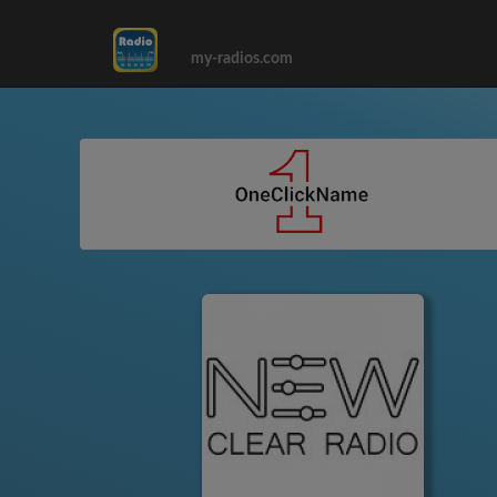
my-radios.com