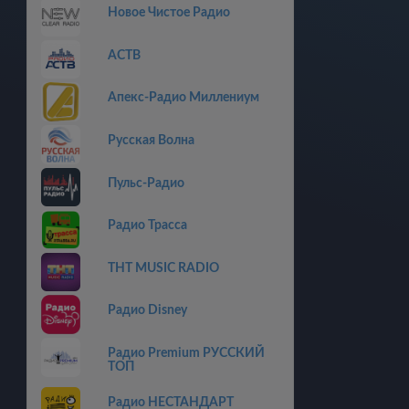
Новое Чистое Радио
АСТВ
Апекс-Радио Миллениум
Русская Волна
Пульс-Радио
Радио Трасса
THT MUSIC RADIO
Радио Disney
Радио Premium РУССКИЙ
ТОП
Радио НЕСТАНДАРТ