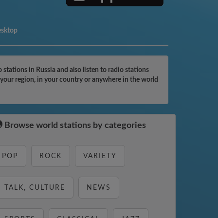
esktop
ations in Russia and also listen to radio stations
your region, in your country or anywhere in the world
Browse world stations by categories
POP
ROCK
VARIETY
TALK, CULTURE
NEWS