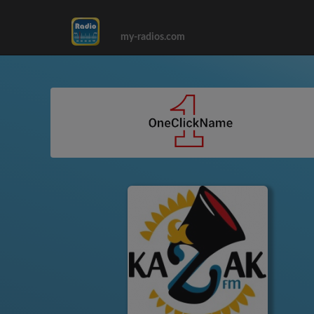
my-radios.com