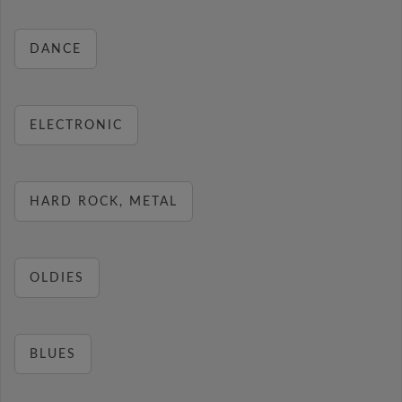
DANCE
ELECTRONIC
HARD ROCK, METAL
OLDIES
BLUES