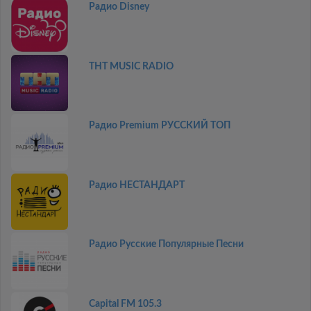
Радио Disney
THT MUSIC RADIO
Радио Premium РУССКИЙ ТОП
Радио НЕСТАНДАРТ
Радио Русские Популярные Песни
Capital FM 105.3