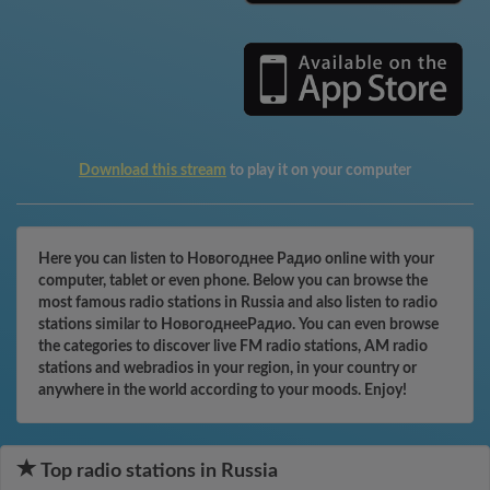
Download this stream
to play it on your computer
Here you can listen to Новогоднее Радио online with your
computer, tablet or even phone. Below you can browse the
most famous radio stations in Russia and also listen to radio
stations similar to НовогоднееРадио. You can even browse
the categories to discover live FM radio stations, AM radio
stations and webradios in your region, in your country or
anywhere in the world according to your moods. Enjoy!
Top radio stations in Russia