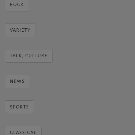
ROCK
VARIETY
TALK, CULTURE
NEWS
SPORTS
CLASSICAL