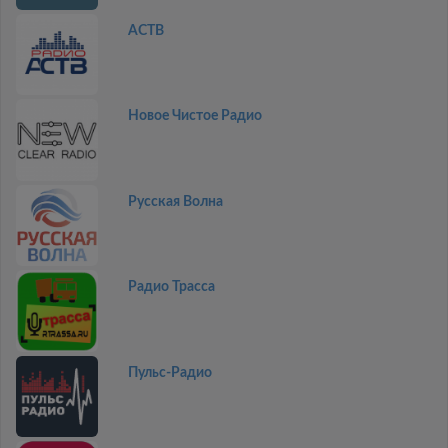
АСТВ
Новое Чистое Радио
Русская Волна
Радио Трасса
Пульс-Радио