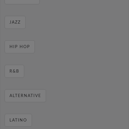
JAZZ
HIP HOP
R&B
ALTERNATIVE
LATINO