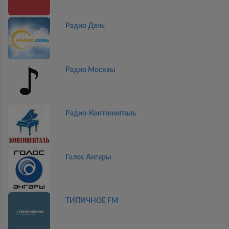
Радио День
Радио Москвы
Радио-Континенталь
Голос Ангары
ТИПИЧНОЕ FM