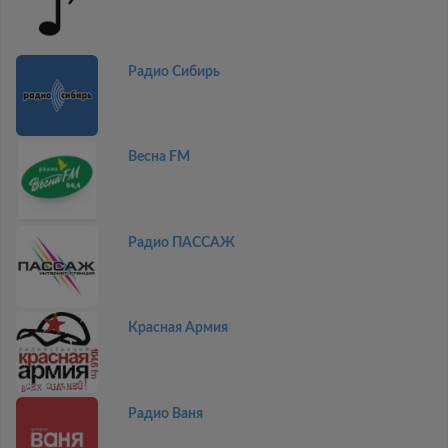
Радио Сибирь
Весна FM
Радио ПАССАЖ
Красная Армия
Радио Ваня