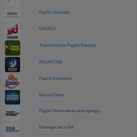
Radio Chocolate
ENERGY
Trancemission Радио Рекорд
Record Club
Радио Карнавал
Record Deep
Радио Комсомольская правда
Коммерсантъ FM