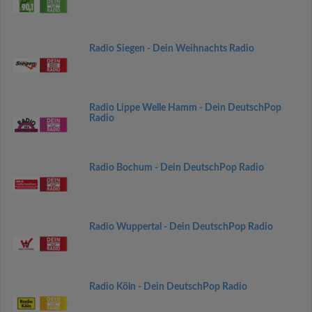
Radio Siegen - Dein Weihnachts Radio
Radio Lippe Welle Hamm - Dein DeutschPop
Radio
Radio Bochum - Dein DeutschPop Radio
Radio Wuppertal - Dein DeutschPop Radio
Radio Köln - Dein DeutschPop Radio