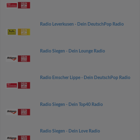
Radio Leverkusen - Dein DeutschPop Radio
Radio Siegen - Dein Lounge Radio
Radio Emscher Lippe - Dein DeutschPop Radio
Radio Siegen - Dein Top40 Radio
Radio Siegen - Dein Love Radio