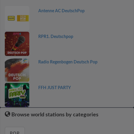
Antenne AC DeutschPop
RPR1. Deutschpop
Radio Regenbogen Deutsch Pop
FFH JUST PARTY
Browse world stations by categories
POP