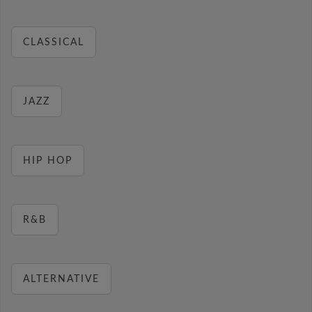
CLASSICAL
JAZZ
HIP HOP
R&B
ALTERNATIVE