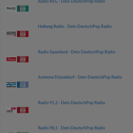
Radio RSG - Dein DeutschPop Radio
Hellweg Radio - Dein DeutschPop Radio
Radio Sauerland - Dein DeutschPop Radio
Antenne Düsseldorf - Dein DeutschPop Radio
Radio 91.2 - Dein DeutschPop Radio
Radio 90,1 - Dein DeutschPop Radio