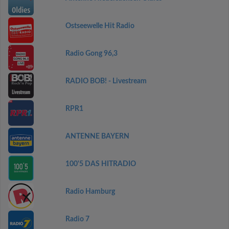
Ostseewelle Hit Radio
Radio Gong 96,3
RADIO BOB! - Livestream
RPR1
ANTENNE BAYERN
100'5 DAS HITRADIO
Radio Hamburg
Radio 7