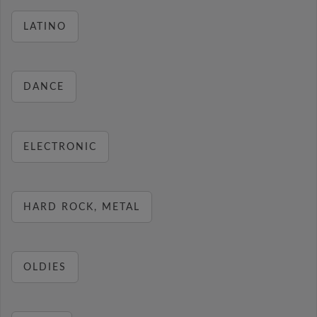
LATINO
DANCE
ELECTRONIC
HARD ROCK, METAL
OLDIES