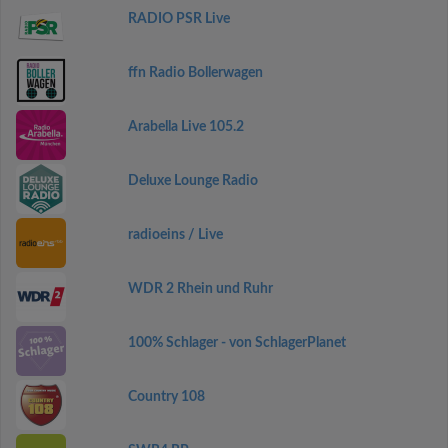
RADIO PSR Live
ffn Radio Bollerwagen
Arabella Live 105.2
Deluxe Lounge Radio
radioeins / Live
WDR 2 Rhein und Ruhr
100% Schlager - von SchlagerPlanet
Country 108