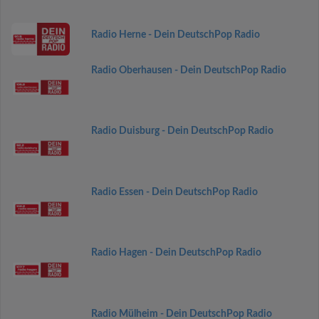
Radio Herne - Dein DeutschPop Radio
Radio Oberhausen - Dein DeutschPop Radio
Radio Duisburg - Dein DeutschPop Radio
Radio Essen - Dein DeutschPop Radio
Radio Hagen - Dein DeutschPop Radio
Radio Mülheim - Dein DeutschPop Radio