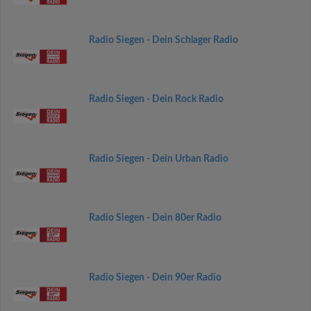
Radio Siegen - Dein Schlager Radio
Radio Siegen - Dein Rock Radio
Radio Siegen - Dein Urban Radio
Radio Siegen - Dein 80er Radio
Radio Siegen - Dein 90er Radio