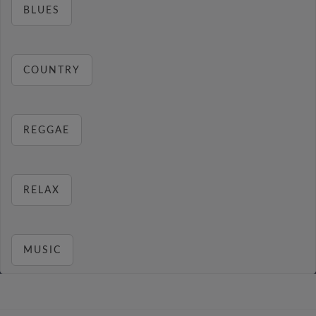
BLUES
COUNTRY
REGGAE
RELAX
MUSIC