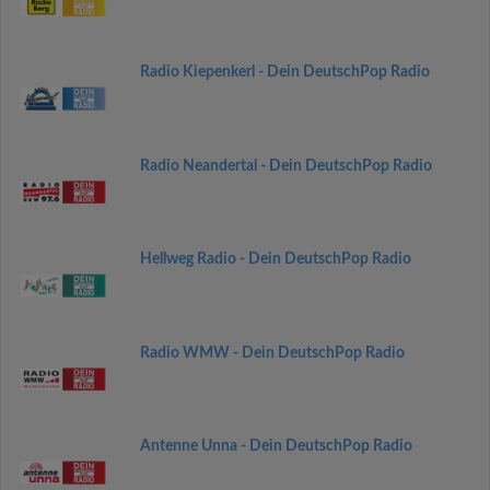
Radio Kiepenkerl - Dein DeutschPop Radio
Radio Neandertal - Dein DeutschPop Radio
Hellweg Radio - Dein DeutschPop Radio
Radio WMW - Dein DeutschPop Radio
Antenne Unna - Dein DeutschPop Radio