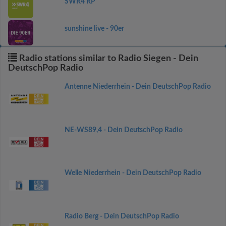
SWR4 RP
sunshine live - 90er
Radio stations similar to Radio Siegen - Dein
DeutschPop Radio
Antenne Niederrhein - Dein DeutschPop Radio
NE-WS89,4 - Dein DeutschPop Radio
Welle Niederrhein - Dein DeutschPop Radio
Radio Berg - Dein DeutschPop Radio