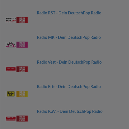
Radio RST - Dein DeutschPop Radio
Radio MK - Dein DeutschPop Radio
Radio Vest - Dein DeutschPop Radio
Radio Erft - Dein DeutschPop Radio
Radio K.W. - Dein DeutschPop Radio