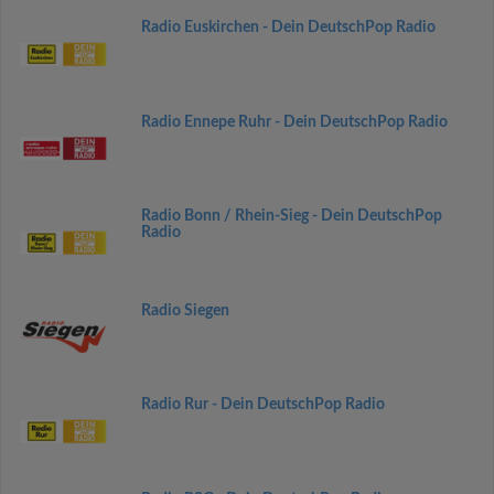
Radio Euskirchen - Dein DeutschPop Radio
Radio Ennepe Ruhr - Dein DeutschPop Radio
Radio Bonn / Rhein-Sieg - Dein DeutschPop
Radio
Radio Siegen
Radio Rur - Dein DeutschPop Radio