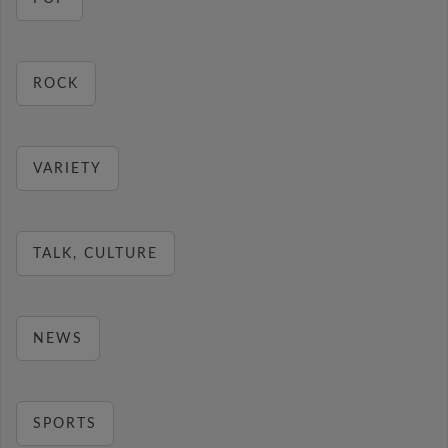
ROCK
VARIETY
TALK, CULTURE
NEWS
SPORTS