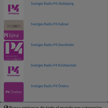
Sveriges Radio P4 Jönköping
Sveriges Radio P4 Kalmar
Sveriges Radio P4 Stockholm
Sveriges Radio P4 Kristianstad
Sveriges Radio P4 Örebro