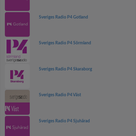
Sveriges Radio P4 Gotland
Sveriges Radio P4 Sörmland
Sveriges Radio P4 Skaraborg
Sveriges Radio P4 Väst
Sveriges Radio P4 Sjuhärad