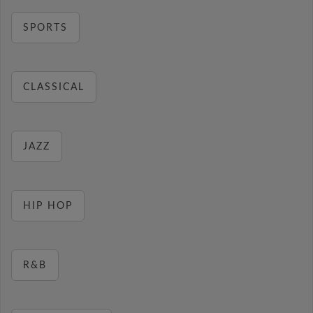
SPORTS
CLASSICAL
JAZZ
HIP HOP
R&B