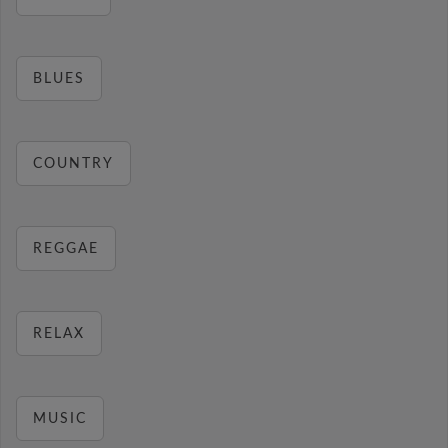
BLUES
COUNTRY
REGGAE
RELAX
MUSIC