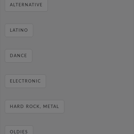
ALTERNATIVE
LATINO
DANCE
ELECTRONIC
HARD ROCK, METAL
OLDIES