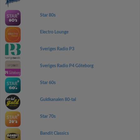
Star 80s
Electro Lounge
Sveriges Radio P3
Sveriges Radio P4 Göteborg
Star 60s
Guldkanalen 80-tal
Star 70s
Bandit Classics