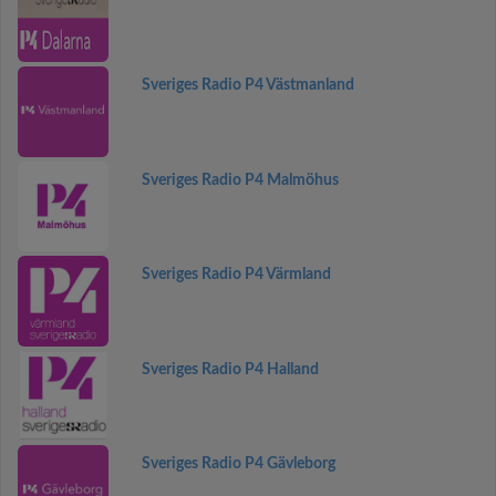
Sveriges Radio P4 Västmanland
Sveriges Radio P4 Malmöhus
Sveriges Radio P4 Värmland
Sveriges Radio P4 Halland
Sveriges Radio P4 Gävleborg