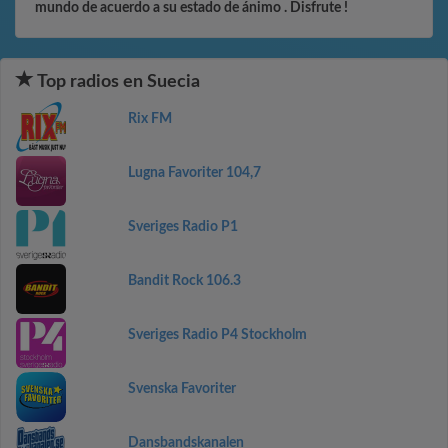
mundo de acuerdo a su estado de ánimo . Disfrute !
Top radios en Suecia
Rix FM
Lugna Favoriter 104,7
Sveriges Radio P1
Bandit Rock 106.3
Sveriges Radio P4 Stockholm
Svenska Favoriter
Dansbandskanalen