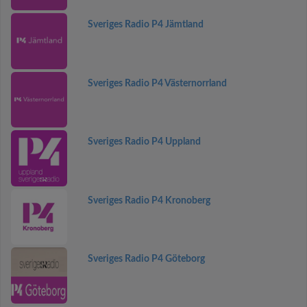
Sveriges Radio P4 Jämtland
Sveriges Radio P4 Västernorrland
Sveriges Radio P4 Uppland
Sveriges Radio P4 Kronoberg
Sveriges Radio P4 Göteborg