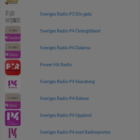
Sveriges Radio P3 Din gata
Sveriges Radio P4 Östergötland
Sveriges Radio P4 Dalarna
Power Hit Radio
Sveriges Radio P4 Skaraborg
Sveriges Radio P4 Kalmar
Sveriges Radio P4 Uppland
Sveriges Radio P4 med Radiosporten