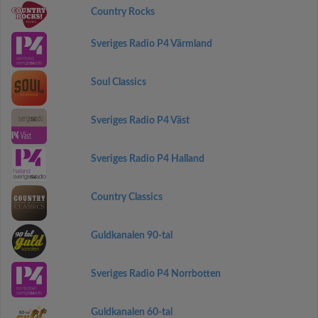
Country Rocks
Sveriges Radio P4 Värmland
Soul Classics
Sveriges Radio P4 Väst
Sveriges Radio P4 Halland
Country Classics
Guldkanalen 90-tal
Sveriges Radio P4 Norrbotten
Guldkanalen 60-tal