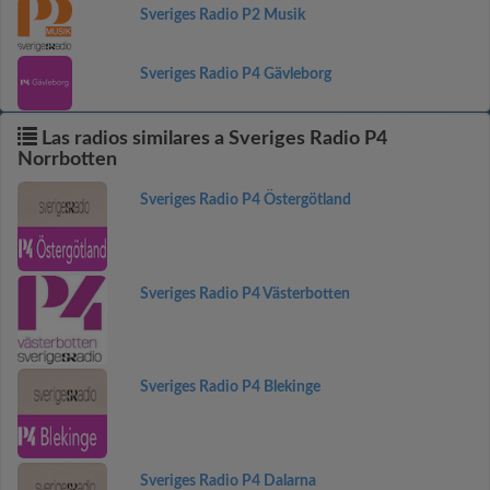
Sveriges Radio P2 Musik
Sveriges Radio P4 Gävleborg
Las radios similares a Sveriges Radio P4
Norrbotten
Sveriges Radio P4 Östergötland
Sveriges Radio P4 Västerbotten
Sveriges Radio P4 Blekinge
Sveriges Radio P4 Dalarna