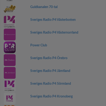
Guldkanalen 70-tal
Sveriges Radio P4 Västerbotten
Sveriges Radio P4 Västernorrland
Power Club
Sveriges Radio P4 Örebro
Sveriges Radio P4 Jämtland
Sveriges Radio P4 Sörmland
Sveriges Radio P4 Kronoberg