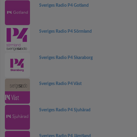
Sveriges Radio P4 Gotland
Sveriges Radio P4 Sörmland
Sveriges Radio P4 Skaraborg
Sveriges Radio P4 Väst
Sveriges Radio P4 Sjuhärad
Sveriges Radio P4 Jämtland