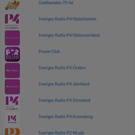
Guldkanalen 70-tal
Sveriges Radio P4 Västerbotten
Sveriges Radio P4 Västernorrland
Power Club
Sveriges Radio P4 Örebro
Sveriges Radio P4 Jämtland
Sveriges Radio P4 Sörmland
Sveriges Radio P4 Kronoberg
Sveriges Radio P2 Musik