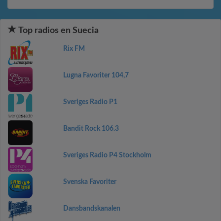
Top radios en Suecia
Rix FM
Lugna Favoriter 104,7
Sveriges Radio P1
Bandit Rock 106.3
Sveriges Radio P4 Stockholm
Svenska Favoriter
Dansbandskanalen