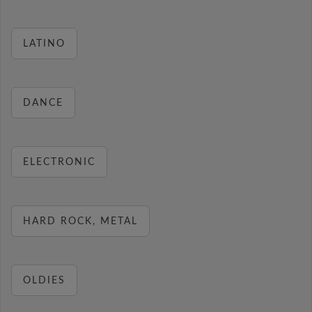
LATINO
DANCE
ELECTRONIC
HARD ROCK, METAL
OLDIES