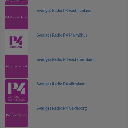
Sveriges Radio P4 Västmanland
Sveriges Radio P4 Malmöhus
Sveriges Radio P4 Västernorrland
Sveriges Radio P4 Värmland
Sveriges Radio P4 Gävleborg