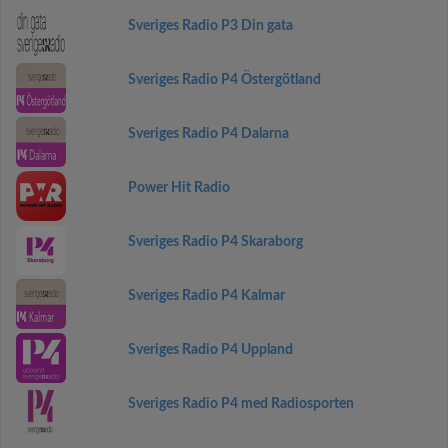
Sveriges Radio P3 Din gata
Sveriges Radio P4 Östergötland
Sveriges Radio P4 Dalarna
Power Hit Radio
Sveriges Radio P4 Skaraborg
Sveriges Radio P4 Kalmar
Sveriges Radio P4 Uppland
Sveriges Radio P4 med Radiosporten