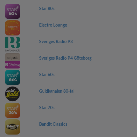
Star 80s
Electro Lounge
Sveriges Radio P3
Sveriges Radio P4 Göteborg
Star 60s
Guldkanalen 80-tal
Star 70s
Bandit Classics