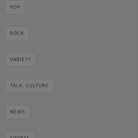
POP
ROCK
VARIETY
TALK, CULTURE
NEWS