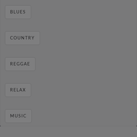
BLUES
COUNTRY
REGGAE
RELAX
MUSIC