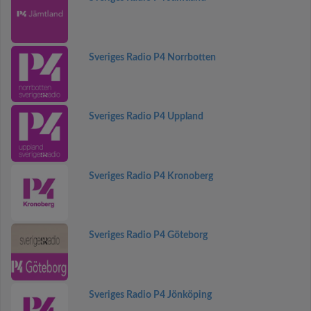
Sveriges Radio P4 Norrbotten
Sveriges Radio P4 Uppland
Sveriges Radio P4 Kronoberg
Sveriges Radio P4 Göteborg
Sveriges Radio P4 Jönköping