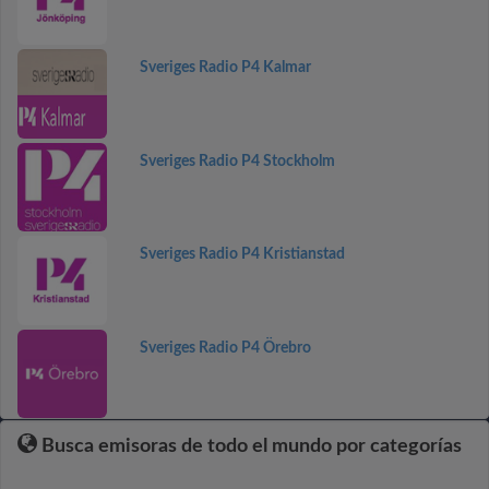
Sveriges Radio P4 Kalmar
Sveriges Radio P4 Stockholm
Sveriges Radio P4 Kristianstad
Sveriges Radio P4 Örebro
Busca emisoras de todo el mundo por categorías