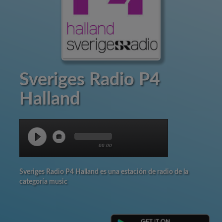
Sveriges Radio P4
Halland
00:00
Sveriges Radio P4 Halland es una estación de radio de la
categoría music