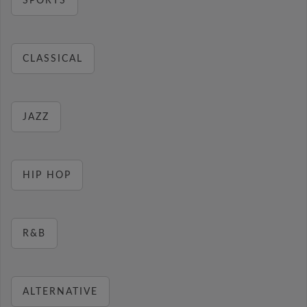
SPORTS
CLASSICAL
JAZZ
HIP HOP
R&B
ALTERNATIVE