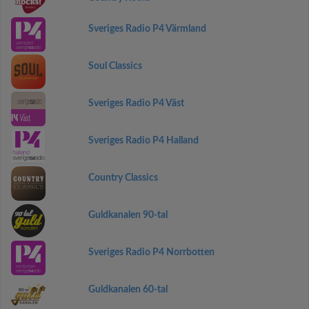
Sveriges Radio P4 Värmland
Soul Classics
Sveriges Radio P4 Väst
Sveriges Radio P4 Halland
Country Classics
Guldkanalen 90-tal
Sveriges Radio P4 Norrbotten
Guldkanalen 60-tal