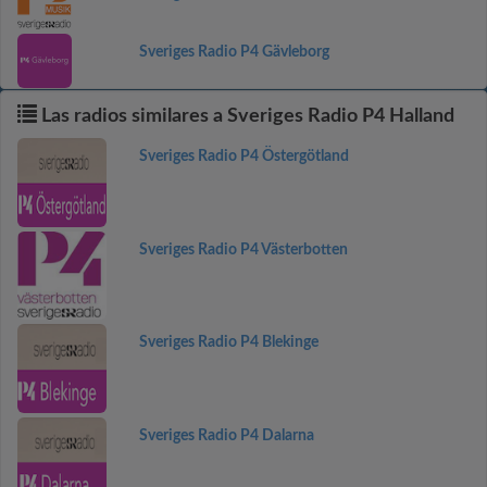
Sveriges Radio P4 Gävleborg
Las radios similares a Sveriges Radio P4 Halland
Sveriges Radio P4 Östergötland
Sveriges Radio P4 Västerbotten
Sveriges Radio P4 Blekinge
Sveriges Radio P4 Dalarna