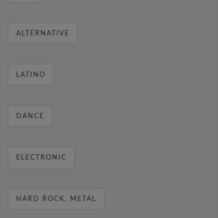
ALTERNATIVE
LATINO
DANCE
ELECTRONIC
HARD ROCK, METAL