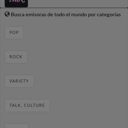
Busca emisoras de todo el mundo por categorías
POP
ROCK
VARIETY
TALK, CULTURE