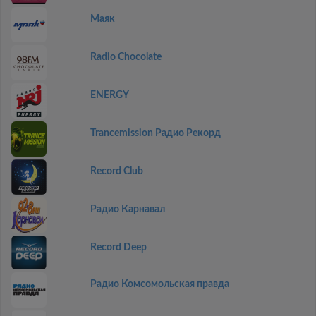
Маяк
Radio Chocolate
ENERGY
Trancemission Радио Рекорд
Record Club
Радио Карнавал
Record Deep
Радио Комсомольская правда