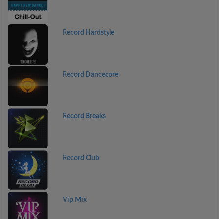
Record Hardstyle
Record Dancecore
Record Breaks
Record Club
Vip Mix