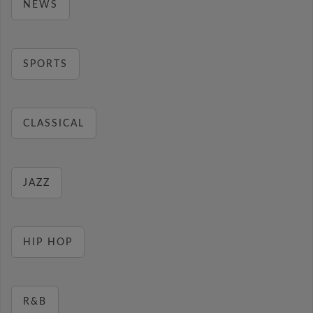
NEWS
SPORTS
CLASSICAL
JAZZ
HIP HOP
R&B