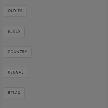
OLDIES
BLUES
COUNTRY
REGGAE
RELAX