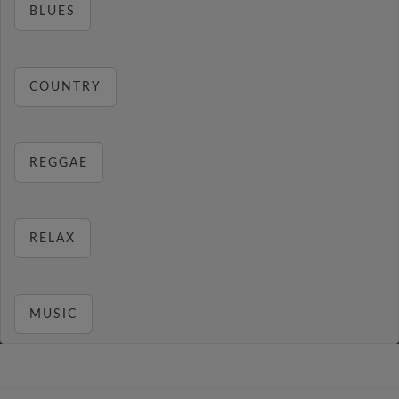
BLUES
COUNTRY
REGGAE
RELAX
MUSIC