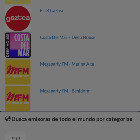
EiTB Gaztea
Costa Del Mar – Deep House
Megaparty FM - Marina Alta
Megaparty FM - Benidorm
Busca emisoras de todo el mundo por categorías
POP