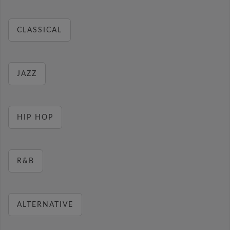
CLASSICAL
JAZZ
HIP HOP
R&B
ALTERNATIVE