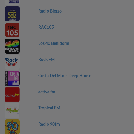
Radio Bierzo
RAC105
Los 40 Benidorm
Rock FM
Costa Del Mar – Deep House
activa fm
Tropical FM
Radio 90fm