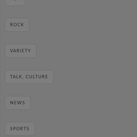
ROCK
VARIETY
TALK, CULTURE
NEWS
SPORTS