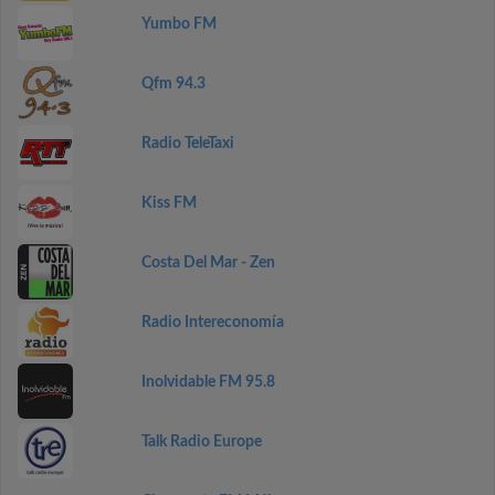
Yumbo FM
Qfm 94.3
Radio TeleTaxi
Kiss FM
Costa Del Mar - Zen
Radio Intereconomía
Inolvidable FM 95.8
Talk Radio Europe