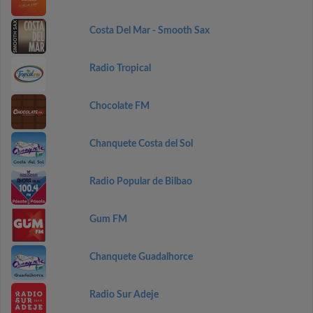
Costa Del Mar - Smooth Sax
Radio Tropical
Chocolate FM
Chanquete Costa del Sol
Radio Popular de Bilbao
Gum FM
Chanquete Guadalhorce
Radio Sur Adeje