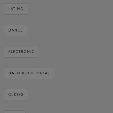
LATINO
DANCE
ELECTRONIC
HARD ROCK, METAL
OLDIES