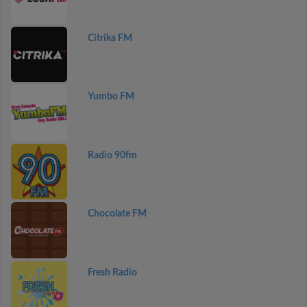
Citrika FM
Yumbo FM
Radio 90fm
Chocolate FM
Fresh Radio