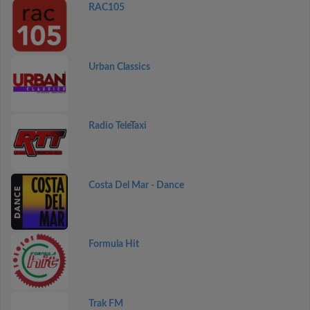
RAC105
Urban Classics
Radio TeleTaxi
Costa Del Mar - Dance
Formula Hit
Trak FM