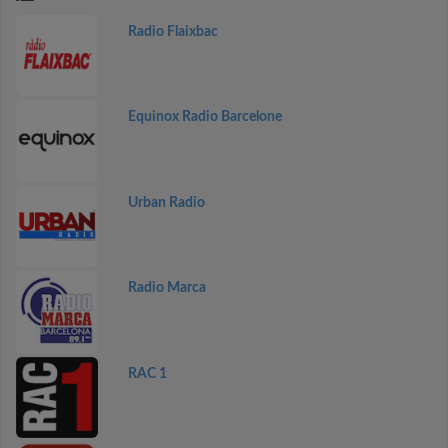
Radio Flaixbac
Equinox Radio Barcelone
Urban Radio
Radio Marca
RAC 1