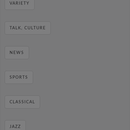
VARIETY
TALK, CULTURE
NEWS
SPORTS
CLASSICAL
JAZZ