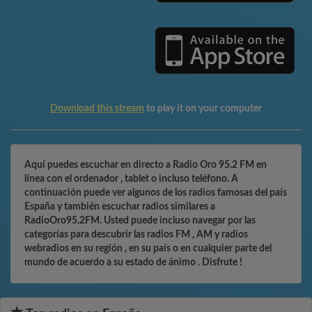
Download this stream
to play it on your computer
Aquí puedes escuchar en directo a Radio Oro 95.2 FM en
línea con el ordenador , tablet o incluso teléfono. A
continuación puede ver algunos de los radios famosas del país
España y también escuchar radios similares a
RadioOro95.2FM. Usted puede incluso navegar por las
categorías para descubrir las radios FM , AM y radios
webradios en su región , en su país o en cualquier parte del
mundo de acuerdo a su estado de ánimo . Disfrute !