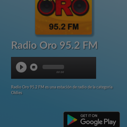
Radio Oro 95.2 FM
00:00
Radio Oro 95.2 FM es una estación de radio de la categoría
Oldies