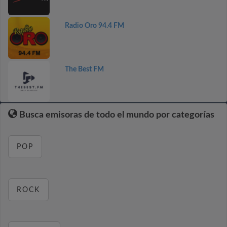
Radio Oro 94.4 FM
The Best FM
Busca emisoras de todo el mundo por categorías
POP
ROCK