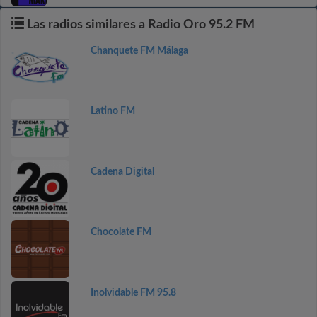
Las radios similares a Radio Oro 95.2 FM
Chanquete FM Málaga
Latino FM
Cadena Digital
Chocolate FM
Inolvidable FM 95.8