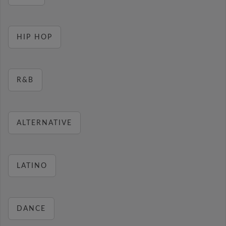
HIP HOP
R&B
ALTERNATIVE
LATINO
DANCE