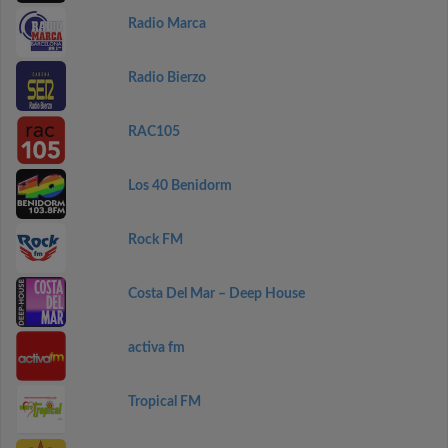
Radio Marca
Radio Bierzo
RAC105
Los 40 Benidorm
Rock FM
Costa Del Mar – Deep House
activa fm
Tropical FM