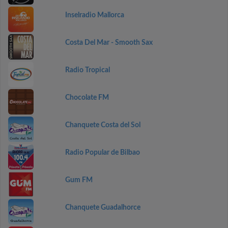
Inselradio Mallorca
Costa Del Mar - Smooth Sax
Radio Tropical
Chocolate FM
Chanquete Costa del Sol
Radio Popular de Bilbao
Gum FM
Chanquete Guadalhorce