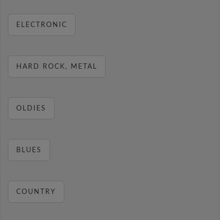
ELECTRONIC
HARD ROCK, METAL
OLDIES
BLUES
COUNTRY