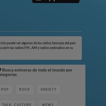
ción puede ver algunos de los radios famosas del país
cubrir las radios FM , AM y radios webradios en su
Busca emisoras de todo el mundo por
ategorías
POP
ROCK
VARIETY
TALK, CULTURE
NEWS