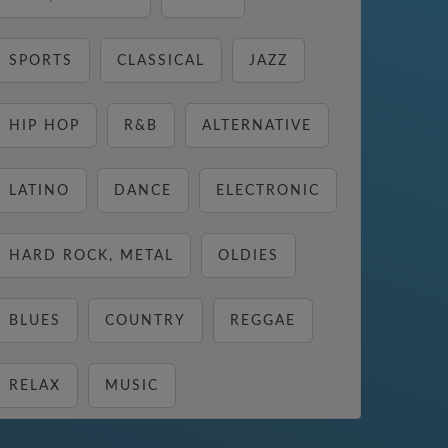
SPORTS
CLASSICAL
JAZZ
HIP HOP
R&B
ALTERNATIVE
LATINO
DANCE
ELECTRONIC
HARD ROCK, METAL
OLDIES
BLUES
COUNTRY
REGGAE
RELAX
MUSIC