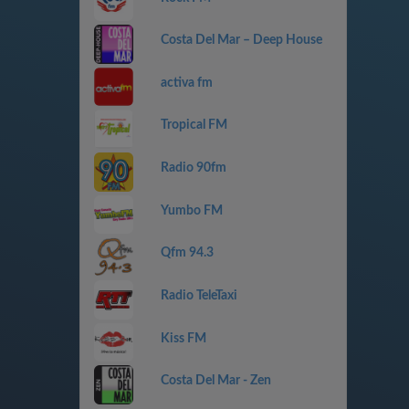
Costa Del Mar – Deep House
activa fm
Tropical FM
Radio 90fm
Yumbo FM
Qfm 94.3
Radio TeleTaxi
Kiss FM
Costa Del Mar - Zen