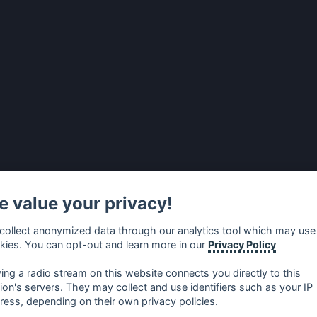
 value your privacy!
collect anonymized data through our analytics tool which may use
kies. You can opt-out and learn more in our
Privacy Policy
ying a radio stream on this website connects you directly to this
tion's servers. They may collect and use identifiers such as your IP
ress, depending on their own privacy policies.