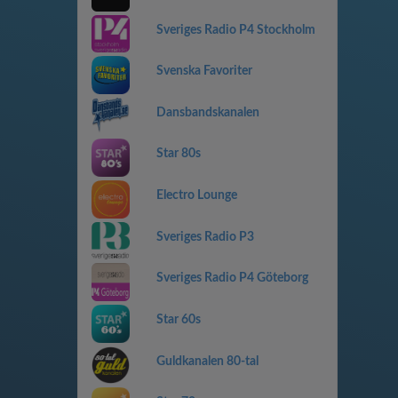
Sveriges Radio P4 Stockholm
Svenska Favoriter
Dansbandskanalen
Star 80s
Electro Lounge
Sveriges Radio P3
Sveriges Radio P4 Göteborg
Star 60s
Guldkanalen 80-tal