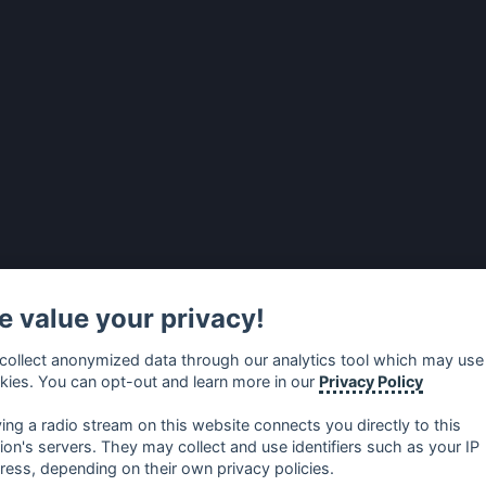
 value your privacy!
collect anonymized data through our analytics tool which may use
kies. You can opt-out and learn more in our
Privacy Policy
ying a radio stream on this website connects you directly to this
tion's servers. They may collect and use identifiers such as your IP
ress, depending on their own privacy policies.