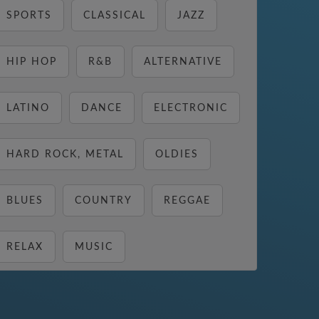
SPORTS
CLASSICAL
JAZZ
HIP HOP
R&B
ALTERNATIVE
LATINO
DANCE
ELECTRONIC
HARD ROCK, METAL
OLDIES
BLUES
COUNTRY
REGGAE
RELAX
MUSIC