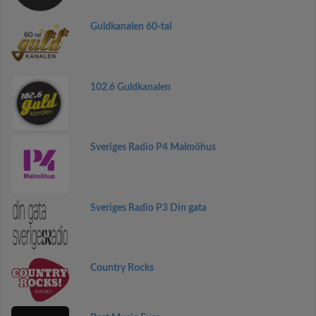
Guldkanalen 60-tal
102.6 Guldkanalen
Sveriges Radio P4 Malmöhus
Sveriges Radio P3 Din gata
Country Rocks