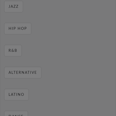
JAZZ
HIP HOP
R&B
ALTERNATIVE
LATINO