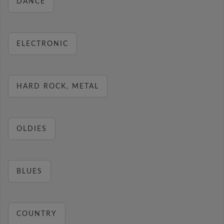
DANCE
ELECTRONIC
HARD ROCK, METAL
OLDIES
BLUES
COUNTRY