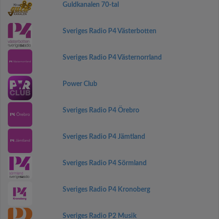
Guldkanalen 70-tal
Sveriges Radio P4 Västerbotten
Sveriges Radio P4 Västernorrland
Power Club
Sveriges Radio P4 Örebro
Sveriges Radio P4 Jämtland
Sveriges Radio P4 Sörmland
Sveriges Radio P4 Kronoberg
Sveriges Radio P2 Musik