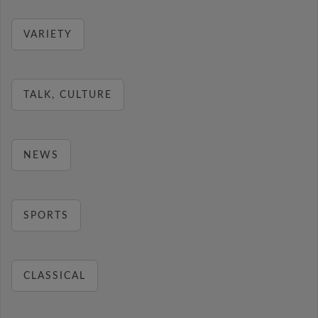
VARIETY
TALK, CULTURE
NEWS
SPORTS
CLASSICAL