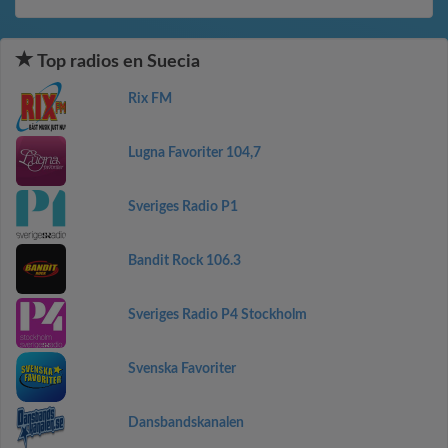
Top radios en Suecia
Rix FM
Lugna Favoriter 104,7
Sveriges Radio P1
Bandit Rock 106.3
Sveriges Radio P4 Stockholm
Svenska Favoriter
Dansbandskanalen