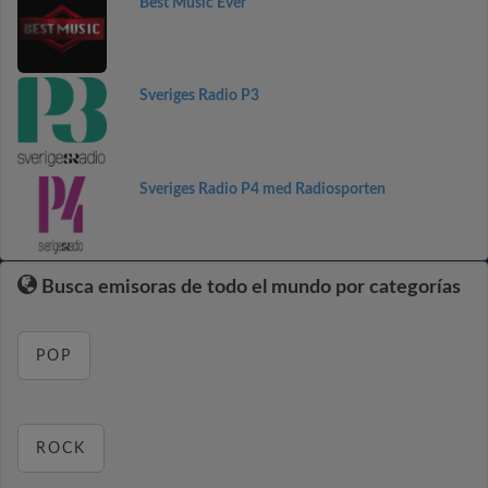
Best Music Ever
Sveriges Radio P3
Sveriges Radio P4 med Radiosporten
Busca emisoras de todo el mundo por categorías
POP
ROCK