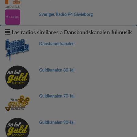
Sveriges Radio P4 Gävleborg
Las radios similares a Dansbandskanalen Julmusik
Dansbandskanalen
Guldkanalen 80-tal
Guldkanalen 70-tal
Guldkanalen 90-tal