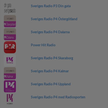
Sveriges Radio P3 Din gata
Sveriges Radio P4 Östergötland
Sveriges Radio P4 Dalarna
Power Hit Radio
Sveriges Radio P4 Skaraborg
Sveriges Radio P4 Kalmar
Sveriges Radio P4 Uppland
Sveriges Radio P4 med Radiosporten