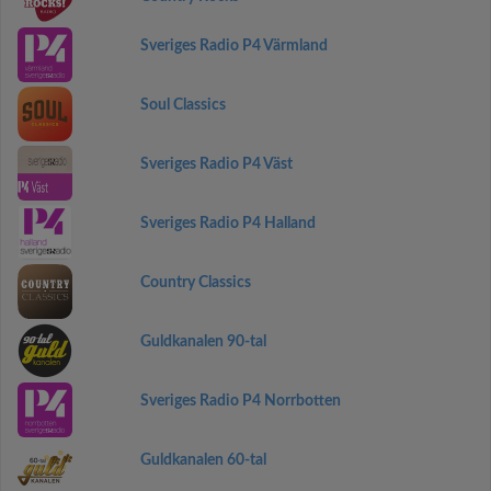
Sveriges Radio P4 Värmland
Soul Classics
Sveriges Radio P4 Väst
Sveriges Radio P4 Halland
Country Classics
Guldkanalen 90-tal
Sveriges Radio P4 Norrbotten
Guldkanalen 60-tal