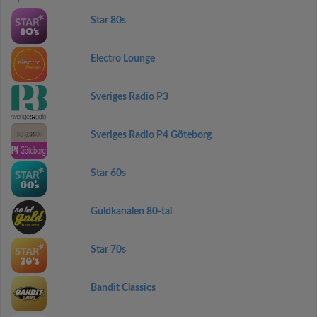
Star 80s
Electro Lounge
Sveriges Radio P3
Sveriges Radio P4 Göteborg
Star 60s
Guldkanalen 80-tal
Star 70s
Bandit Classics