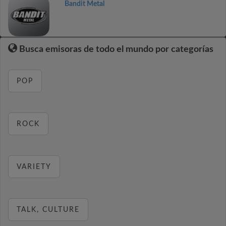
Bandit Metal
Busca emisoras de todo el mundo por categorías
POP
ROCK
VARIETY
TALK, CULTURE