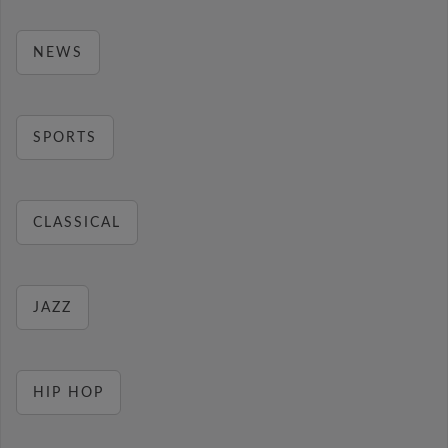
NEWS
SPORTS
CLASSICAL
JAZZ
HIP HOP