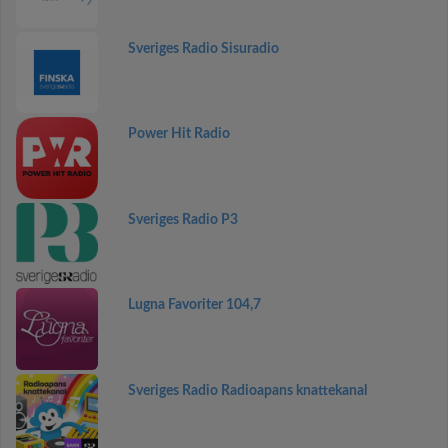
Sveriges Radio Sisuradio
Power Hit Radio
Sveriges Radio P3
Lugna Favoriter 104,7
Sveriges Radio Radioapans knattekanal