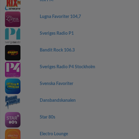
Rix FM
Lugna Favoriter 104,7
Sveriges Radio P1
Bandit Rock 106.3
Sveriges Radio P4 Stockholm
Svenska Favoriter
Dansbandskanalen
Star 80s
Electro Lounge