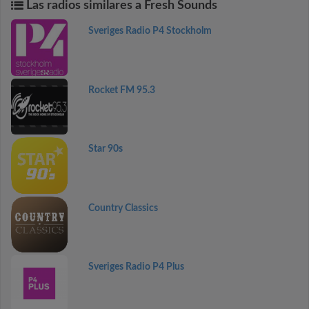
Las radios similares a Fresh Sounds
Sveriges Radio P4 Stockholm
Rocket FM 95.3
Star 90s
Country Classics
Sveriges Radio P4 Plus