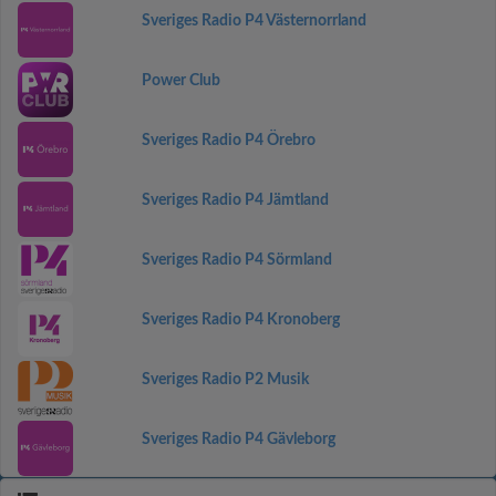
Sveriges Radio P4 Västernorrland
Power Club
Sveriges Radio P4 Örebro
Sveriges Radio P4 Jämtland
Sveriges Radio P4 Sörmland
Sveriges Radio P4 Kronoberg
Sveriges Radio P2 Musik
Sveriges Radio P4 Gävleborg