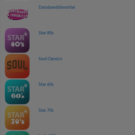
Dansbandsfavoriter
Star 80s
Soul Classics
Star 60s
Star 70s