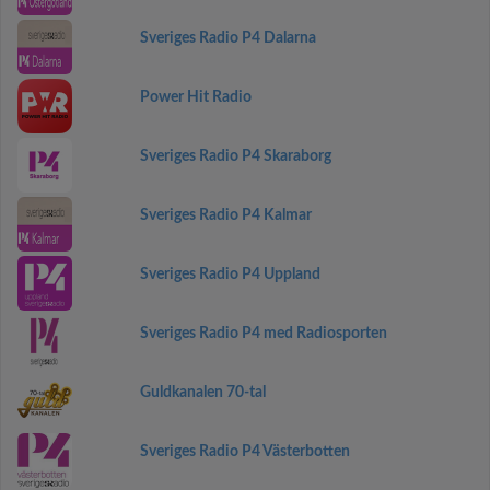
Sveriges Radio P4 Dalarna
Power Hit Radio
Sveriges Radio P4 Skaraborg
Sveriges Radio P4 Kalmar
Sveriges Radio P4 Uppland
Sveriges Radio P4 med Radiosporten
Guldkanalen 70-tal
Sveriges Radio P4 Västerbotten