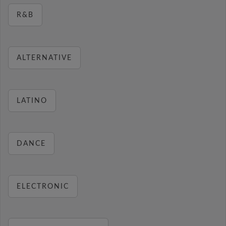
R&B
ALTERNATIVE
LATINO
DANCE
ELECTRONIC