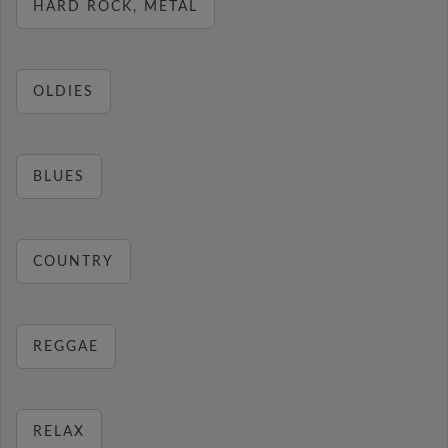
HARD ROCK, METAL
OLDIES
BLUES
COUNTRY
REGGAE
RELAX