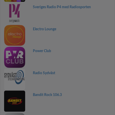
Sveriges Radio P4 med Radiosporten
Electro Lounge
Power Club
Radio Sydväst
Bandit Rock 106.3