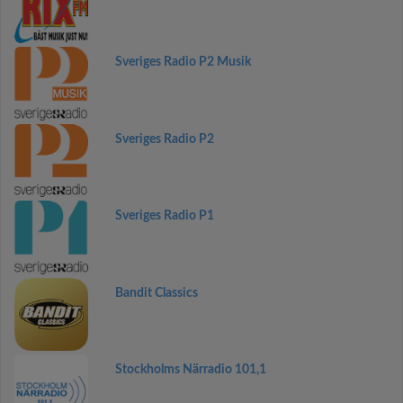
Sveriges Radio P2 Musik
Sveriges Radio P2
Sveriges Radio P1
Bandit Classics
Stockholms Närradio 101,1