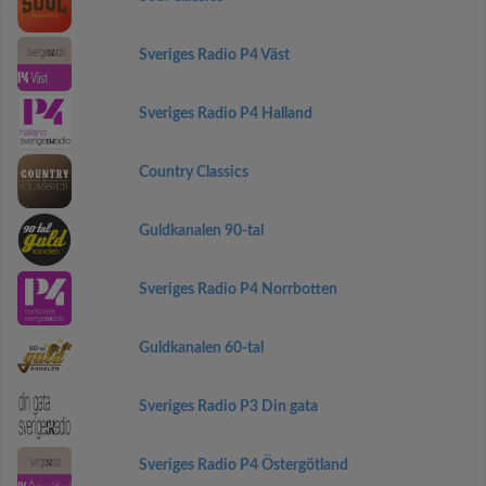
Sveriges Radio P4 Väst
Sveriges Radio P4 Halland
Country Classics
Guldkanalen 90-tal
Sveriges Radio P4 Norrbotten
Guldkanalen 60-tal
Sveriges Radio P3 Din gata
Sveriges Radio P4 Östergötland