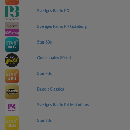
Sveriges Radio P3
Sveriges Radio P4 Göteborg
Star 60s
Guldkanalen 80-tal
Star 70s
Bandit Classics
Sveriges Radio P4 Malmöhus
Star 90s