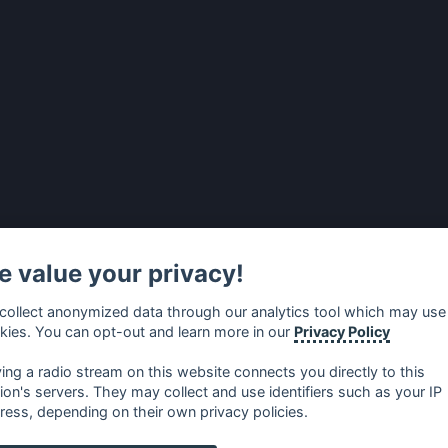
 value your privacy!
collect anonymized data through our analytics tool which may use
kies. You can opt-out and learn more in our
Privacy Policy
ying a radio stream on this website connects you directly to this
tion's servers. They may collect and use identifiers such as your IP
ress, depending on their own privacy policies.