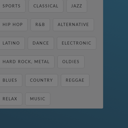
SPORTS
CLASSICAL
JAZZ
HIP HOP
R&B
ALTERNATIVE
LATINO
DANCE
ELECTRONIC
HARD ROCK, METAL
OLDIES
BLUES
COUNTRY
REGGAE
RELAX
MUSIC