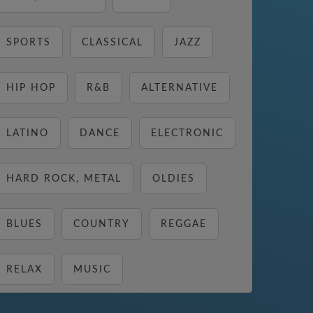
SPORTS
CLASSICAL
JAZZ
HIP HOP
R&B
ALTERNATIVE
LATINO
DANCE
ELECTRONIC
HARD ROCK, METAL
OLDIES
BLUES
COUNTRY
REGGAE
RELAX
MUSIC