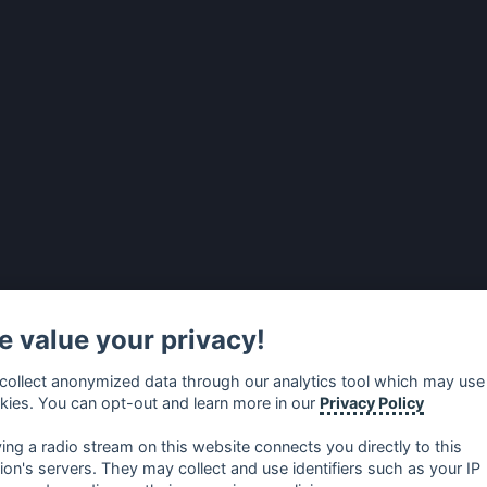
 value your privacy!
collect anonymized data through our analytics tool which may use
kies. You can opt-out and learn more in our
Privacy Policy
ying a radio stream on this website connects you directly to this
tion's servers. They may collect and use identifiers such as your IP