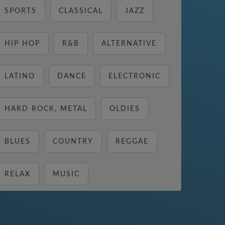
SPORTS
CLASSICAL
JAZZ
HIP HOP
R&B
ALTERNATIVE
LATINO
DANCE
ELECTRONIC
HARD ROCK, METAL
OLDIES
BLUES
COUNTRY
REGGAE
RELAX
MUSIC