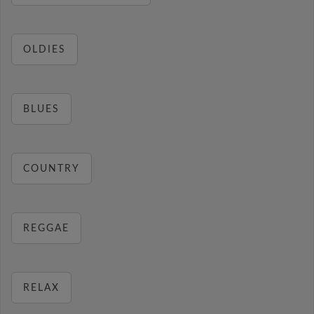
OLDIES
BLUES
COUNTRY
REGGAE
RELAX