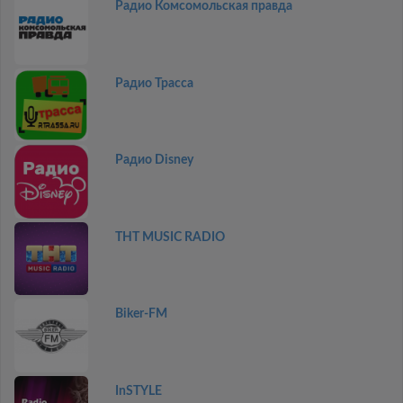
Радио Комсомольская правда
Радио Трасса
Радио Disney
THT MUSIC RADIO
Biker-FM
InSTYLE