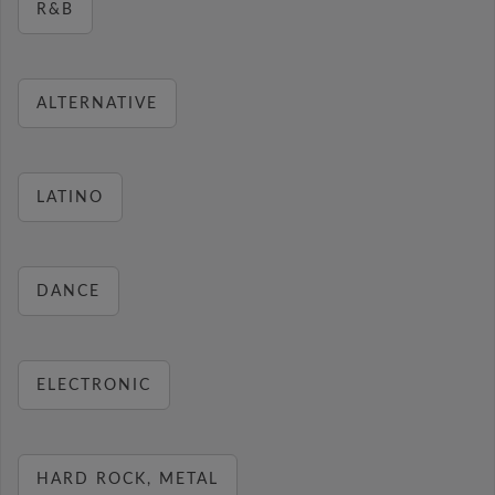
R&B
ALTERNATIVE
LATINO
DANCE
ELECTRONIC
HARD ROCK, METAL