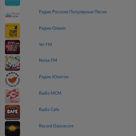
Радио Русские Популярные Песни
Радио Олимп
Yo! FM
Noise FM
Радио Юнитон
Radio MCM
Radio Cafe
Record Dancecore