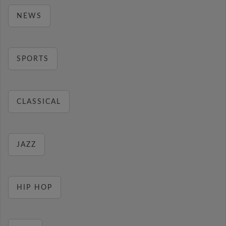
NEWS
SPORTS
CLASSICAL
JAZZ
HIP HOP