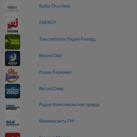
Radio Chocolate
ENERGY
Trancemission Радио Рекорд
Record Club
Радио Карнавал
Record Deep
Радио Комсомольская правда
Коммерсантъ FM