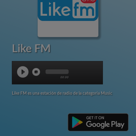
Like FM
00:00
Like FM es una estación de radio de la categoría Music