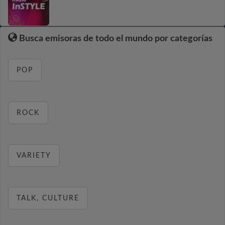
Busca emisoras de todo el mundo por categorías
POP
ROCK
VARIETY
TALK, CULTURE