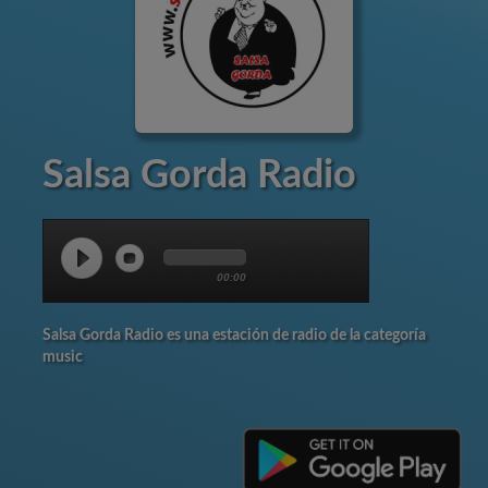
Salsa Gorda Radio
00:00
Salsa Gorda Radio es una estación de radio de la categoría
music