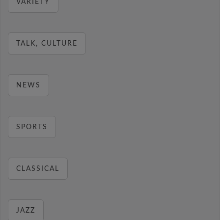
VARIETY
TALK, CULTURE
NEWS
SPORTS
CLASSICAL
JAZZ