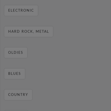
ELECTRONIC
HARD ROCK, METAL
OLDIES
BLUES
COUNTRY