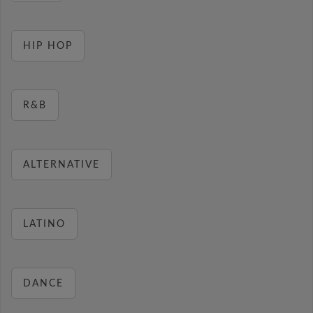
HIP HOP
R&B
ALTERNATIVE
LATINO
DANCE