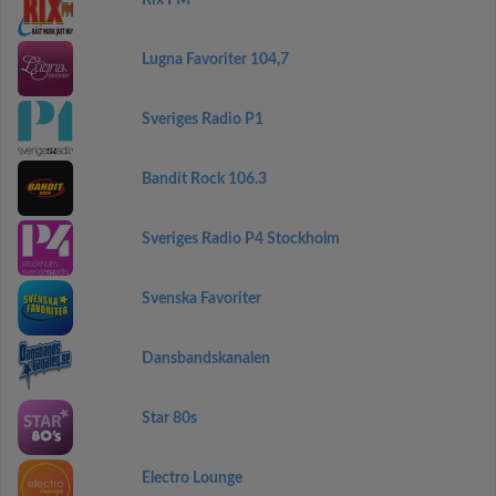
Rix FM
Lugna Favoriter 104,7
Sveriges Radio P1
Bandit Rock 106.3
Sveriges Radio P4 Stockholm
Svenska Favoriter
Dansbandskanalen
Star 80s
Electro Lounge