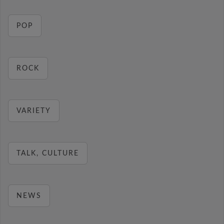
POP
ROCK
VARIETY
TALK, CULTURE
NEWS