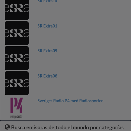
SR Extra14
SR Extra01
SR Extra09
SR Extra08
Sveriges Radio P4 med Radiosporten
Busca emisoras de todo el mundo por categorías