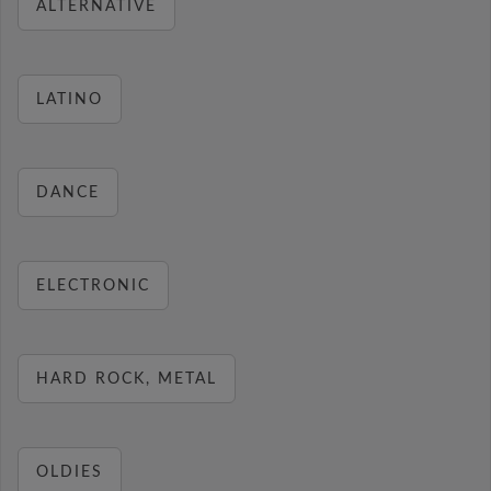
ALTERNATIVE
LATINO
DANCE
ELECTRONIC
HARD ROCK, METAL
OLDIES