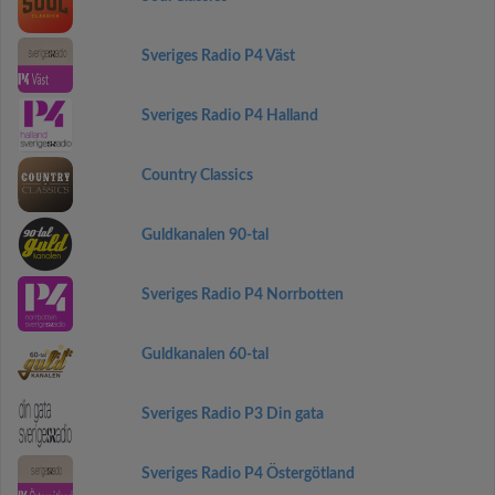
Sveriges Radio P4 Väst
Sveriges Radio P4 Halland
Country Classics
Guldkanalen 90-tal
Sveriges Radio P4 Norrbotten
Guldkanalen 60-tal
Sveriges Radio P3 Din gata
Sveriges Radio P4 Östergötland