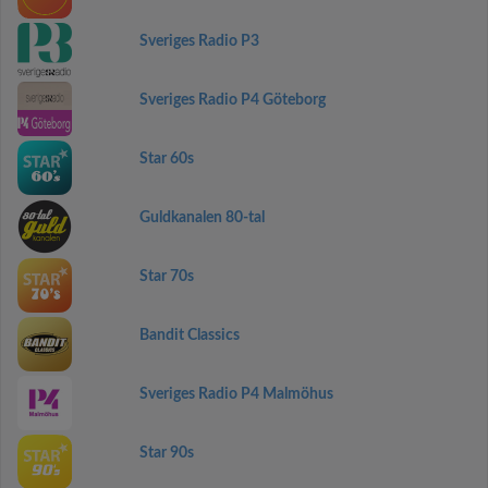
Sveriges Radio P3
Sveriges Radio P4 Göteborg
Star 60s
Guldkanalen 80-tal
Star 70s
Bandit Classics
Sveriges Radio P4 Malmöhus
Star 90s