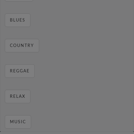
BLUES
COUNTRY
REGGAE
RELAX
MUSIC