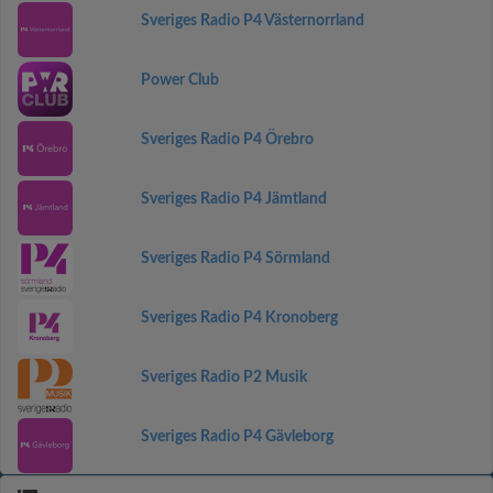
Sveriges Radio P4 Västernorrland
Power Club
Sveriges Radio P4 Örebro
Sveriges Radio P4 Jämtland
Sveriges Radio P4 Sörmland
Sveriges Radio P4 Kronoberg
Sveriges Radio P2 Musik
Sveriges Radio P4 Gävleborg