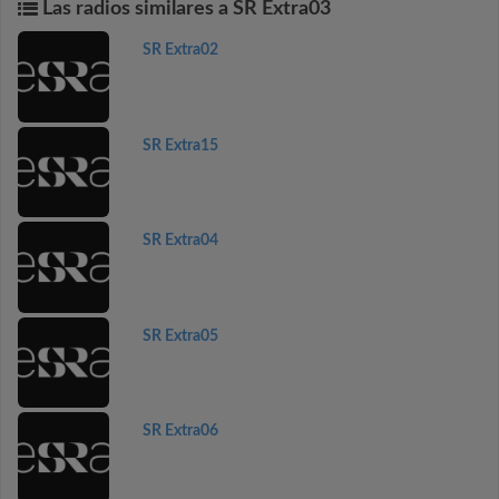
Las radios similares a SR Extra03
SR Extra02
SR Extra15
SR Extra04
SR Extra05
SR Extra06