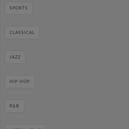
SPORTS
CLASSICAL
JAZZ
HIP HOP
R&B