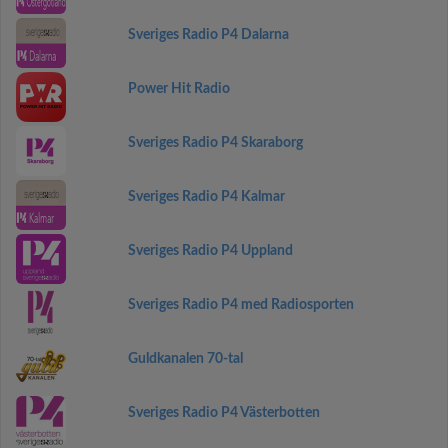
Sveriges Radio P4 Dalarna
Power Hit Radio
Sveriges Radio P4 Skaraborg
Sveriges Radio P4 Kalmar
Sveriges Radio P4 Uppland
Sveriges Radio P4 med Radiosporten
Guldkanalen 70-tal
Sveriges Radio P4 Västerbotten