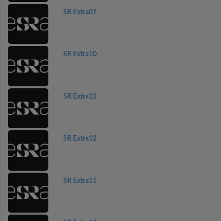
SR Extra07
SR Extra10
SR Extra13
SR Extra12
SR Extra11