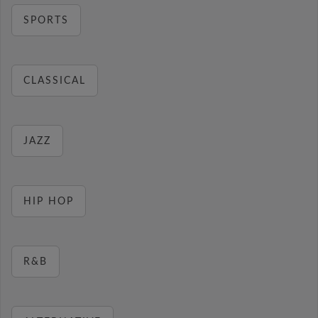
SPORTS
CLASSICAL
JAZZ
HIP HOP
R&B