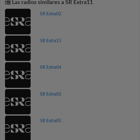
Las radios similares a SR Extra11
SR Extra02
SR Extra15
SR Extra04
SR Extra03
SR Extra05