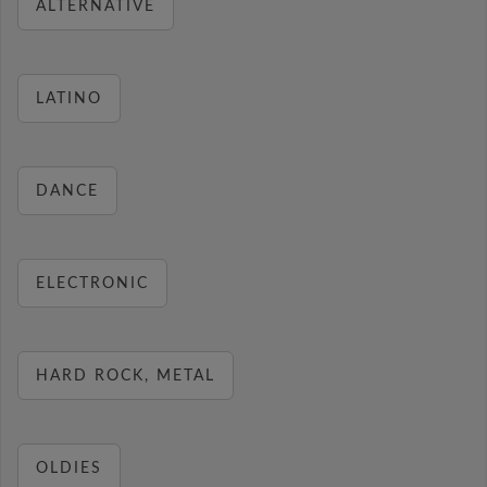
ALTERNATIVE
LATINO
DANCE
ELECTRONIC
HARD ROCK, METAL
OLDIES