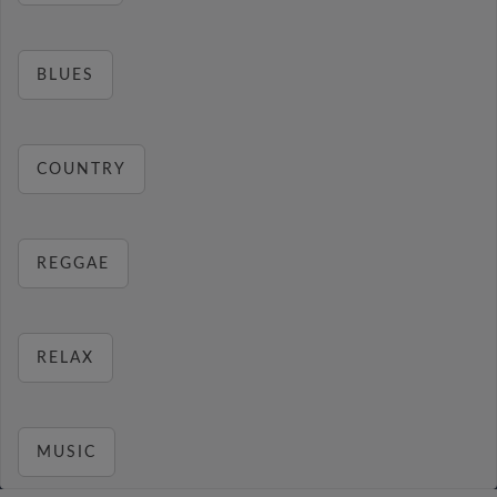
BLUES
COUNTRY
REGGAE
RELAX
MUSIC