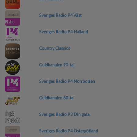
Sveriges Radio P4 Väst
Sveriges Radio P4 Halland
Country Classics
Guldkanalen 90-tal
Sveriges Radio P4 Norrbotten
Guldkanalen 60-tal
Sveriges Radio P3 Din gata
Sveriges Radio P4 Östergötland