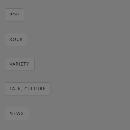
POP
ROCK
VARIETY
TALK, CULTURE
NEWS