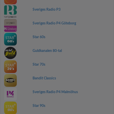
Sveriges Radio P3
Sveriges Radio P4 Göteborg
Star 60s
Guldkanalen 80-tal
Star 70s
Bandit Classics
Sveriges Radio P4 Malmöhus
Star 90s