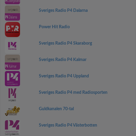
Sveriges Radio P4 Dalarna
Power Hit Radio
Sveriges Radio P4 Skaraborg
Sveriges Radio P4 Kalmar
Sveriges Radio P4 Uppland
Sveriges Radio P4 med Radiosporten
Guldkanalen 70-tal
Sveriges Radio P4 Västerbotten