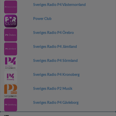
Sveriges Radio P4 Västernorrland
Power Club
Sveriges Radio P4 Örebro
Sveriges Radio P4 Jämtland
Sveriges Radio P4 Sörmland
Sveriges Radio P4 Kronoberg
Sveriges Radio P2 Musik
Sveriges Radio P4 Gävleborg