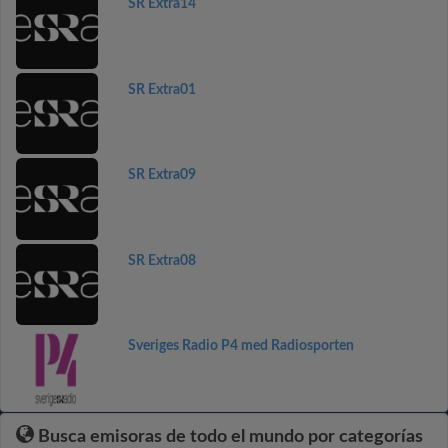
SR Extra14
SR Extra01
SR Extra09
SR Extra08
Sveriges Radio P4 med Radiosporten
Busca emisoras de todo el mundo por categorías