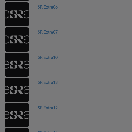
SR Extra06
SR Extra07
SR Extra10
SR Extra13
SR Extra12