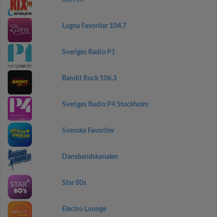
Rix FM
Lugna Favoriter 104,7
Sveriges Radio P1
Bandit Rock 106.3
Sveriges Radio P4 Stockholm
Svenska Favoriter
Dansbandskanalen
Star 80s
Electro Lounge