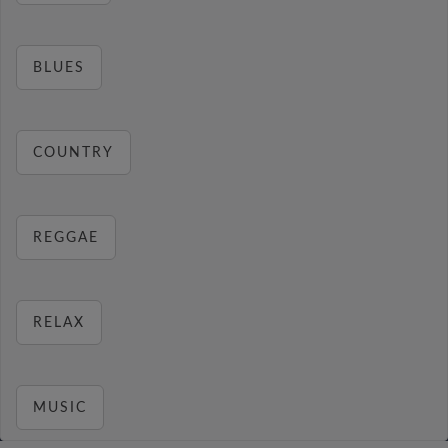
BLUES
COUNTRY
REGGAE
RELAX
MUSIC