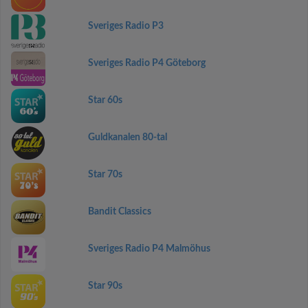
Sveriges Radio P3
Sveriges Radio P4 Göteborg
Star 60s
Guldkanalen 80-tal
Star 70s
Bandit Classics
Sveriges Radio P4 Malmöhus
Star 90s