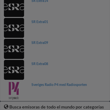
SR Extra14
SR Extra01
SR Extra09
SR Extra08
Sveriges Radio P4 med Radiosporten
Busca emisoras de todo el mundo por categorías