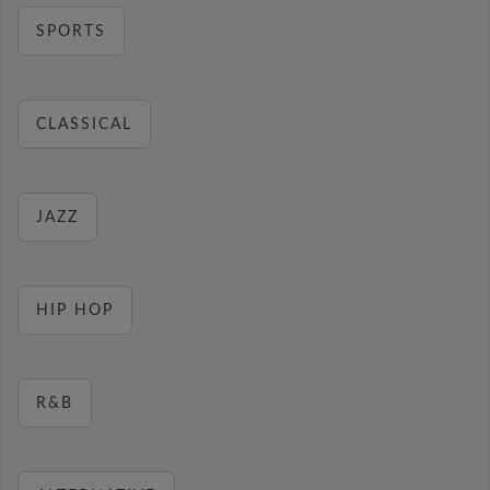
SPORTS
CLASSICAL
JAZZ
HIP HOP
R&B