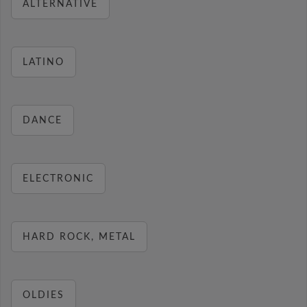
ALTERNATIVE
LATINO
DANCE
ELECTRONIC
HARD ROCK, METAL
OLDIES