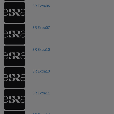
SR Extra06
SR Extra07
SR Extra10
SR Extra13
SR Extra11