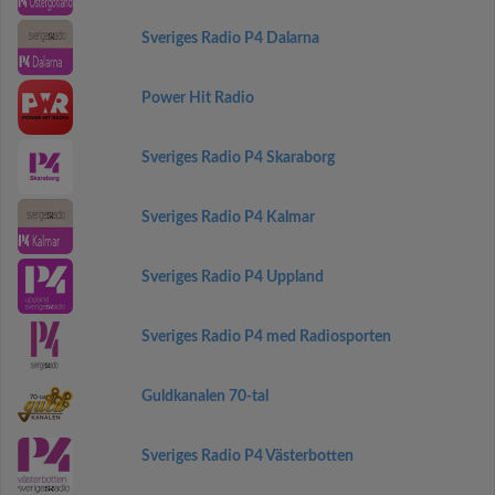
Sveriges Radio P4 Dalarna
Power Hit Radio
Sveriges Radio P4 Skaraborg
Sveriges Radio P4 Kalmar
Sveriges Radio P4 Uppland
Sveriges Radio P4 med Radiosporten
Guldkanalen 70-tal
Sveriges Radio P4 Västerbotten