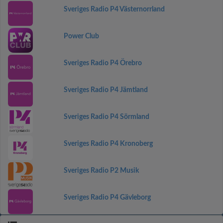
Sveriges Radio P4 Västernorrland
Power Club
Sveriges Radio P4 Örebro
Sveriges Radio P4 Jämtland
Sveriges Radio P4 Sörmland
Sveriges Radio P4 Kronoberg
Sveriges Radio P2 Musik
Sveriges Radio P4 Gävleborg