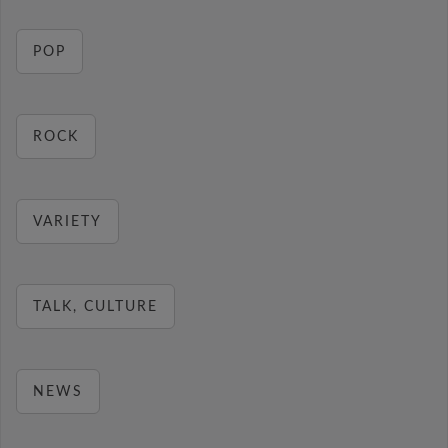
POP
ROCK
VARIETY
TALK, CULTURE
NEWS