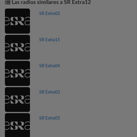
Las radios similares a SR Extra12
SR Extra02
SR Extra15
SR Extra04
SR Extra03
SR Extra05