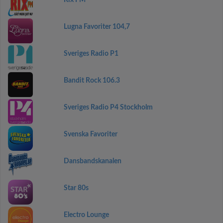
Rix FM
Lugna Favoriter 104,7
Sveriges Radio P1
Bandit Rock 106.3
Sveriges Radio P4 Stockholm
Svenska Favoriter
Dansbandskanalen
Star 80s
Electro Lounge