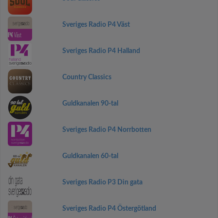
Sveriges Radio P4 Väst
Sveriges Radio P4 Halland
Country Classics
Guldkanalen 90-tal
Sveriges Radio P4 Norrbotten
Guldkanalen 60-tal
Sveriges Radio P3 Din gata
Sveriges Radio P4 Östergötland