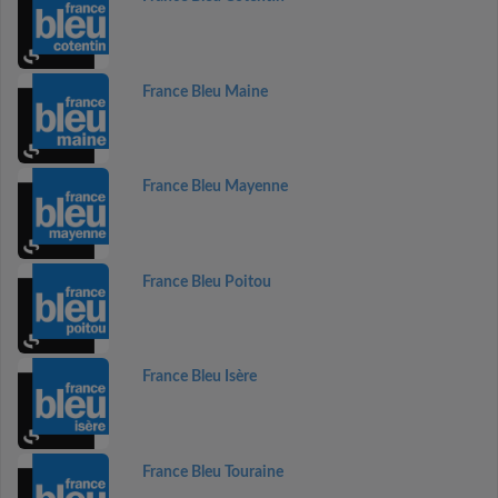
France Bleu Maine
France Bleu Mayenne
France Bleu Poitou
France Bleu Isère
France Bleu Touraine