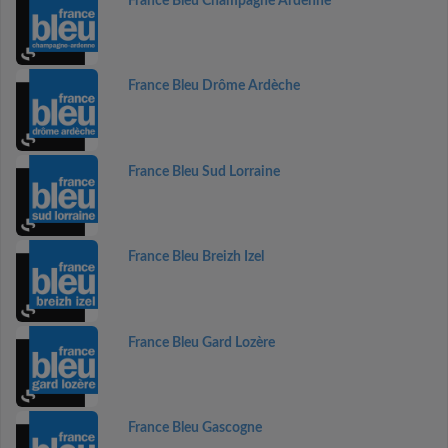
France Bleu Champagne Ardenne
France Bleu Drôme Ardèche
France Bleu Sud Lorraine
France Bleu Breizh Izel
France Bleu Gard Lozère
France Bleu Gascogne