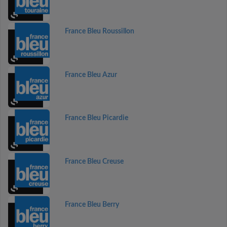
France Bleu Roussillon
France Bleu Azur
France Bleu Picardie
France Bleu Creuse
France Bleu Berry