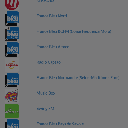
M RADIO
France Bleu Nord
France Bleu RCFM (Corse Frequenza Mora)
France Bleu Alsace
Radio Capsao
France Bleu Normandie (Seine-Maritime - Eure)
Music Box
Swing FM
France Bleu Pays de Savoie