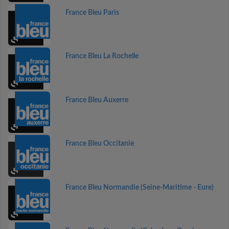
France Bleu Paris
France Bleu La Rochelle
France Bleu Auxerre
France Bleu Occitanie
France Bleu Normandie (Seine-Maritime - Eure)