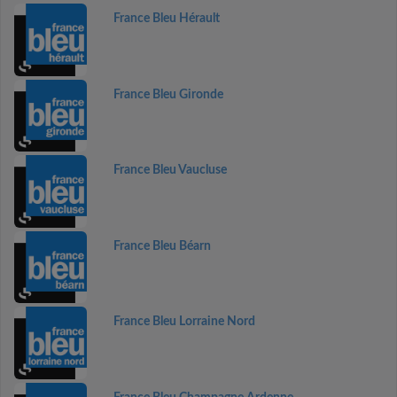
France Bleu Hérault
France Bleu Gironde
France Bleu Vaucluse
France Bleu Béarn
France Bleu Lorraine Nord