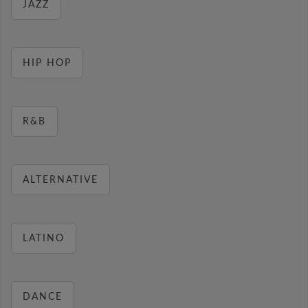
JAZZ
HIP HOP
R&B
ALTERNATIVE
LATINO
DANCE