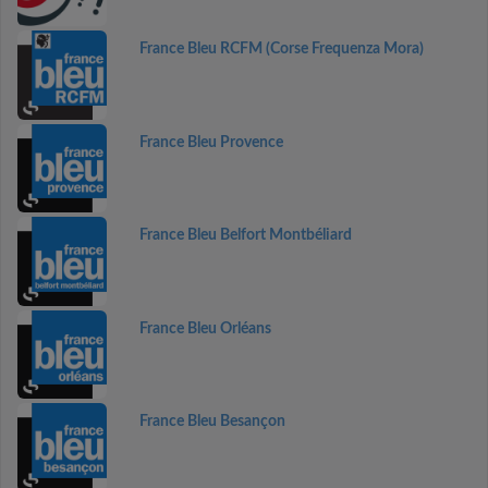
France Bleu RCFM (Corse Frequenza Mora)
France Bleu Provence
France Bleu Belfort Montbéliard
France Bleu Orléans
France Bleu Besançon