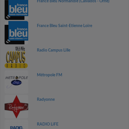
France Bleu Normandie (Calvados - Orne)
France Bleu Saint-Etienne Loire
Radio Campus Lille
Métropole FM
Radyonne
RADIO LiFE