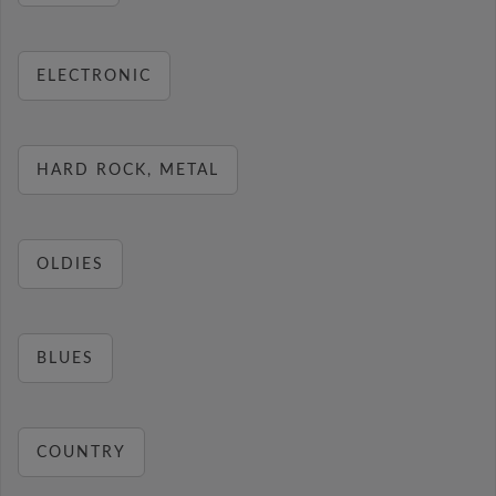
ELECTRONIC
HARD ROCK, METAL
OLDIES
BLUES
COUNTRY