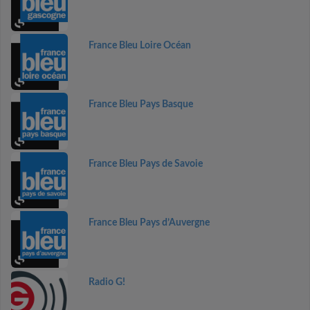
France Bleu Loire Océan
France Bleu Pays Basque
France Bleu Pays de Savoie
France Bleu Pays d’Auvergne
Radio G!