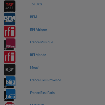
TSF Jazz
BFM
RFI Afrique
France Musique
RFI Monde
Mouv'
France Bleu Provence
France Bleu Paris