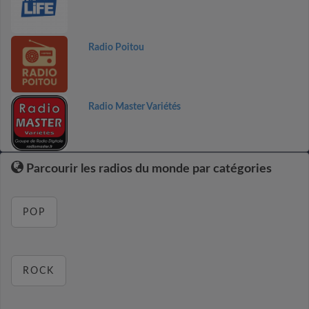
Radio Poitou
Radio Master Variétés
Parcourir les radios du monde par catégories
POP
ROCK