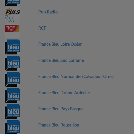
Puls Radio
RCF
France Bleu Loire Océan
France Bleu Sud Lorraine
France Bleu Normandie (Calvados - Orne)
France Bleu Drôme Ardèche
France Bleu Pays Basque
France Bleu Roussillon