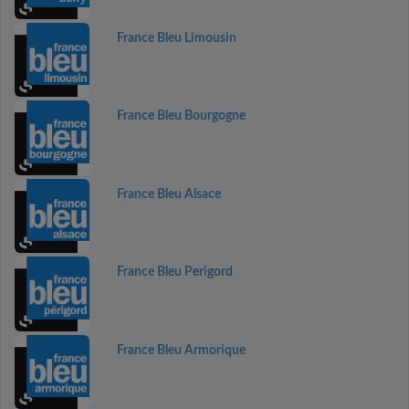
France Bleu Limousin
France Bleu Bourgogne
France Bleu Alsace
France Bleu Perigord
France Bleu Armorique