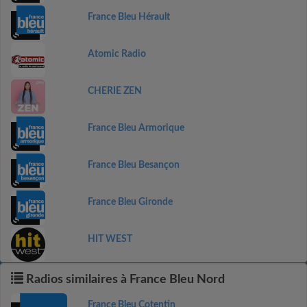
France Bleu Hérault
Atomic Radio
CHERIE ZEN
France Bleu Armorique
France Bleu Besançon
France Bleu Gironde
HIT WEST
Radios similaires à France Bleu Nord
France Bleu Cotentin