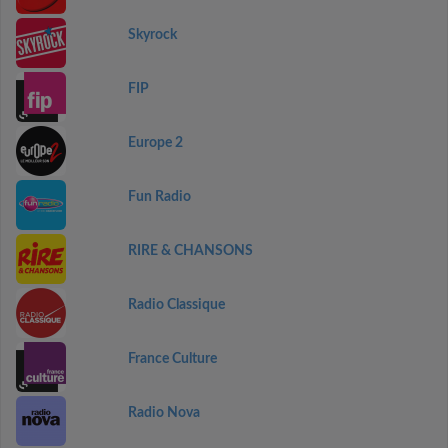
Skyrock
FIP
Europe 2
Fun Radio
RIRE & CHANSONS
Radio Classique
France Culture
Radio Nova