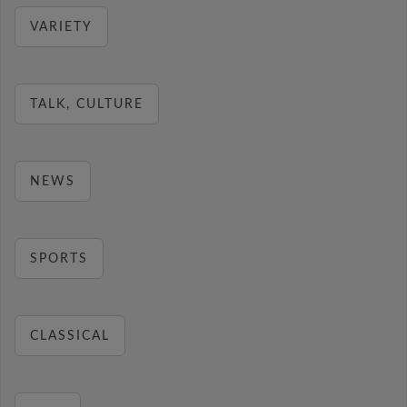
VARIETY
TALK, CULTURE
NEWS
SPORTS
CLASSICAL