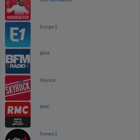
NRJ Nouveautés
Europe 1
BFM
Skyrock
RMC
Europe 2