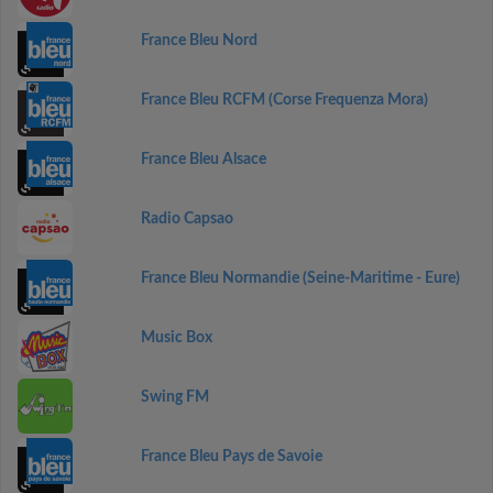
France Bleu Nord
France Bleu RCFM (Corse Frequenza Mora)
France Bleu Alsace
Radio Capsao
France Bleu Normandie (Seine-Maritime - Eure)
Music Box
Swing FM
France Bleu Pays de Savoie