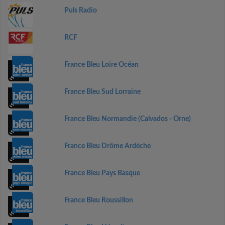
Puls Radio
RCF
France Bleu Loire Océan
France Bleu Sud Lorraine
France Bleu Normandie (Calvados - Orne)
France Bleu Drôme Ardèche
France Bleu Pays Basque
France Bleu Roussillon