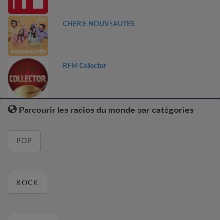
CHERIE NOUVEAUTES
RFM Collector
Parcourir les radios du monde par catégories
POP
ROCK