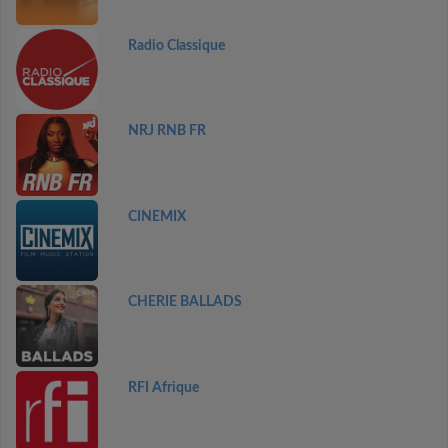
Radio Classique
NRJ RNB FR
CINEMIX
CHERIE BALLADS
RFI Afrique