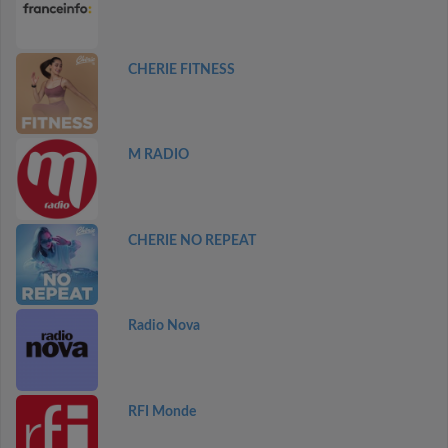
CHERIE FITNESS
M RADIO
CHERIE NO REPEAT
Radio Nova
RFI Monde