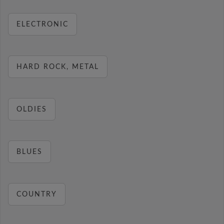
ELECTRONIC
HARD ROCK, METAL
OLDIES
BLUES
COUNTRY