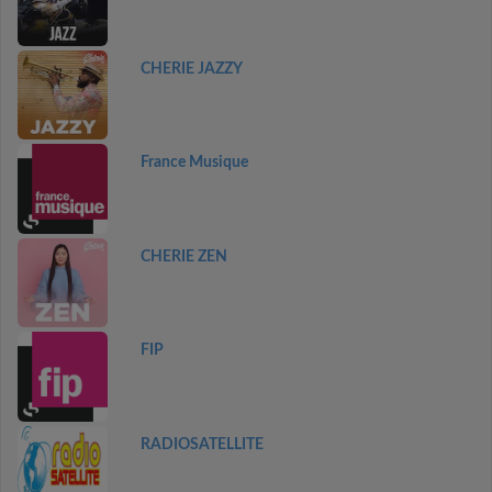
CHERIE JAZZY
France Musique
CHERIE ZEN
FIP
RADIOSATELLITE