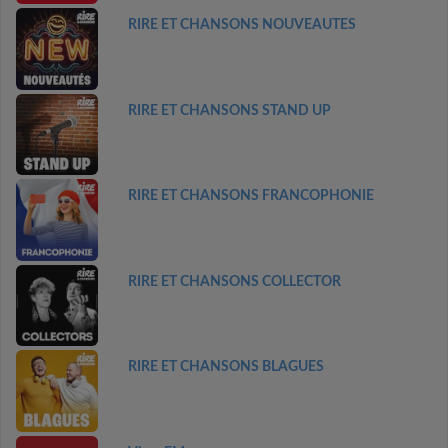
RIRE ET CHANSONS NOUVEAUTES
RIRE ET CHANSONS STAND UP
RIRE ET CHANSONS FRANCOPHONIE
RIRE ET CHANSONS COLLECTOR
RIRE ET CHANSONS BLAGUES