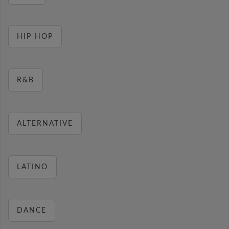
HIP HOP
R&B
ALTERNATIVE
LATINO
DANCE