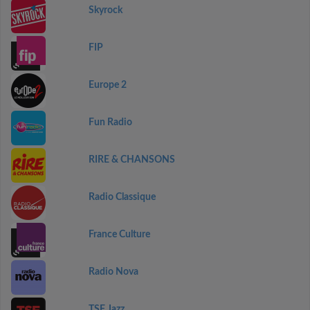
Skyrock
FIP
Europe 2
Fun Radio
RIRE & CHANSONS
Radio Classique
France Culture
Radio Nova
TSF Jazz