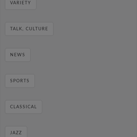
VARIETY
TALK, CULTURE
NEWS
SPORTS
CLASSICAL
JAZZ