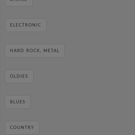
ELECTRONIC
HARD ROCK, METAL
OLDIES
BLUES
COUNTRY