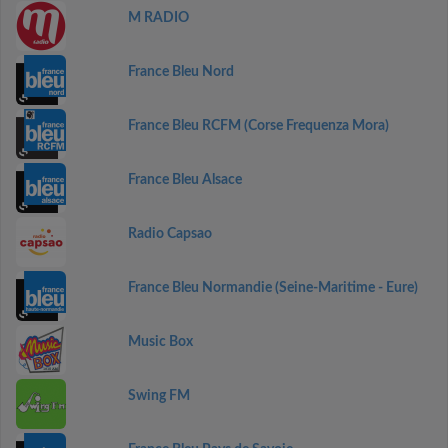
M RADIO
France Bleu Nord
France Bleu RCFM (Corse Frequenza Mora)
France Bleu Alsace
Radio Capsao
France Bleu Normandie (Seine-Maritime - Eure)
Music Box
Swing FM