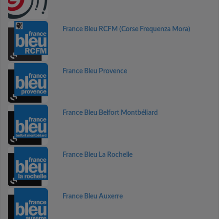
France Bleu RCFM (Corse Frequenza Mora)
France Bleu Provence
France Bleu Belfort Montbéliard
France Bleu La Rochelle
France Bleu Auxerre