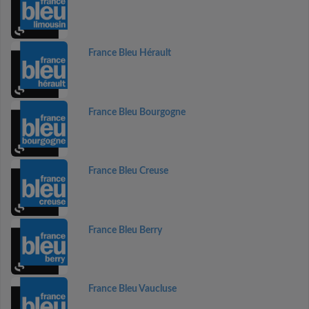
France Bleu Hérault
France Bleu Bourgogne
France Bleu Creuse
France Bleu Berry
France Bleu Vaucluse