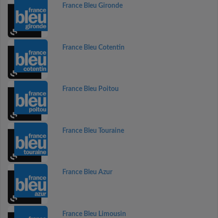
France Bleu Gironde
France Bleu Cotentin
France Bleu Poitou
France Bleu Touraine
France Bleu Azur
France Bleu Limousin