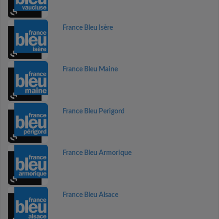
France Bleu Isère
France Bleu Maine
France Bleu Perigord
France Bleu Armorique
France Bleu Alsace