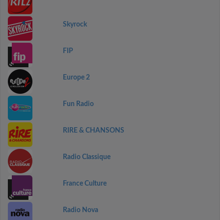
Skyrock
FIP
Europe 2
Fun Radio
RIRE & CHANSONS
Radio Classique
France Culture
Radio Nova