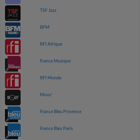
TSF Jazz
BFM
RFI Afrique
France Musique
RFI Monde
Mouv'
France Bleu Provence
France Bleu Paris