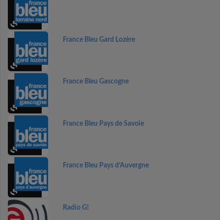
France Bleu Gard Lozère
France Bleu Gascogne
France Bleu Pays de Savoie
France Bleu Pays d’Auvergne
Radio G!