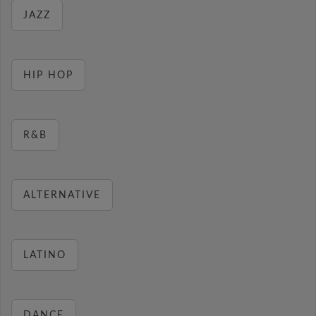
JAZZ
HIP HOP
R&B
ALTERNATIVE
LATINO
DANCE