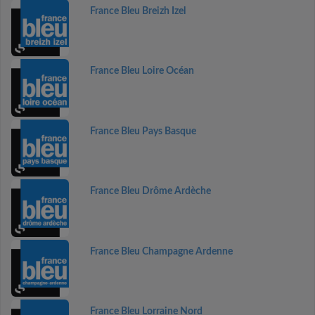
France Bleu Breizh Izel
France Bleu Loire Océan
France Bleu Pays Basque
France Bleu Drôme Ardèche
France Bleu Champagne Ardenne
France Bleu Lorraine Nord