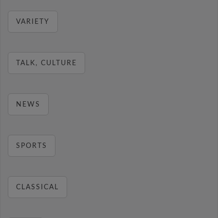
VARIETY
TALK, CULTURE
NEWS
SPORTS
CLASSICAL