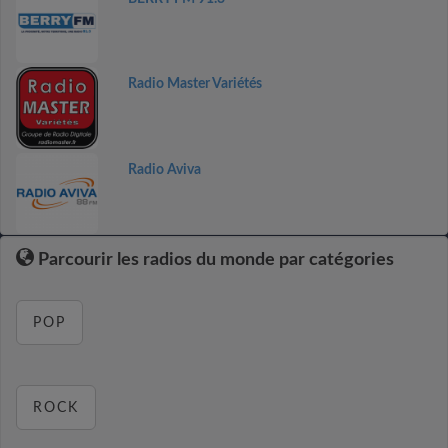
Radio Master Variétés
Radio Aviva
Parcourir les radios du monde par catégories
POP
ROCK