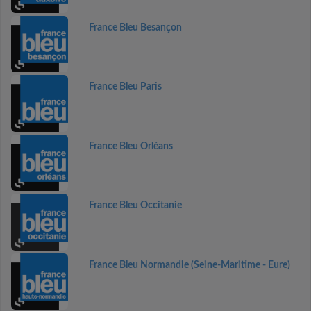
France Bleu Besançon
France Bleu Paris
France Bleu Orléans
France Bleu Occitanie
France Bleu Normandie (Seine-Maritime - Eure)