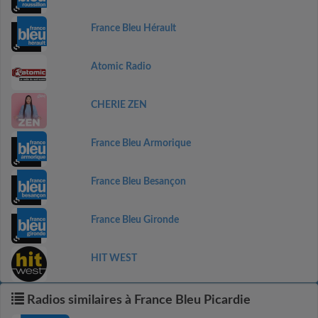
France Bleu Hérault
Atomic Radio
CHERIE ZEN
France Bleu Armorique
France Bleu Besançon
France Bleu Gironde
HIT WEST
Radios similaires à France Bleu Picardie