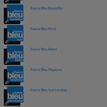
France Bleu Roussillon
France Bleu Nord
France Bleu Béarn
France Bleu Mayenne
France Bleu Sud Lorraine