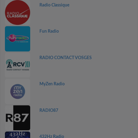
Radio Classique
Fun Radio
RADIO CONTACT VOSGES
MyZen Radio
RADIO87
432Hz Radio