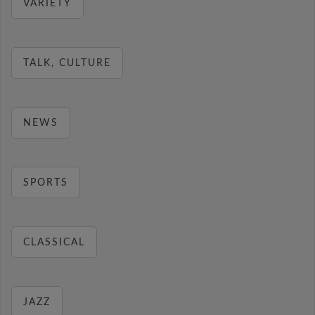
VARIETY
TALK, CULTURE
NEWS
SPORTS
CLASSICAL
JAZZ