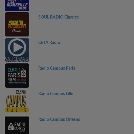
SOUL RADIO Classics
CETA Radio
Radio Campus Paris
Radio Campus Lille
Radio Campus Orleans