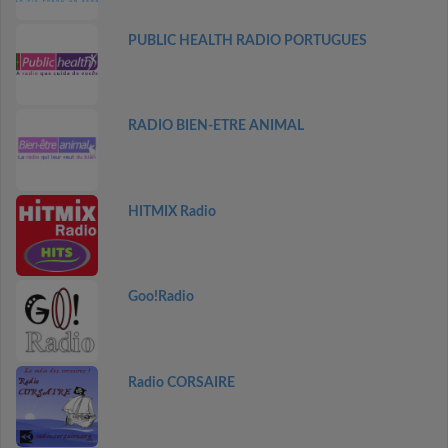
PUBLIC HEALTH RADIO PORTUGUES
RADIO BIEN-ETRE ANIMAL
HITMIX Radio
Goo!Radio
Radio CORSAIRE