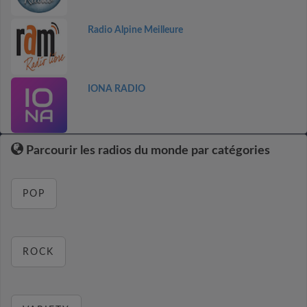
Radio Alpine Meilleure
IONA RADIO
Parcourir les radios du monde par catégories
POP
ROCK