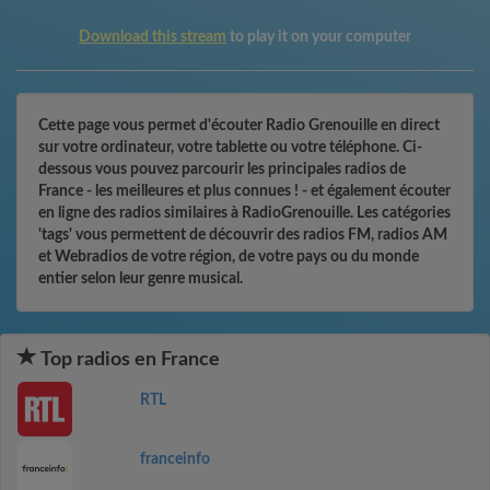
Download this stream
to play it on your computer
Cette page vous permet d'écouter Radio Grenouille en direct
sur votre ordinateur, votre tablette ou votre téléphone. Ci-
dessous vous pouvez parcourir les principales radios de
France - les meilleures et plus connues ! - et également écouter
en ligne des radios similaires à RadioGrenouille. Les catégories
'tags' vous permettent de découvrir des radios FM, radios AM
et Webradios de votre région, de votre pays ou du monde
entier selon leur genre musical.
Top radios en France
RTL
franceinfo