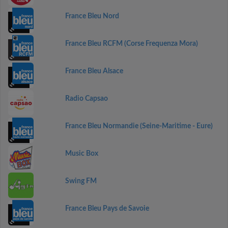
France Bleu Nord
France Bleu RCFM (Corse Frequenza Mora)
France Bleu Alsace
Radio Capsao
France Bleu Normandie (Seine-Maritime - Eure)
Music Box
Swing FM
France Bleu Pays de Savoie