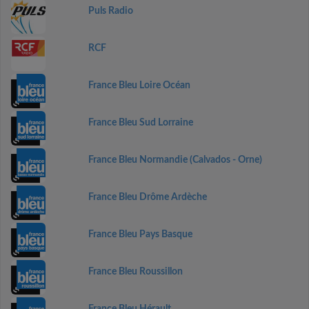
Puls Radio
RCF
France Bleu Loire Océan
France Bleu Sud Lorraine
France Bleu Normandie (Calvados - Orne)
France Bleu Drôme Ardèche
France Bleu Pays Basque
France Bleu Roussillon