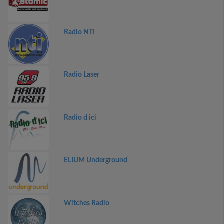
Radio NTI
Radio Laser
Radio d ici
ELIUM Underground
Witches Radio