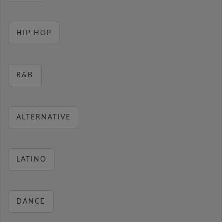
HIP HOP
R&B
ALTERNATIVE
LATINO
DANCE