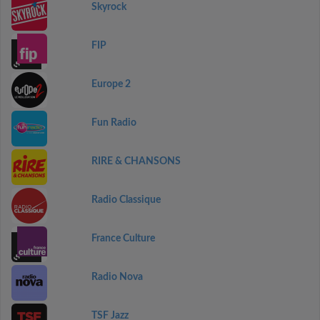
Skyrock
FIP
Europe 2
Fun Radio
RIRE & CHANSONS
Radio Classique
France Culture
Radio Nova
TSF Jazz