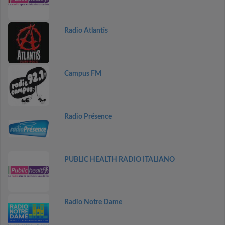
Radio Atlantis
Campus FM
Radio Présence
PUBLIC HEALTH RADIO ITALIANO
Radio Notre Dame