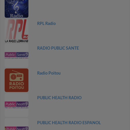
RPL Radio
RADIO PUBLIC SANTE
Radio Poitou
PUBLIC HEALTH RADIO
PUBLIC HEALTH RADIO ESPANOL