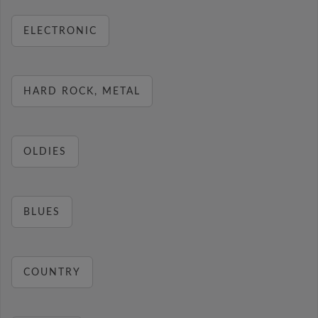
ELECTRONIC
HARD ROCK, METAL
OLDIES
BLUES
COUNTRY