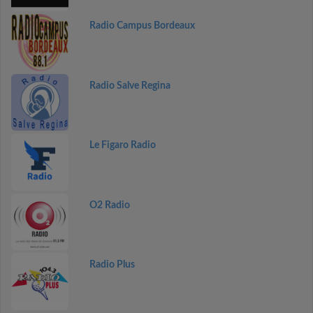
Radio Campus Bordeaux
Radio Salve Regina
Le Figaro Radio
O2 Radio
Radio Plus