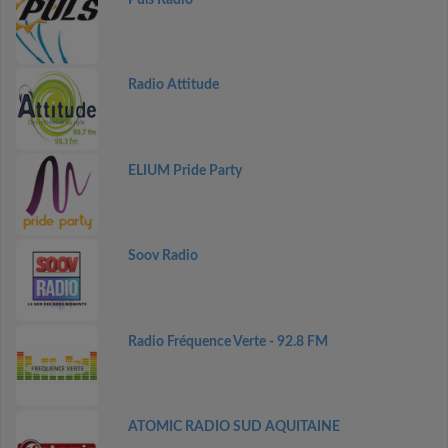
Radio Attitude
ELIUM Pride Party
Soov Radio
Radio Fréquence Verte - 92.8 FM
ATOMIC RADIO SUD AQUITAINE