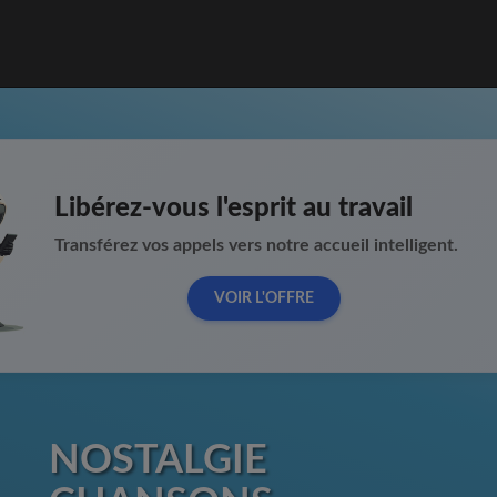
Libérez-vous l'esprit au travail
Transférez vos appels vers notre accueil intelligent.
VOIR L'OFFRE
NOSTALGIE