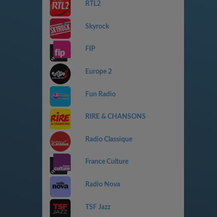
RTL2
Skyrock
FIP
Europe 2
Fun Radio
RIRE & CHANSONS
Radio Classique
France Culture
Radio Nova
TSF Jazz