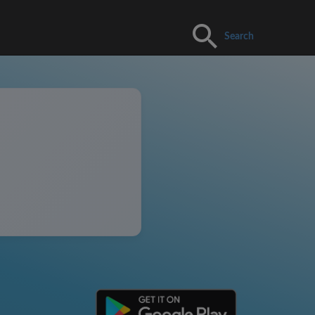
Search