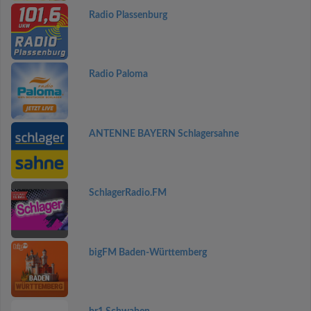
Radio Plassenburg
Radio Paloma
ANTENNE BAYERN Schlagersahne
SchlagerRadio.FM
bigFM Baden-Württemberg