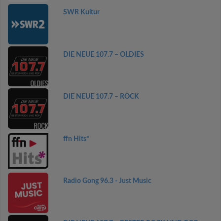
SWR Kultur
DIE NEUE 107.7 – OLDIES
DIE NEUE 107.7 – ROCK
ffn Hits*
Radio Gong 96.3 - Just Music