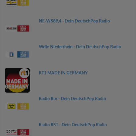
NE-WS89,4 - Dein DeutschPop Radio
Welle Niederrhein - Dein DeutschPop Radio
RT1 MADE IN GERMANY
Radio Rur - Dein DeutschPop Radio
Radio RST - Dein DeutschPop Radio