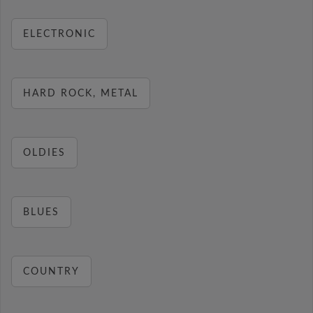
ELECTRONIC
HARD ROCK, METAL
OLDIES
BLUES
COUNTRY