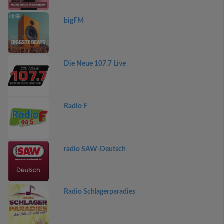
bigFM
Die Neue 107.7 Live
Radio F
radio SAW-Deutsch
Radio Schlagerparadies