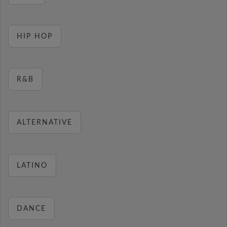
HIP HOP
R&B
ALTERNATIVE
LATINO
DANCE