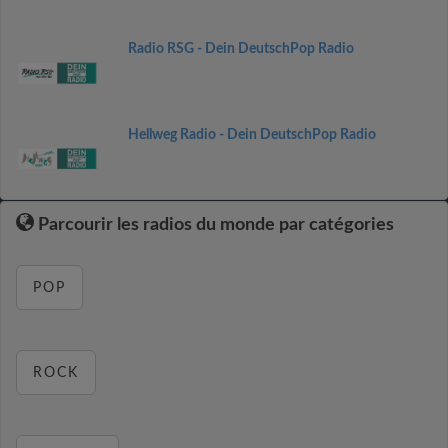
Radio RSG - Dein DeutschPop Radio
Hellweg Radio - Dein DeutschPop Radio
Parcourir les radios du monde par catégories
POP
ROCK