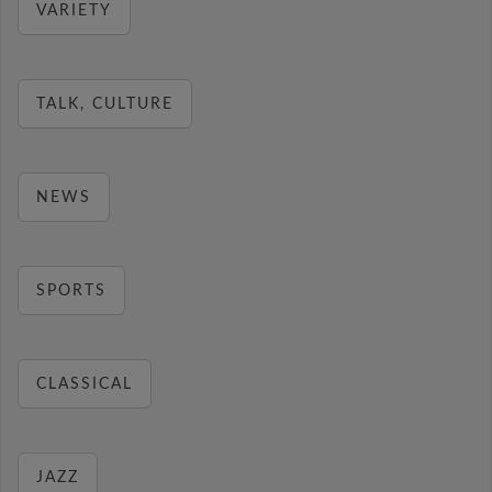
VARIETY
TALK, CULTURE
NEWS
SPORTS
CLASSICAL
JAZZ