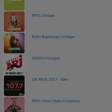
RPR1. Schlager
Radio Regenbogen Schlager
ENERGY Stuttgart
DIE NEUE 107.7 – 80er
RPR1. Music Made in Germany