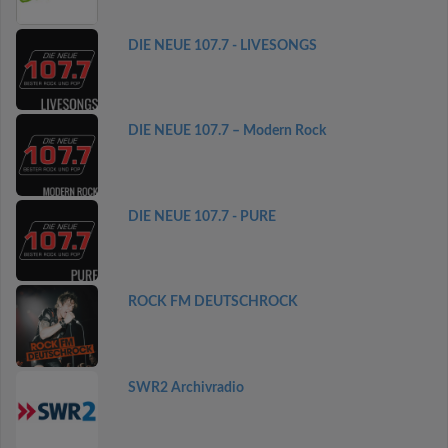
DIE NEUE 107.7 - LIVESONGS
DIE NEUE 107.7 – Modern Rock
DIE NEUE 107.7 - PURE
ROCK FM DEUTSCHROCK
SWR2 Archivradio