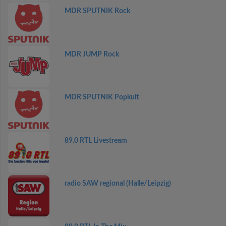
MDR SPUTNIK Rock
MDR JUMP Rock
MDR SPUTNIK Popkult
89.0 RTL Livestream
radio SAW regional (Halle/Leipzig)