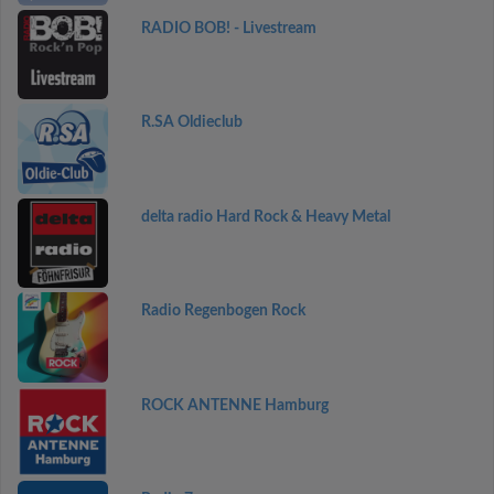
RADIO BOB! - Livestream
R.SA Oldieclub
delta radio Hard Rock & Heavy Metal
Radio Regenbogen Rock
ROCK ANTENNE Hamburg