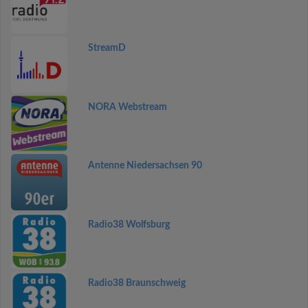
StreamD
NORA Webstream
Antenne Niedersachsen 90
Radio38 Wolfsburg
Radio38 Braunschweig