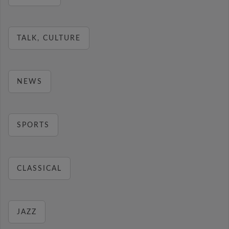
TALK, CULTURE
NEWS
SPORTS
CLASSICAL
JAZZ