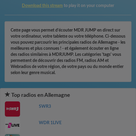
Download this stream
to play it on your computer
Cette page vous permet d'écouter MDR JUMP en direct sur
votre ordinateur, votre tablette ou votre téléphone. Ci-dessous
vous pouvez parcourir les principales radios de Allemagne - les
meilleures et plus connues ! - et également écouter en ligne
des radios similaires à MDRJUMP. Les catégories 'tags' vous
permettent de découvrir des radios FM, radios AM et
Webradios de votre région, de votre pays ou du monde entier
selon leur genre musical.
Top radios en Allemagne
SWR3
WDR 1LIVE