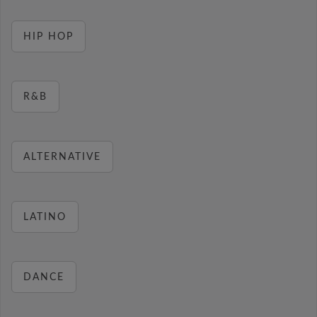
HIP HOP
R&B
ALTERNATIVE
LATINO
DANCE