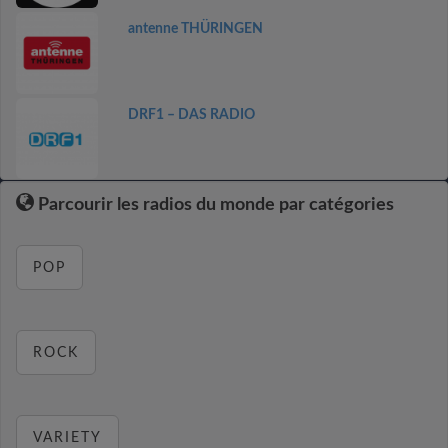
antenne THÜRINGEN
DRF1 – DAS RADIO
Parcourir les radios du monde par catégories
POP
ROCK
VARIETY