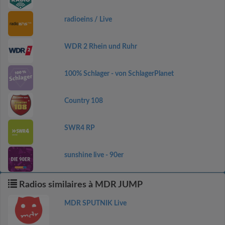
radioeins / Live
WDR 2 Rhein und Ruhr
100% Schlager - von SchlagerPlanet
Country 108
SWR4 RP
sunshine live - 90er
Radios similaires à MDR JUMP
MDR SPUTNIK Live