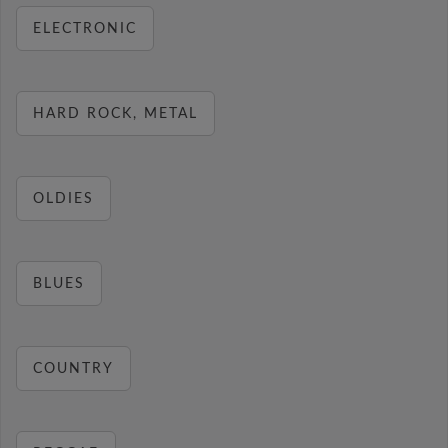
ELECTRONIC
HARD ROCK, METAL
OLDIES
BLUES
COUNTRY