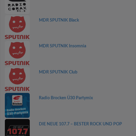
MDR SPUTNIK Black
MDR SPUTNIK Insomnia
MDR SPUTNIK Club
Radio Brocken Ü30 Partymix
DIE NEUE 107.7 – BESTER ROCK UND POP