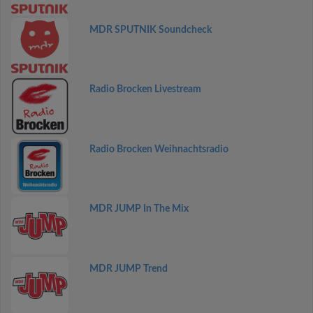
MDR SPUTNIK Soundcheck
Radio Brocken Livestream
Radio Brocken Weihnachtsradio
MDR JUMP In The Mix
MDR JUMP Trend