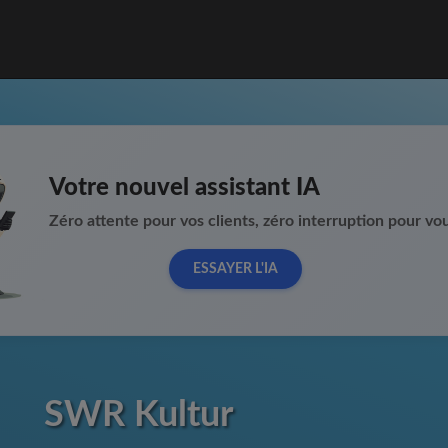
Votre nouvel assistant IA
Zéro attente pour vos clients, zéro interruption pour vou
ESSAYER L'IA
SWR Kultur