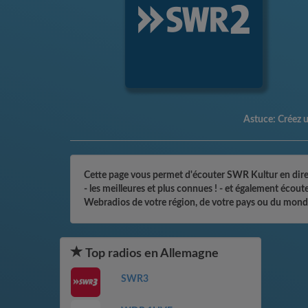
Astuce:
Créez u
Cette page vous permet d'écouter SWR Kultur en direct
- les meilleures et plus connues ! - et également écou
Webradios de votre région, de votre pays ou du monde
Top radios en Allemagne
SWR3