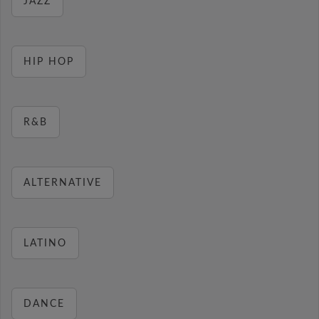
JAZZ
HIP HOP
R&B
ALTERNATIVE
LATINO
DANCE