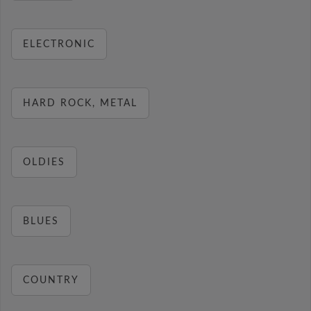
ELECTRONIC
HARD ROCK, METAL
OLDIES
BLUES
COUNTRY