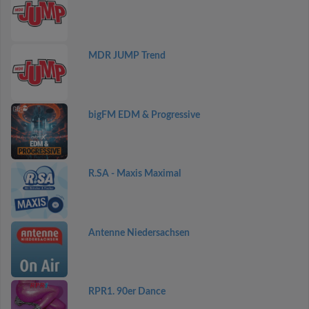
MDR JUMP Trend
bigFM EDM & Progressive
R.SA - Maxis Maximal
Antenne Niedersachsen
RPR1. 90er Dance