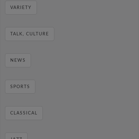
VARIETY
TALK, CULTURE
NEWS
SPORTS
CLASSICAL