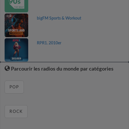
bigFM Sports & Workout
RPR1. 2010er
Parcourir les radios du monde par catégories
POP
ROCK