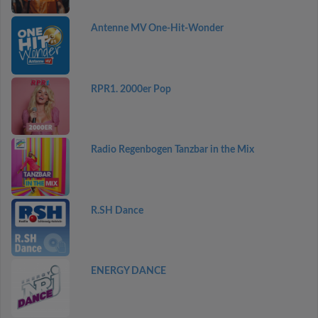
Antenne MV One-Hit-Wonder
RPR1. 2000er Pop
Radio Regenbogen Tanzbar in the Mix
R.SH Dance
ENERGY DANCE