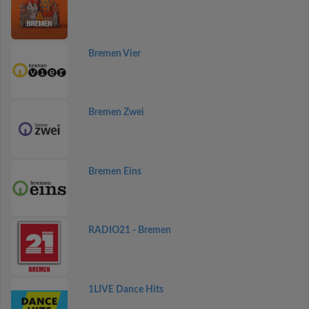
Bremen Vier
Bremen Zwei
Bremen Eins
RADIO21 - Bremen
1LIVE Dance Hits