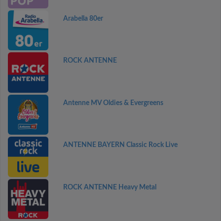
Arabella 80er
ROCK ANTENNE
Antenne MV Oldies & Evergreens
ANTENNE BAYERN Classic Rock Live
ROCK ANTENNE Heavy Metal