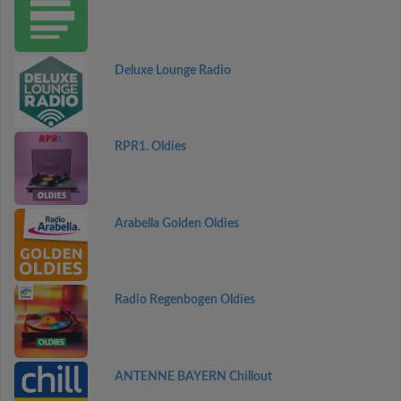
Deluxe Lounge Radio
RPR1. Oldies
Arabella Golden Oldies
Radio Regenbogen Oldies
ANTENNE BAYERN Chillout