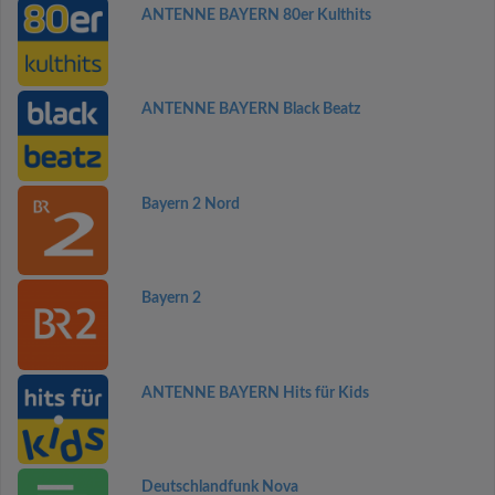
ANTENNE BAYERN 80er Kulthits
ANTENNE BAYERN Black Beatz
Bayern 2 Nord
Bayern 2
ANTENNE BAYERN Hits für Kids
Deutschlandfunk Nova