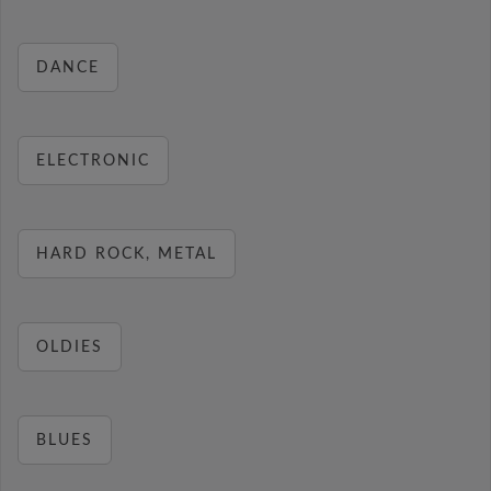
DANCE
ELECTRONIC
HARD ROCK, METAL
OLDIES
BLUES