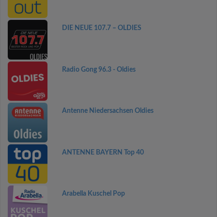
DIE NEUE 107.7 – OLDIES
Radio Gong 96.3 - Oldies
Antenne Niedersachsen Oldies
ANTENNE BAYERN Top 40
Arabella Kuschel Pop