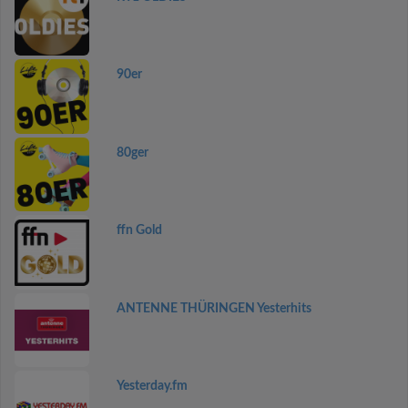
90er
80ger
ffn Gold
ANTENNE THÜRINGEN Yesterhits
Yesterday.fm