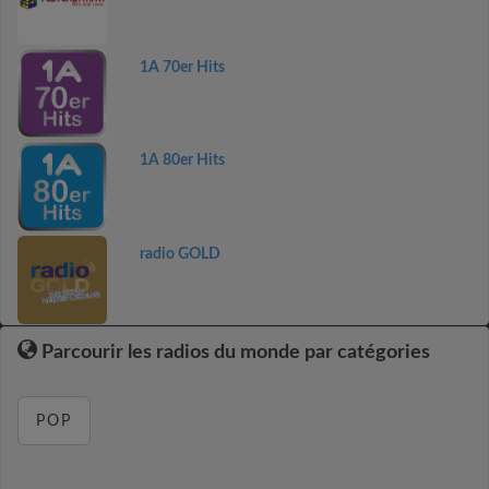
1A 70er Hits
1A 80er Hits
radio GOLD
Parcourir les radios du monde par catégories
POP