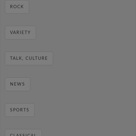
ROCK
VARIETY
TALK, CULTURE
NEWS
SPORTS