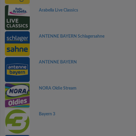
Arabella Live Classics
ANTENNE BAYERN Schlagersahne
ANTENNE BAYERN
NORA Oldie Stream
Bayern 3