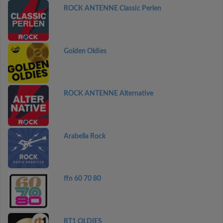
ROCK ANTENNE Classic Perlen
Golden Oldies
ROCK ANTENNE Alternative
Arabella Rock
ffn 60 70 80
RT1 OLDIES