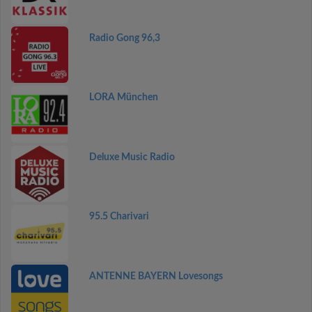
Radio Gong 96,3
LORA München
Deluxe Music Radio
95.5 Charivari
ANTENNE BAYERN Lovesongs