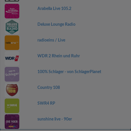
Arabella Live 105.2
Deluxe Lounge Radio
radioeins / Live
WDR 2 Rhein und Ruhr
100% Schlager - von SchlagerPlanet
Country 108
SWR4 RP
sunshine live - 90er