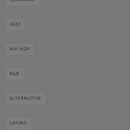
CLASSICAL
JAZZ
HIP HOP
R&B
ALTERNATIVE
LATINO