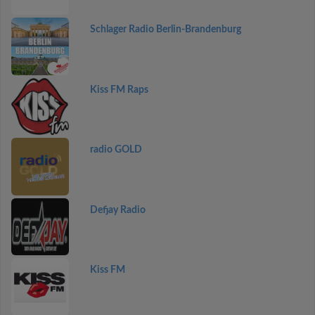
Schlager Radio Berlin-Brandenburg
Kiss FM Raps
radio GOLD
Defjay Radio
Kiss FM