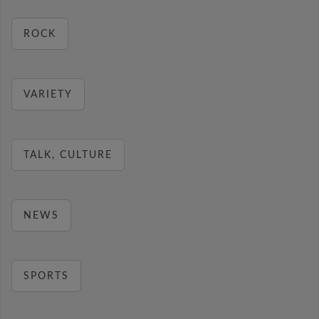
ROCK
VARIETY
TALK, CULTURE
NEWS
SPORTS