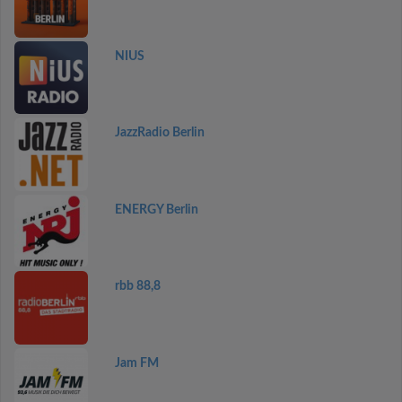
NIUS
JazzRadio Berlin
ENERGY Berlin
rbb 88,8
Jam FM