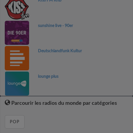
Kiss FM RnB
sunshine live - 90er
Deutschlandfunk Kultur
lounge plus
Parcourir les radios du monde par catégories
POP