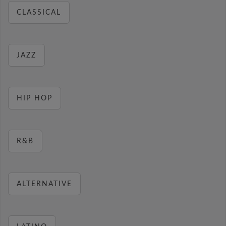
CLASSICAL
JAZZ
HIP HOP
R&B
ALTERNATIVE