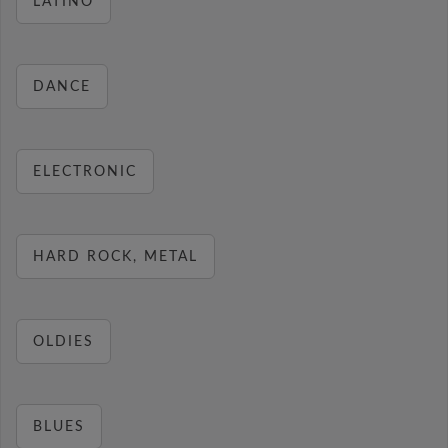
LATINO
DANCE
ELECTRONIC
HARD ROCK, METAL
OLDIES
BLUES