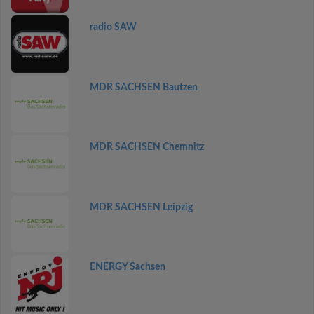
radio SAW
MDR SACHSEN Bautzen
MDR SACHSEN Chemnitz
MDR SACHSEN Leipzig
ENERGY Sachsen