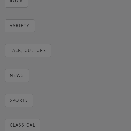
ROCK
VARIETY
TALK, CULTURE
NEWS
SPORTS
CLASSICAL