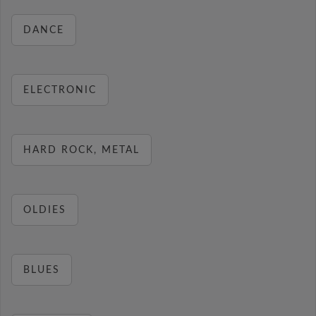
DANCE
ELECTRONIC
HARD ROCK, METAL
OLDIES
BLUES