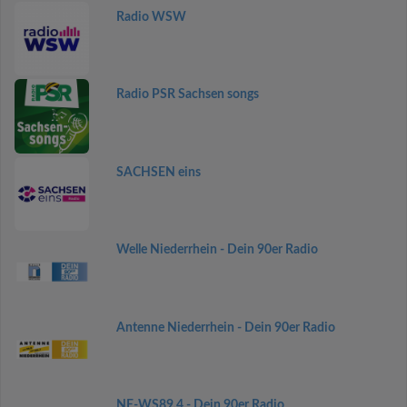
Radio WSW
Radio PSR Sachsen songs
SACHSEN eins
Welle Niederrhein - Dein 90er Radio
Antenne Niederrhein - Dein 90er Radio
NE-WS89,4 - Dein 90er Radio