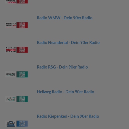
Radio WMW - Dein 90er Radio
Radio Neandertal - Dein 90er Radio
Radio RSG - Dein 90er Radio
Hellweg Radio - Dein 90er Radio
Radio Kiepenkerl - Dein 90er Radio