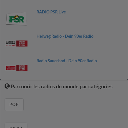
RADIO PSR Live
Hellweg Radio - Dein 90er Radio
Radio Sauerland - Dein 90er Radio
Parcourir les radios du monde par catégories
POP