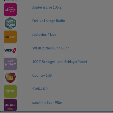
Arabella Live 105.2
Deluxe Lounge Radio
radioeins / Live
WDR 2 Rhein und Ruhr
100% Schlager - von SchlagerPlanet
Country 108
SWR4 RP
sunshine live - 90er