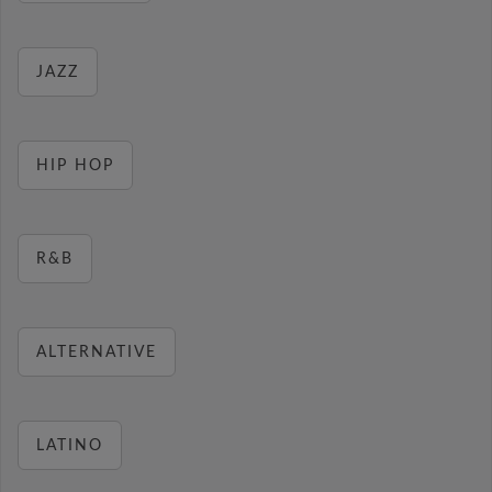
JAZZ
HIP HOP
R&B
ALTERNATIVE
LATINO