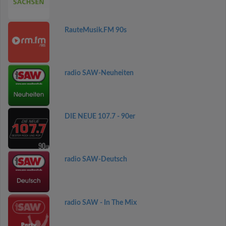
RauteMusik.FM 90s
radio SAW-Neuheiten
DIE NEUE 107.7 - 90er
radio SAW-Deutsch
radio SAW - In The Mix