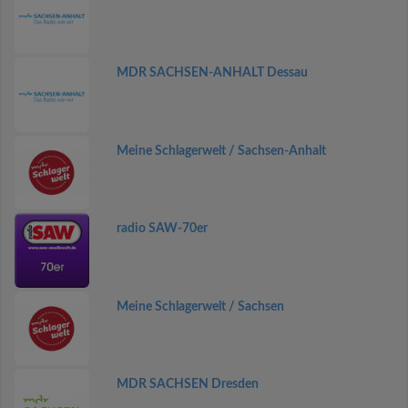
MDR SACHSEN-ANHALT Dessau
Meine Schlagerwelt / Sachsen-Anhalt
radio SAW-70er
Meine Schlagerwelt / Sachsen
MDR SACHSEN Dresden