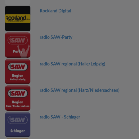
Rockland Digital
radio SAW-Party
radio SAW regional (Halle/Leipzig)
radio SAW regional (Harz/Niedersachsen)
radio SAW - Schlager