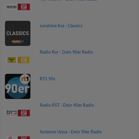
sunshine live - Classics
Radio Rur - Dein 90er Radio
RT1 90s
Radio RST - Dein 90er Radio
Antenne Unna - Dein 90er Radio