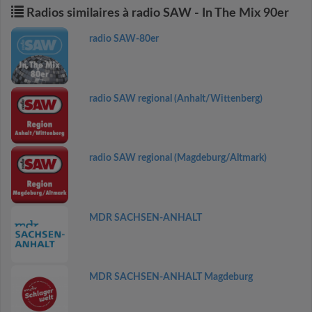
Radios similaires à radio SAW - In The Mix 90er
radio SAW-80er
radio SAW regional (Anhalt/Wittenberg)
radio SAW regional (Magdeburg/Altmark)
MDR SACHSEN-ANHALT
MDR SACHSEN-ANHALT Magdeburg