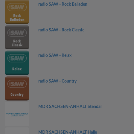
radio SAW - Rock Balladen
radio SAW - Rock Classic
radio SAW - Relax
radio SAW - Country
MDR SACHSEN-ANHALT Stendal
MDR SACHSEN-ANHALT Halle