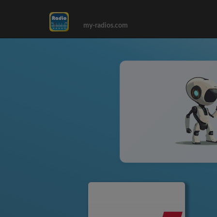
my-radios.com