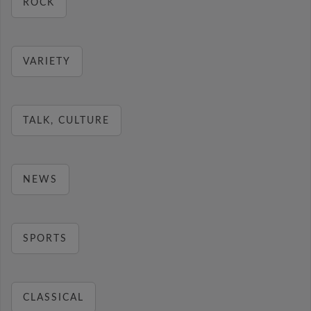
ROCK
VARIETY
TALK, CULTURE
NEWS
SPORTS
CLASSICAL