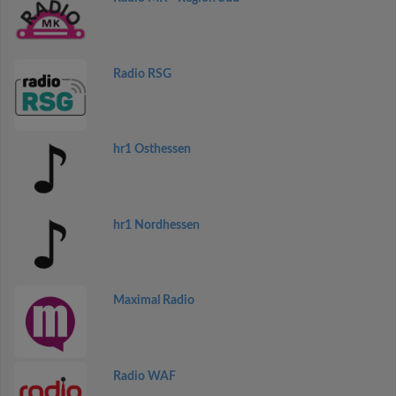
Radio RSG
hr1 Osthessen
hr1 Nordhessen
Maximal Radio
Radio WAF