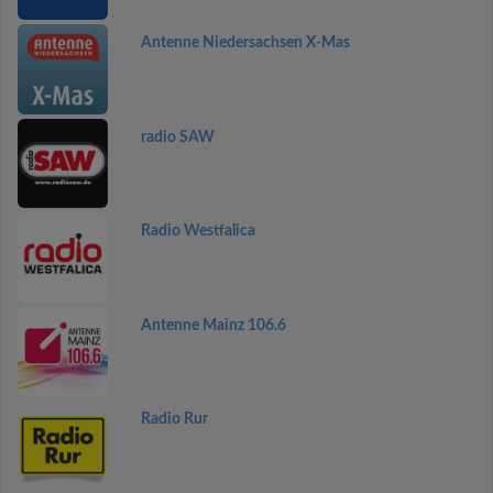
Antenne Niedersachsen X-Mas
radio SAW
Radio Westfalica
Antenne Mainz 106.6
Radio Rur