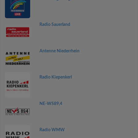
Radio Sauerland
Antenne Niederrhein
Radio Kiepenkerl
NE-WS89,4
Radio WMW