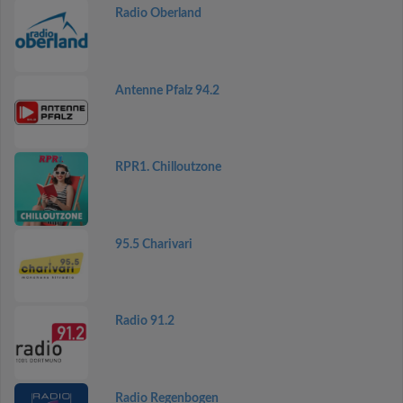
Radio Oberland
Antenne Pfalz 94.2
RPR1. Chilloutzone
95.5 Charivari
Radio 91.2
Radio Regenbogen