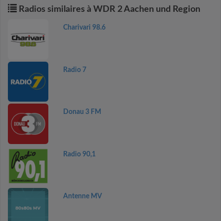
Radios similaires à WDR 2 Aachen und Region
Charivari 98.6
Radio 7
Donau 3 FM
Radio 90,1
Antenne MV