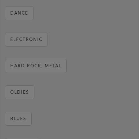
DANCE
ELECTRONIC
HARD ROCK, METAL
OLDIES
BLUES