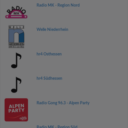
Radio MK - Region Nord
Welle Niederrhein
hr4 Osthessen
hr4 Südhessen
Radio Gong 96.3 - Alpen Party
Radio MK - Region Süd