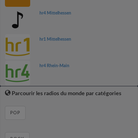
hr4 Mittelhessen
hr1 Mittelhessen
hr4 Rhein-Main
Parcourir les radios du monde par catégories
POP