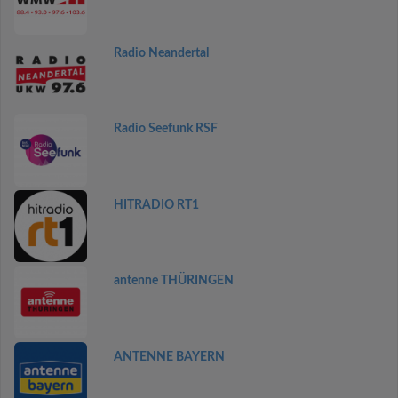
Radio Neandertal
Radio Seefunk RSF
HITRADIO RT1
antenne THÜRINGEN
ANTENNE BAYERN