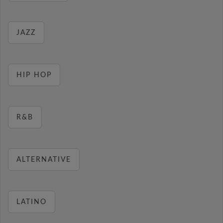
JAZZ
HIP HOP
R&B
ALTERNATIVE
LATINO