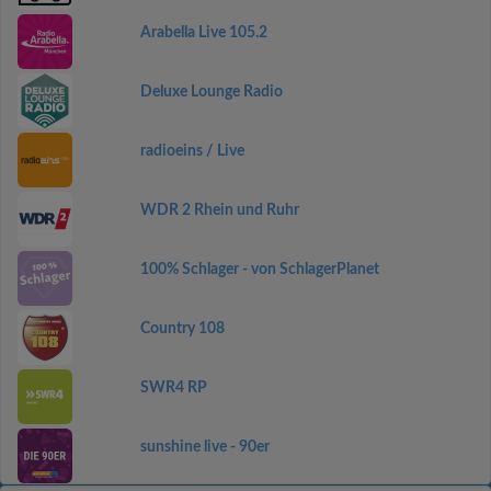
Arabella Live 105.2
Deluxe Lounge Radio
radioeins / Live
WDR 2 Rhein und Ruhr
100% Schlager - von SchlagerPlanet
Country 108
SWR4 RP
sunshine live - 90er