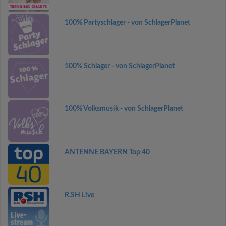
100% Partyschlager - von SchlagerPlanet
100% Schlager - von SchlagerPlanet
100% Volksmusik - von SchlagerPlanet
ANTENNE BAYERN Top 40
R.SH Live