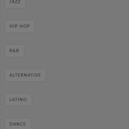
JAZZ
HIP HOP
R&B
ALTERNATIVE
LATINO
DANCE