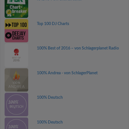
Top 100 DJ Charts
100% Best of 2016 – von Schlagerplanet Radio
100% Andrea - von SchlagerPlanet
100% Deutsch
100% Deutsch