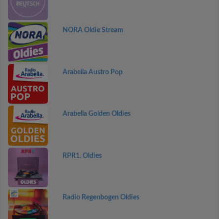
NORA Oldie Stream
Arabella Austro Pop
Arabella Golden Oldies
RPR1. Oldies
Radio Regenbogen Oldies