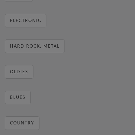
ELECTRONIC
HARD ROCK, METAL
OLDIES
BLUES
COUNTRY