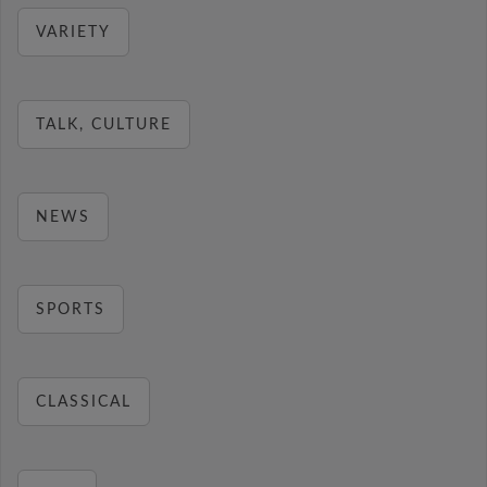
VARIETY
TALK, CULTURE
NEWS
SPORTS
CLASSICAL