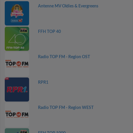
Antenne MV Oldies & Evergreens
FFH TOP 40
Radio TOP FM - Region OST
RPR1
Radio TOP FM - Region WEST