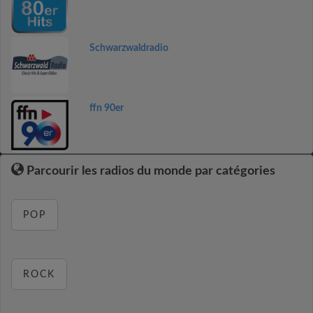
Schwarzwaldradio
ffn 90er
Parcourir les radios du monde par catégories
POP
ROCK