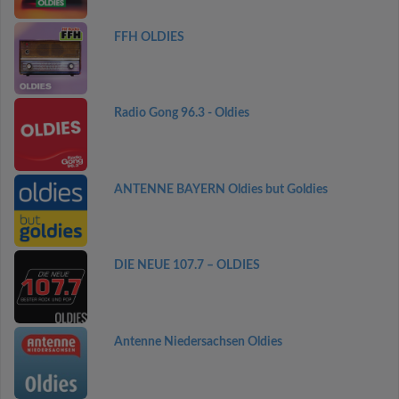
FFH OLDIES
Radio Gong 96.3 - Oldies
ANTENNE BAYERN Oldies but Goldies
DIE NEUE 107.7 – OLDIES
Antenne Niedersachsen Oldies