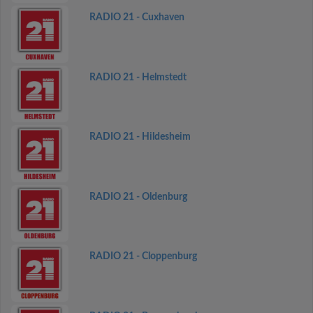
RADIO 21 - Cuxhaven
RADIO 21 - Helmstedt
RADIO 21 - Hildesheim
RADIO 21 - Oldenburg
RADIO 21 - Cloppenburg