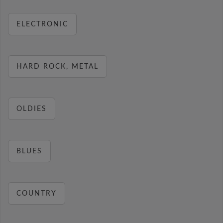
ELECTRONIC
HARD ROCK, METAL
OLDIES
BLUES
COUNTRY