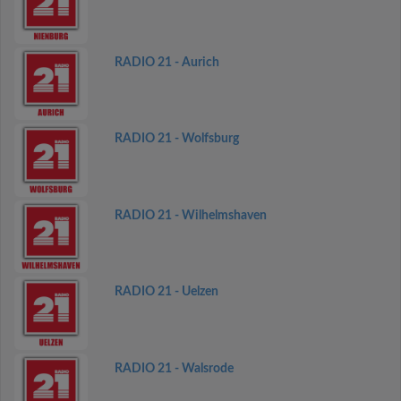
RADIO 21 - Aurich
RADIO 21 - Wolfsburg
RADIO 21 - Wilhelmshaven
RADIO 21 - Uelzen
RADIO 21 - Walsrode