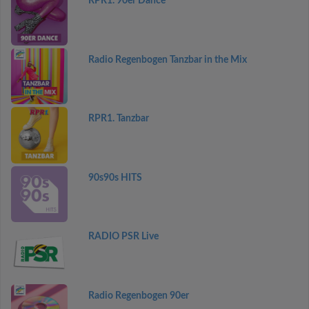
RPR1. 90er Dance
Radio Regenbogen Tanzbar in the Mix
RPR1. Tanzbar
90s90s HITS
RADIO PSR Live
Radio Regenbogen 90er