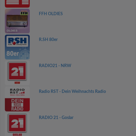
FFH OLDIES
R.SH 80er
RADIO21 - NRW
Radio RST - Dein Weihnachts Radio
RADIO 21 - Goslar