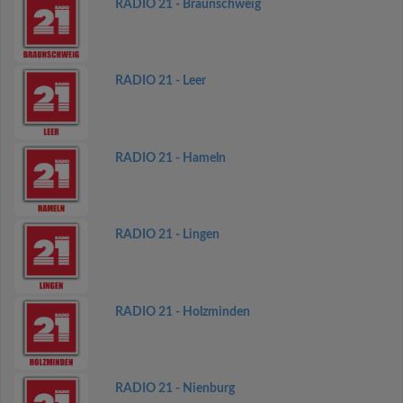
RADIO 21 - Braunschweig
RADIO 21 - Leer
RADIO 21 - Hameln
RADIO 21 - Lingen
RADIO 21 - Holzminden
RADIO 21 - Nienburg