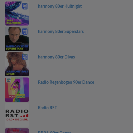
harmony 80er Kultnight
harmony 80er Superstars
harmony 80er Divas
Radio Regenbogen 90er Dance
Radio RST