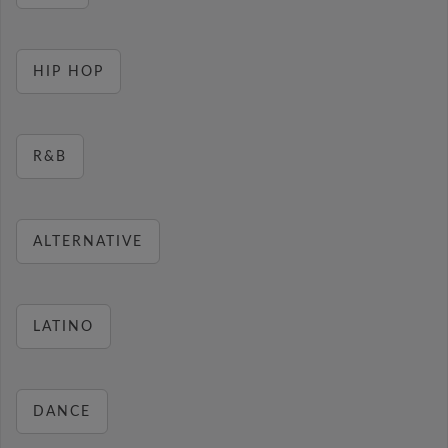
HIP HOP
R&B
ALTERNATIVE
LATINO
DANCE