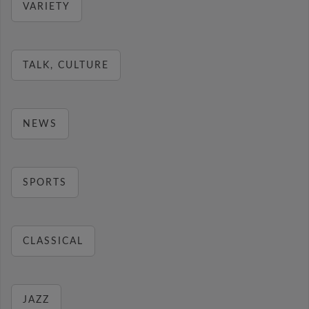
VARIETY
TALK, CULTURE
NEWS
SPORTS
CLASSICAL
JAZZ