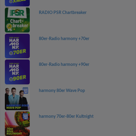
RADIO PSR Chartbreaker
80er-Radio harmony +70er
80er-Radio harmony +90er
harmony 80er Wave Pop
harmony 70er-80er Kultnight