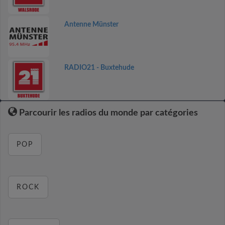
Antenne Münster
RADIO21 - Buxtehude
Parcourir les radios du monde par catégories
POP
ROCK