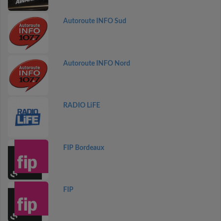
Autoroute INFO Sud
Autoroute INFO Nord
RADIO LiFE
FIP Bordeaux
FIP