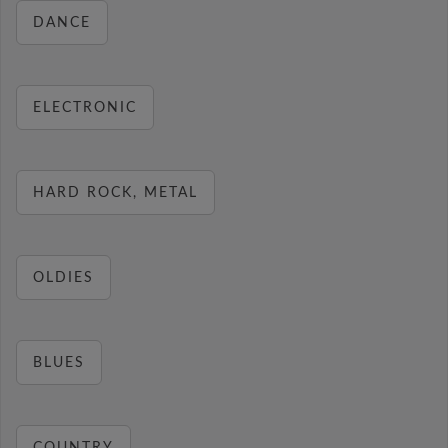
DANCE
ELECTRONIC
HARD ROCK, METAL
OLDIES
BLUES