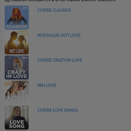
CHERIE CLASSICS
NOSTALGIE HOT LOVE
CHERIE CRAZY IN LOVE
NRJ LOVE
CHERIE LOVE SONGS