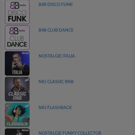
B4B DISCO FUNK
B4B CLUB DANCE
NOSTALGIE ITALIA
NRJ CLASSIC RNB
NRJ FLASHBACK
NOSTALGIE FUNKY COLLECTOR