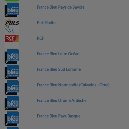
France Bleu Pays de Savoie
Puls Radio
RCF
France Bleu Loire Océan
France Bleu Sud Lorraine
France Bleu Normandie (Calvados - Orne)
France Bleu Drôme Ardèche
France Bleu Pays Basque