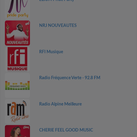
NRJ NOUVEAUTES
RFI Musique
Radio Fréquence Verte - 92.8 FM
Radio Alpine Meilleure
CHERIE FEEL GOOD MUSIC