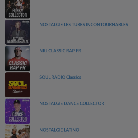
NOSTALGIE LES TUBES INCONTOURNABLES
NRJ CLASSIC RAP FR
SOUL RADIO Classics
NOSTALGIE DANCE COLLECTOR
NOSTALGIE LATINO