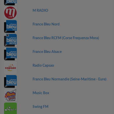
M RADIO
France Bleu Nord
France Bleu RCFM (Corse Frequenza Mora)
France Bleu Alsace
Radio Capsao
France Bleu Normandie (Seine-Maritime - Eure)
Music Box
Swing FM