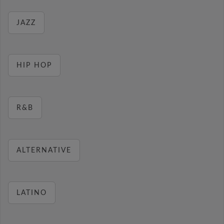
JAZZ
HIP HOP
R&B
ALTERNATIVE
LATINO