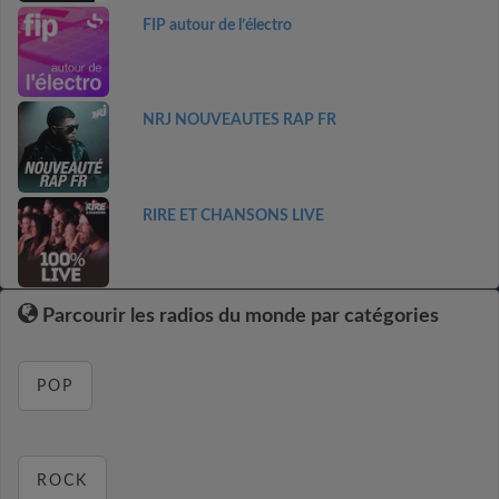
FIP autour de l’électro
NRJ NOUVEAUTES RAP FR
RIRE ET CHANSONS LIVE
Parcourir les radios du monde par catégories
POP
ROCK