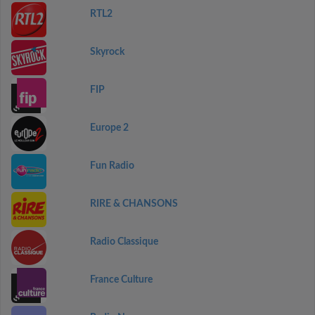
RTL2
Skyrock
FIP
Europe 2
Fun Radio
RIRE & CHANSONS
Radio Classique
France Culture