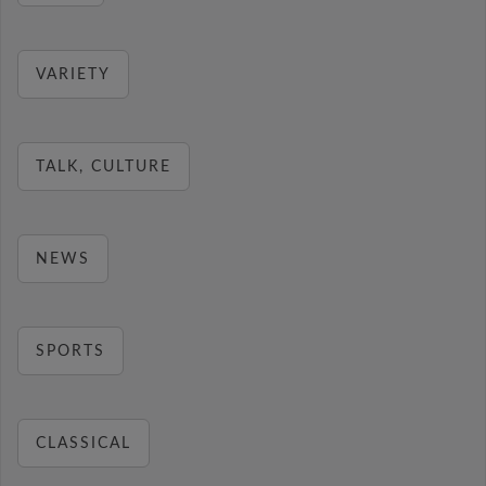
VARIETY
TALK, CULTURE
NEWS
SPORTS
CLASSICAL