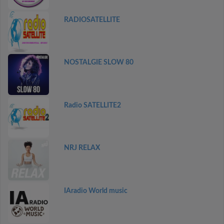
RADIOSATELLITE
NOSTALGIE SLOW 80
Radio SATELLITE2
NRJ RELAX
IAradio World music