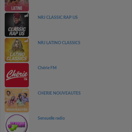
NRJ CLASSIC RAP US
NRJ LATINO CLASSICS
Chérie FM
CHERIE NOUVEAUTES
Sensuelle radio