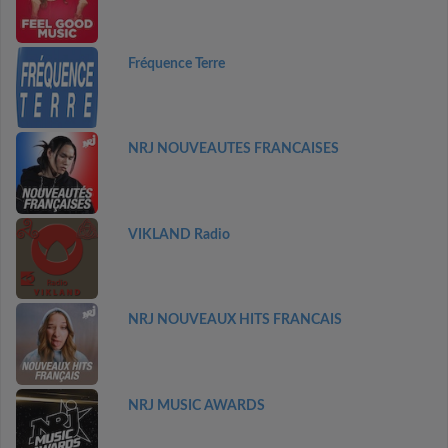
Fréquence Terre
NRJ NOUVEAUTES FRANCAISES
VIKLAND Radio
NRJ NOUVEAUX HITS FRANCAIS
NRJ MUSIC AWARDS