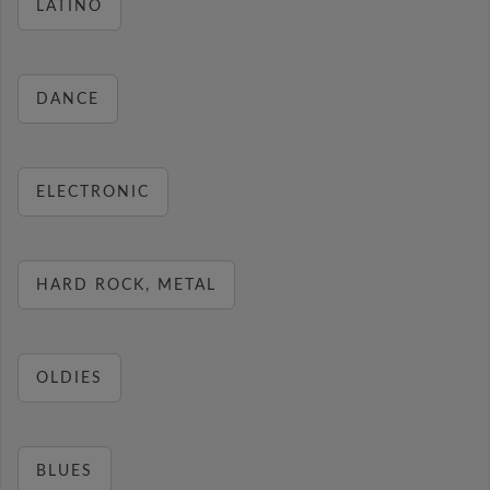
LATINO
DANCE
ELECTRONIC
HARD ROCK, METAL
OLDIES
BLUES