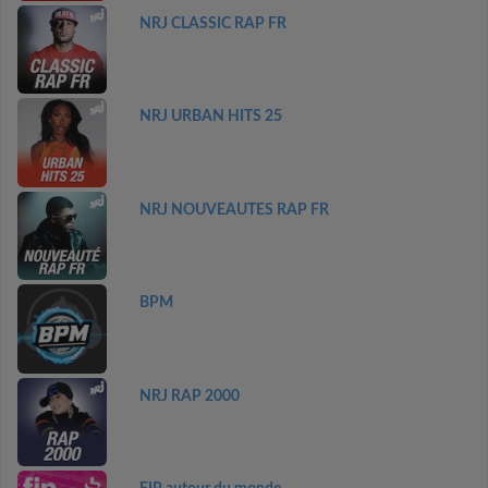
NRJ CLASSIC RAP FR
NRJ URBAN HITS 25
NRJ NOUVEAUTES RAP FR
BPM
NRJ RAP 2000