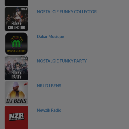
NOSTALGIE FUNKY COLLECTOR
Dakar Musique
NOSTALGIE FUNKY PARTY
NRJ DJ BENS
Newzik Radio