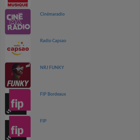
Cinémaradio
Radio Capsao
NRJ FUNKY
FIP Bordeaux
FIP