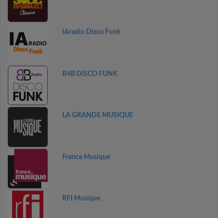
IAradio Disco Funk
B4B DISCO FUNK
LA GRANDE MUSIQUE
France Musique
RFI Musique