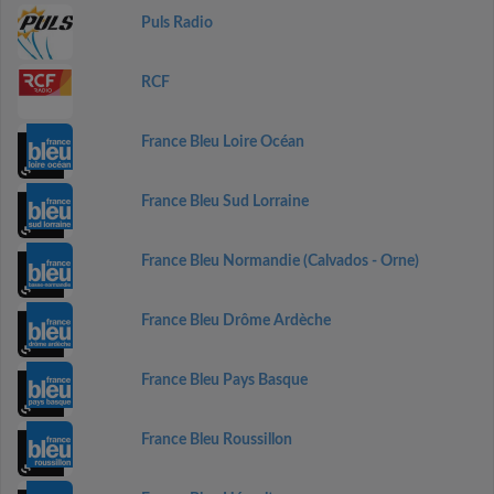
Puls Radio
RCF
France Bleu Loire Océan
France Bleu Sud Lorraine
France Bleu Normandie (Calvados - Orne)
France Bleu Drôme Ardèche
France Bleu Pays Basque
France Bleu Roussillon