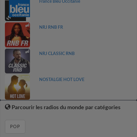
France Bleu Occitanie
NRJ RNB FR
NRJ CLASSIC RNB
NOSTALGIE HOT LOVE
Parcourir les radios du monde par catégories
POP