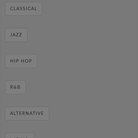
CLASSICAL
JAZZ
HIP HOP
R&B
ALTERNATIVE