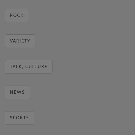
ROCK
VARIETY
TALK, CULTURE
NEWS
SPORTS