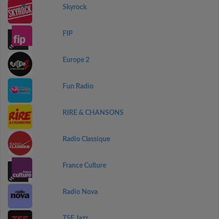
Skyrock
FIP
Europe 2
Fun Radio
RIRE & CHANSONS
Radio Classique
France Culture
Radio Nova
TSF Jazz