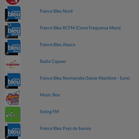
France Bleu Nord
France Bleu RCFM (Corse Frequenza Mora)
France Bleu Alsace
Radio Capsao
France Bleu Normandie (Seine-Maritime - Eure)
Music Box
Swing FM
France Bleu Pays de Savoie