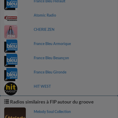
France Bleu Hérault
Atomic Radio
CHERIE ZEN
France Bleu Armorique
France Bleu Besançon
France Bleu Gironde
HIT WEST
Radios similaires à FIP autour du groove
Melody Soul Collection