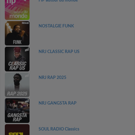
FIP autour du monde
NOSTALGIE FUNK
NRJ CLASSIC RAP US
NRJ RAP 2025
NRJ GANGSTA RAP
SOUL RADIO Classics