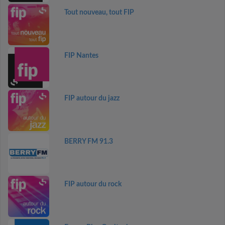
Tout nouveau, tout FIP
FIP Nantes
FIP autour du jazz
BERRY FM 91.3
FIP autour du rock