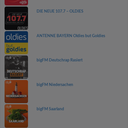
DIE NEUE 107.7 – OLDIES
ANTENNE BAYERN Oldies but Goldies
bigFM Deutschrap Rasiert
bigFM Niedersachen
bigFM Saarland