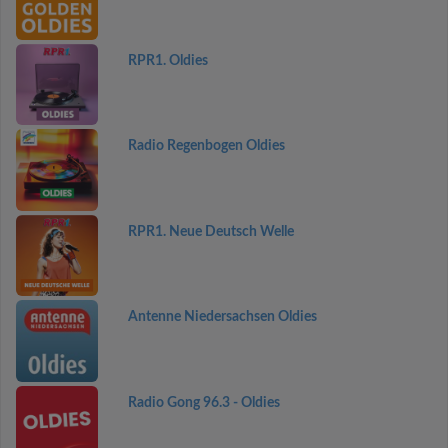
RPR1. Oldies
Radio Regenbogen Oldies
RPR1. Neue Deutsch Welle
Antenne Niedersachsen Oldies
Radio Gong 96.3 - Oldies