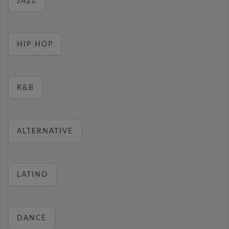
JAZZ
HIP HOP
R&B
ALTERNATIVE
LATINO
DANCE