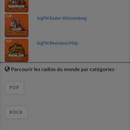
bigFM Baden-Württemberg
bigFM Rheinland-Pfalz
Parcourir les radios du monde par catégories
POP
ROCK