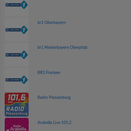
br1 Oberbayern
br1 Niederbayern Oberpfalz
BR1 Franken
Radio Plassenburg
Arabella Live 105.2