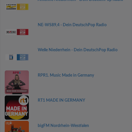
NE-WS89,4 - Dein DeutschPop Radio
Welle Niederrhein - Dein DeutschPop Radio
RPR1. Music Made in Germany
RT1 MADE IN GERMANY
bigFM Nordrhein-Westfalen