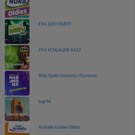
FFH JUST PARTY
FFH SCHLAGER-KULT
80er-Radio harmony +Karneval
bigFM
Arabella Golden Oldies