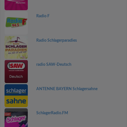
Radio F
Radio Schlagerparadies
radio SAW-Deutsch
ANTENNE BAYERN Schlagersahne
SchlagerRadio.FM