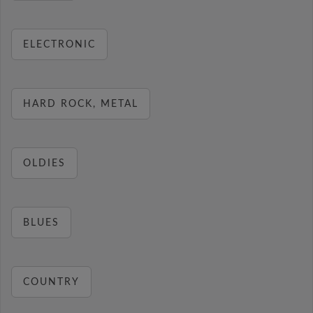
ELECTRONIC
HARD ROCK, METAL
OLDIES
BLUES
COUNTRY