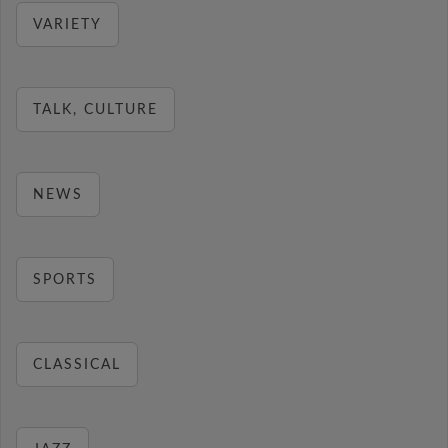
VARIETY
TALK, CULTURE
NEWS
SPORTS
CLASSICAL