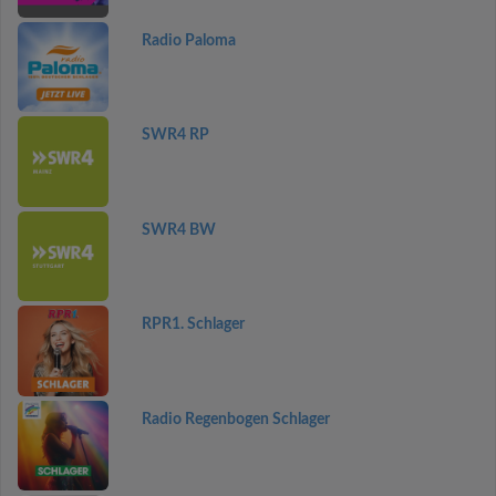
Radio Paloma
SWR4 RP
SWR4 BW
RPR1. Schlager
Radio Regenbogen Schlager