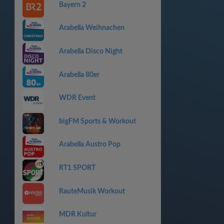
Bayern 2
Arabella Weihnachen
Arabella Disco Night
Arabella 80er
WDR Event
bigFM Sports & Workout
Arabella Austro Pop
RT1 SPORT
RauteMusik Workout
MDR Kultur