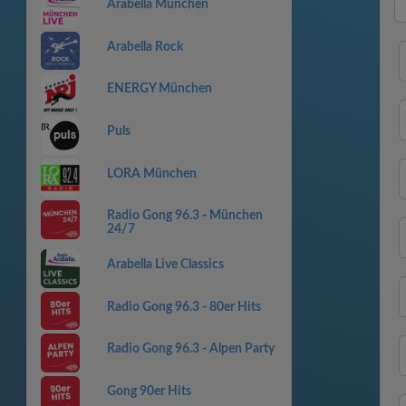
Arabella München
Arabella Rock
ENERGY München
Puls
LORA München
Radio Gong 96.3 - München
24/7
Arabella Live Classics
Radio Gong 96.3 - 80er Hits
Radio Gong 96.3 - Alpen Party
Gong 90er Hits