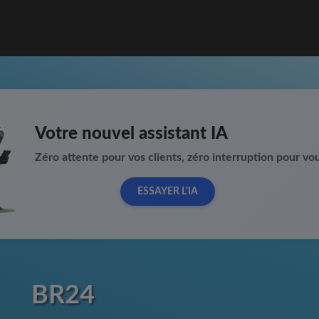
Votre nouvel assistant IA
Zéro attente pour vos clients, zéro interruption pour vou
ESSAYER L'IA
BR24