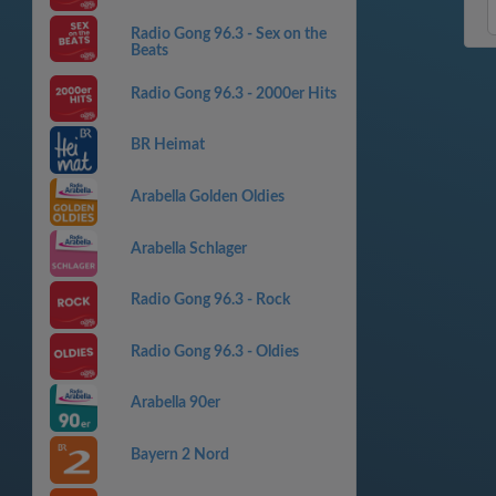
Radio Gong 96.3 - Sex on the
Beats
Radio Gong 96.3 - 2000er Hits
BR Heimat
Arabella Golden Oldies
Arabella Schlager
Radio Gong 96.3 - Rock
Radio Gong 96.3 - Oldies
Arabella 90er
Bayern 2 Nord