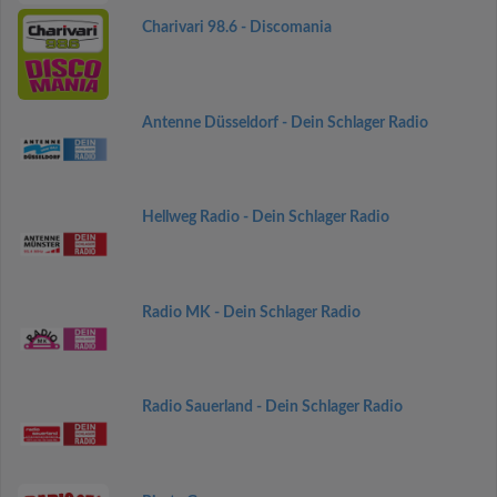
Charivari 98.6 - Discomania
Antenne Düsseldorf - Dein Schlager Radio
Hellweg Radio - Dein Schlager Radio
Radio MK - Dein Schlager Radio
Radio Sauerland - Dein Schlager Radio