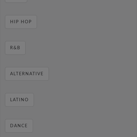
HIP HOP
R&B
ALTERNATIVE
LATINO
DANCE