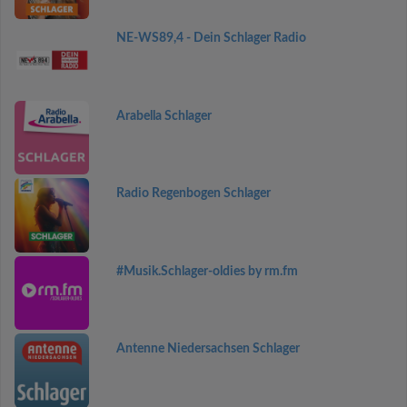
NE-WS89,4 - Dein Schlager Radio
Arabella Schlager
Radio Regenbogen Schlager
#Musik.Schlager-oldies by rm.fm
Antenne Niedersachsen Schlager