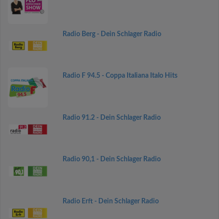
Radio Berg - Dein Schlager Radio
Radio F 94.5 - Coppa Italiana Italo Hits
Radio 91.2 - Dein Schlager Radio
Radio 90,1 - Dein Schlager Radio
Radio Erft - Dein Schlager Radio