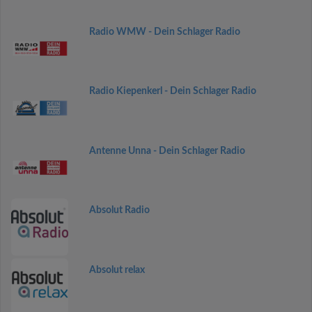
Radio WMW - Dein Schlager Radio
Radio Kiepenkerl - Dein Schlager Radio
Antenne Unna - Dein Schlager Radio
Absolut Radio
Absolut relax