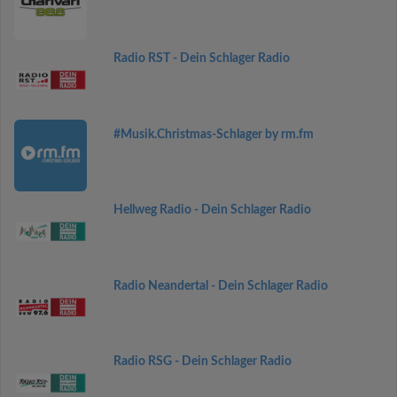
Radio RST - Dein Schlager Radio
#Musik.Christmas-Schlager by rm.fm
Hellweg Radio - Dein Schlager Radio
Radio Neandertal - Dein Schlager Radio
Radio RSG - Dein Schlager Radio