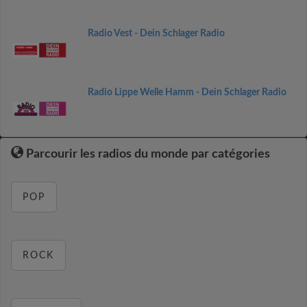
Radio Vest - Dein Schlager Radio
Radio Lippe Welle Hamm - Dein Schlager Radio
Parcourir les radios du monde par catégories
POP
ROCK