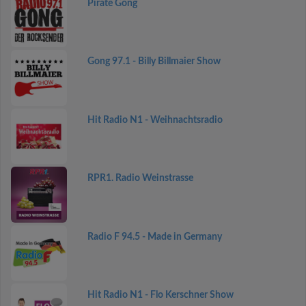
Pirate Gong
Gong 97.1 - Billy Billmaier Show
Hit Radio N1 - Weihnachtsradio
RPR1. Radio Weinstrasse
Radio F 94.5 - Made in Germany
Hit Radio N1 - Flo Kerschner Show