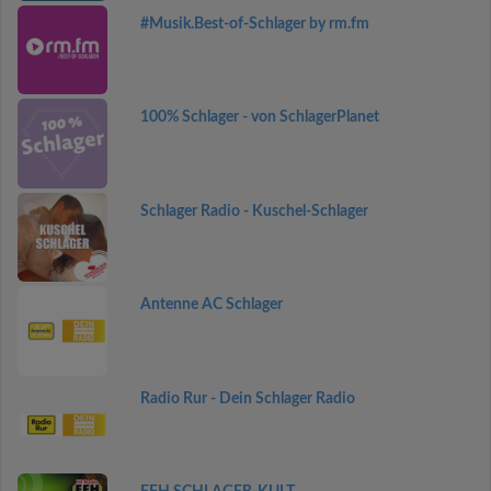
#Musik.Best-of-Schlager by rm.fm
100% Schlager - von SchlagerPlanet
Schlager Radio - Kuschel-Schlager
Antenne AC Schlager
Radio Rur - Dein Schlager Radio