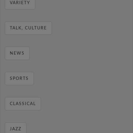
VARIETY
TALK, CULTURE
NEWS
SPORTS
CLASSICAL
JAZZ