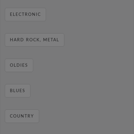
ELECTRONIC
HARD ROCK, METAL
OLDIES
BLUES
COUNTRY