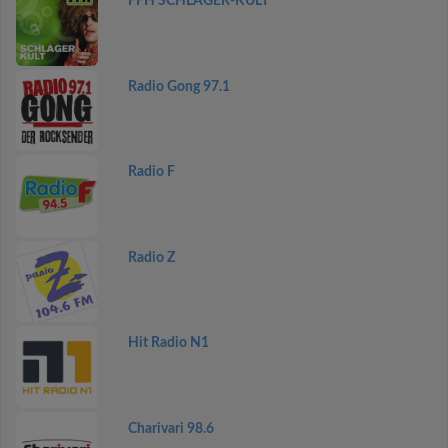
FFH SCHLAGER-KULT
Radio Gong 97.1
Radio F
Radio Z
Hit Radio N1
Charivari 98.6