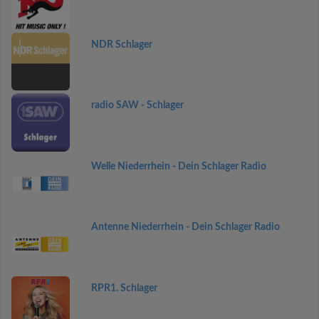
NDR Schlager
radio SAW - Schlager
Welle Niederrhein - Dein Schlager Radio
Antenne Niederrhein - Dein Schlager Radio
RPR1. Schlager