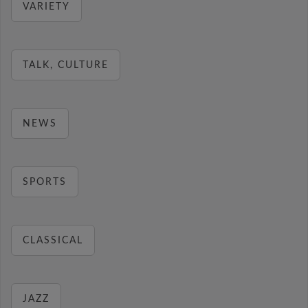
VARIETY
TALK, CULTURE
NEWS
SPORTS
CLASSICAL
JAZZ