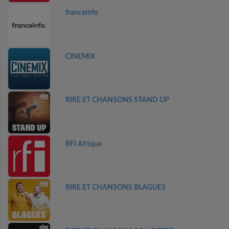
franceinfo
CINEMIX
RIRE ET CHANSONS STAND UP
RFI Afrique
RIRE ET CHANSONS BLAGUES