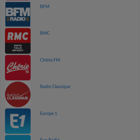
BFM
RMC
Chérie FM
Radio Classique
Europe 1