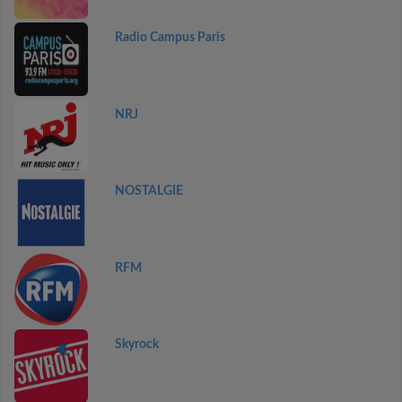
Radio Campus Paris
NRJ
NOSTALGIE
RFM
Skyrock