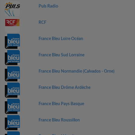
Puls Radio
RCF
France Bleu Loire Océan
France Bleu Sud Lorraine
France Bleu Normandie (Calvados - Orne)
France Bleu Drôme Ardèche
France Bleu Pays Basque
France Bleu Roussillon