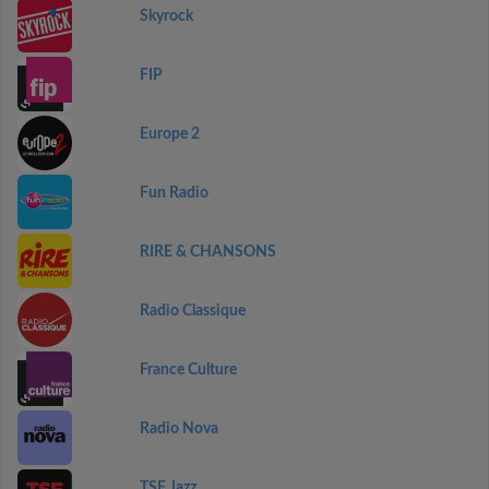
Skyrock
FIP
Europe 2
Fun Radio
RIRE & CHANSONS
Radio Classique
France Culture
Radio Nova
TSF Jazz