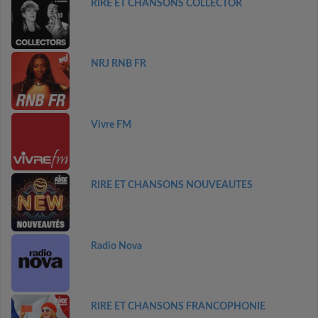
RIRE ET CHANSONS COLLECTOR
NRJ RNB FR
Vivre FM
RIRE ET CHANSONS NOUVEAUTES
Radio Nova
RIRE ET CHANSONS FRANCOPHONIE