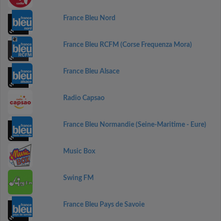
France Bleu Nord
France Bleu RCFM (Corse Frequenza Mora)
France Bleu Alsace
Radio Capsao
France Bleu Normandie (Seine-Maritime - Eure)
Music Box
Swing FM
France Bleu Pays de Savoie