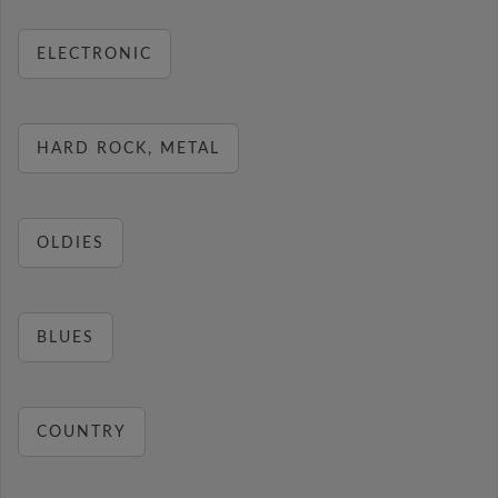
ELECTRONIC
HARD ROCK, METAL
OLDIES
BLUES
COUNTRY