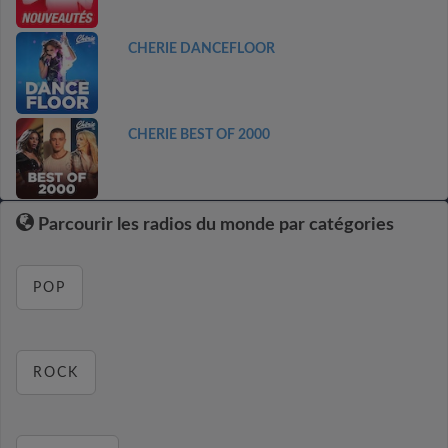
CHERIE DANCEFLOOR
CHERIE BEST OF 2000
Parcourir les radios du monde par catégories
POP
ROCK