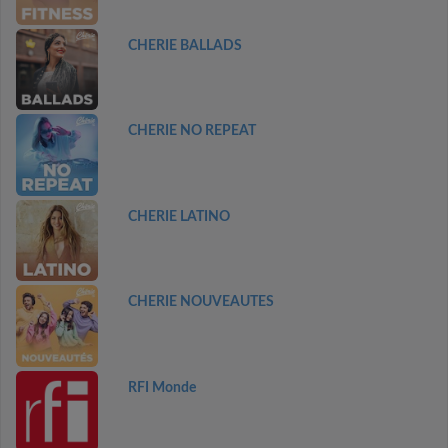
CHERIE BALLADS
CHERIE NO REPEAT
CHERIE LATINO
CHERIE NOUVEAUTES
RFI Monde