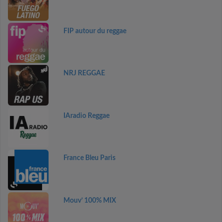
FIP autour du reggae
NRJ REGGAE
IAradio Reggae
France Bleu Paris
Mouv’ 100% MIX