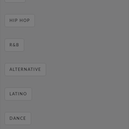
HIP HOP
R&B
ALTERNATIVE
LATINO
DANCE