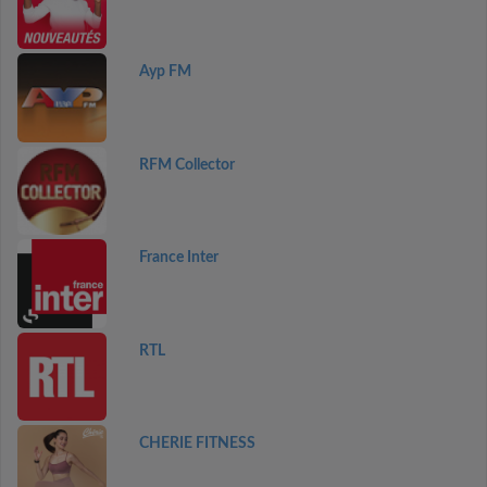
Ayp FM
RFM Collector
France Inter
RTL
CHERIE FITNESS