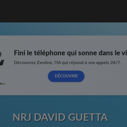
Fini le téléphone qui sonne dans le vi
Découvrez Zenline, l'IA qui répond à vos appels 24/7.
DÉCOUVRIR
NRJ DAVID GUETTA