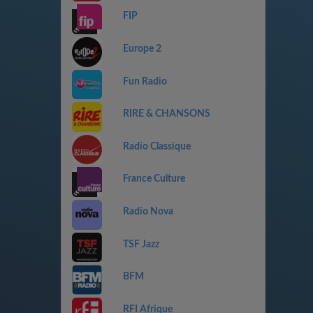
FIP
Europe 2
Fun Radio
RIRE & CHANSONS
Radio Classique
France Culture
Radio Nova
TSF Jazz
BFM
RFI Afrique